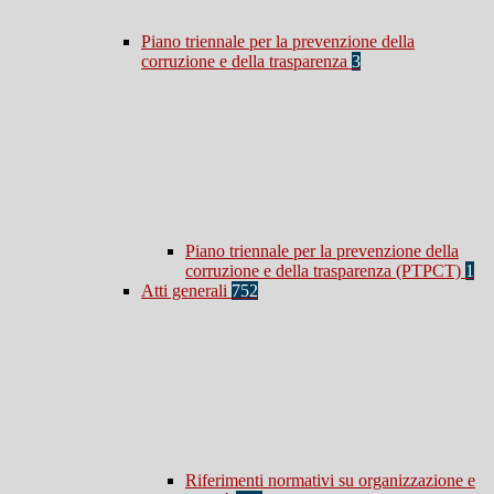
Piano triennale per la prevenzione della
corruzione e della trasparenza
3
Piano triennale per la prevenzione della
corruzione e della trasparenza (PTPCT)
1
Atti generali
752
Riferimenti normativi su organizzazione e