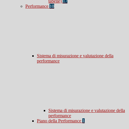
tabelle)
17
Performance
10
Sistema di misurazione e valutazione della
performance
Sistema di misurazione e valutazione della
performance
Piano della Performance
1