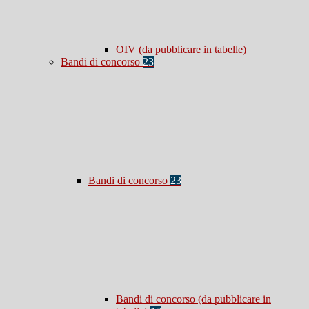
OIV (da pubblicare in tabelle)
Bandi di concorso
23
Bandi di concorso
23
Bandi di concorso (da pubblicare in