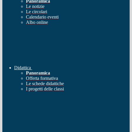
Panoramica
Le notizie
Le circolari
Calendario eventi
Albo online
Didattica
Panoramica
Offerta formativa
Le schede didattiche
I progetti delle classi