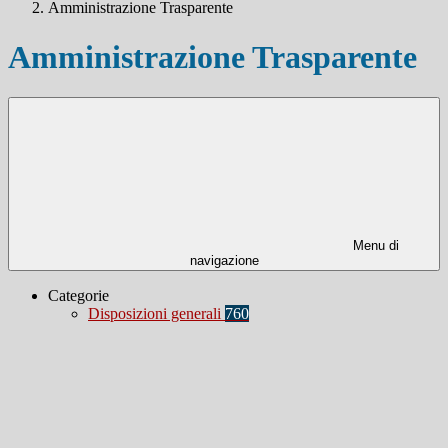
Amministrazione Trasparente
Amministrazione Trasparente
Menu di
navigazione
Categorie
Disposizioni generali
760