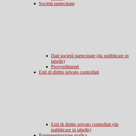
Società partecipate
Dati società partecipate (da pubblicare in
tabelle)
Provvedimenti
Enti di diritto privato controllati
Enti di diritto privato controllati (da
pubblicare in tabelle)
Rappresentazione grafica