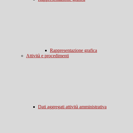
Rappresentazione grafica
Attività e procedimenti
Dati aggregati attività amministrativa