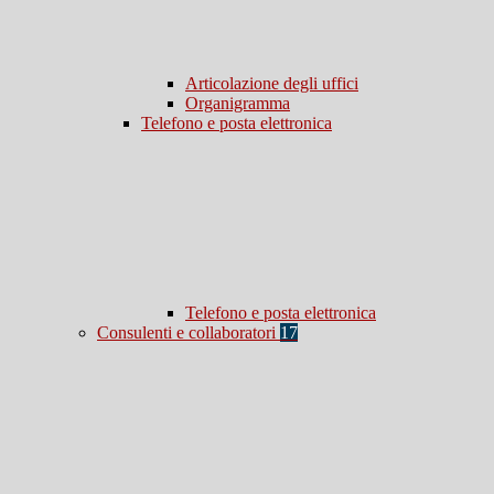
Articolazione degli uffici
Organigramma
Telefono e posta elettronica
Telefono e posta elettronica
Consulenti e collaboratori
17