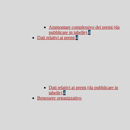
Ammontare complessivo dei premi (da
pubblicare in tabelle)
4
Dati relativi ai premi
4
Dati relativi ai premi (da pubblicare in
tabelle)
4
Benessere organizzativo