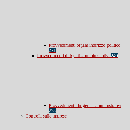
Provvedimenti organi indirizzo-politico
271
Provvedimenti dirigenti - amministrativi
240
Provvedimenti dirigenti - amministrativi
238
Controlli sulle imprese