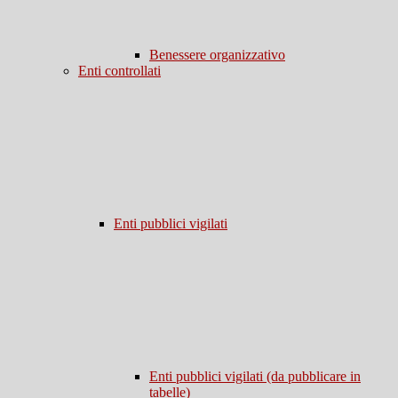
Benessere organizzativo
Enti controllati
Enti pubblici vigilati
Enti pubblici vigilati (da pubblicare in
tabelle)