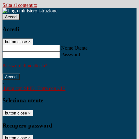
Salta al contenuto
Accedi
Accedi
button close
×
Nome Utente
Password
Password dimenticata?
-
Entra con SPID
Entra con CIE
Seleziona utente
button close
×
Recupero password
button close
×