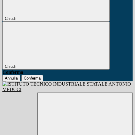
Chiudi
Chiudi
Conferma
Annulla
Conferma