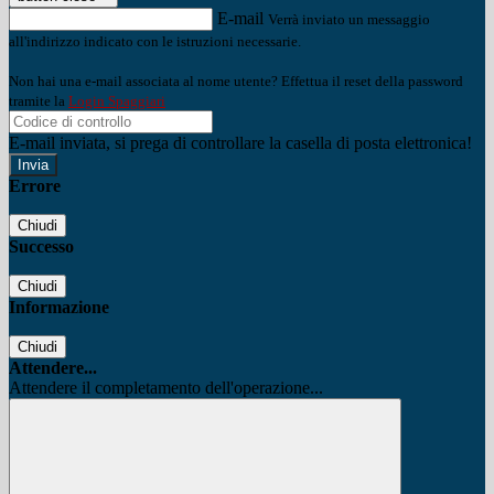
E-mail
Verrà inviato un messaggio
all'indirizzo indicato con le istruzioni necessarie.
Non hai una e-mail associata al nome utente? Effettua il reset della password
tramite la
Login Spaggiari
E-mail inviata, si prega di controllare la casella di posta elettronica!
Errore
Chiudi
Successo
Chiudi
Informazione
Chiudi
Attendere...
Attendere il completamento dell'operazione...