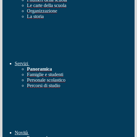
Le carte della scuola
Organizzazione
La storia
Servizi
Panoramica
Famiglie e studenti
Personale scolastico
Percorsi di studio
Novità