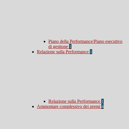
Piano della Performance/Piano esecutivo
di gestione
1
Relazione sulla Performance
1
Relazione sulla Performance
1
Ammontare complessivo dei premi
4