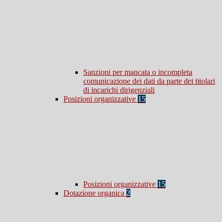
Sanzioni per mancata o incompleta
comunicazione dei dati da parte dei titolari
di incarichi dirigenziali
Posizioni organizzative
15
Posizioni organizzative
15
Dotazione organica
2