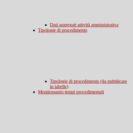
Dati aggregati attività amministrativa
Tipologie di procedimento
Tipologie di procedimento (da pubblicare
in tabelle)
Monitoraggio tempi procedimentali