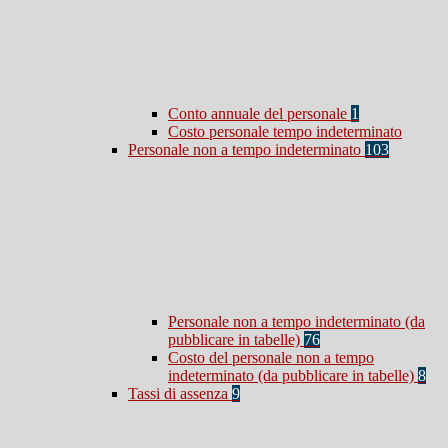
Conto annuale del personale
1
Costo personale tempo indeterminato
Personale non a tempo indeterminato
103
Personale non a tempo indeterminato (da
pubblicare in tabelle)
76
Costo del personale non a tempo
indeterminato (da pubblicare in tabelle)
8
Tassi di assenza
9