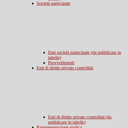
Società partecipate
Dati società partecipate (da pubblicare in
tabelle)
Provvedimenti
Enti di diritto privato controllati
Enti di diritto privato controllati (da
pubblicare in tabelle)
Rappresentazione grafica