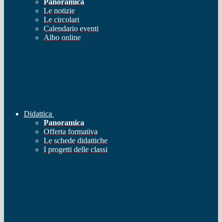
Panoramica
Le notizie
Le circolari
Calendario eventi
Albo online
Didattica
Panoramica
Offerta formativa
Le schede didattiche
I progetti delle classi