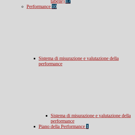
tabelle)
17
Performance
10
Sistema di misurazione e valutazione della
performance
Sistema di misurazione e valutazione della
performance
Piano della Performance
1