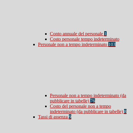
Conto annuale del personale
1
Costo personale tempo indeterminato
Personale non a tempo indeterminato
103
Personale non a tempo indeterminato (da
pubblicare in tabelle)
76
Costo del personale non a tempo
indeterminato (da pubblicare in tabelle)
8
Tassi di assenza
9