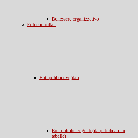
Benessere organizzativo
Enti controllati
Enti pubblici vigilati
Enti pubblici vigilati (da pubblicare in
tabelle)