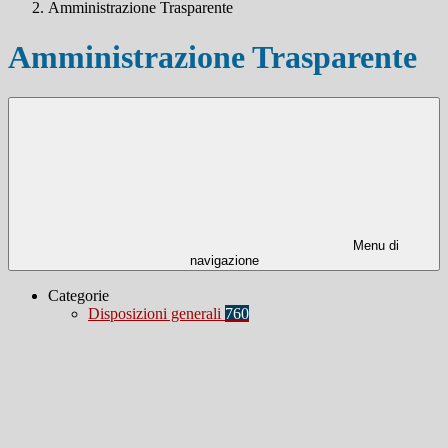
Amministrazione Trasparente
Amministrazione Trasparente
Menu di
navigazione
Categorie
Disposizioni generali
760