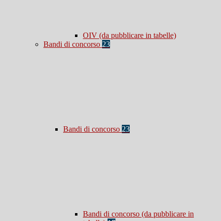
OIV (da pubblicare in tabelle)
Bandi di concorso
23
Bandi di concorso
23
Bandi di concorso (da pubblicare in