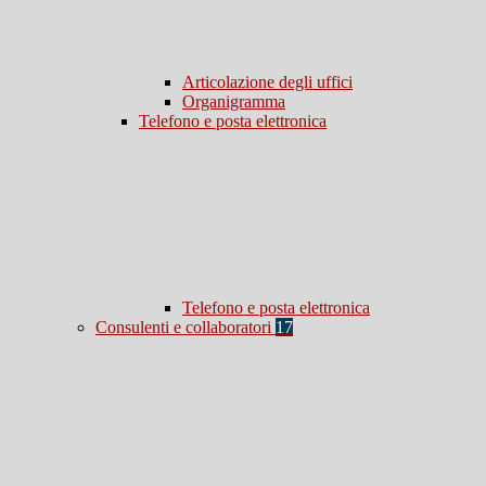
Articolazione degli uffici
Organigramma
Telefono e posta elettronica
Telefono e posta elettronica
Consulenti e collaboratori
17