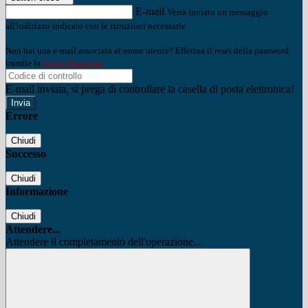
E-mail
Verrà inviato un messaggio
all'indirizzo indicato con le istruzioni necessarie.
Non hai una e-mail associata al nome utente? Effettua il reset della password
tramite la
Login Spaggiari
E-mail inviata, si prega di controllare la casella di posta elettronica!
Errore
Chiudi
Successo
Chiudi
Informazione
Chiudi
Attendere...
Attendere il completamento dell'operazione...