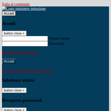
Salta al contenuto
Accedi
Accedi
button close
×
Nome Utente
Password
Password dimenticata?
-
Entra con SPID
Entra con CIE
Seleziona utente
button close
×
Recupero password
button close
×