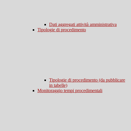
Dati aggregati attività amministrativa
Tipologie di procedimento
Tipologie di procedimento (da pubblicare
in tabelle)
Monitoraggio tempi procedimentali