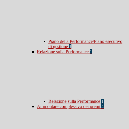
Piano della Performance/Piano esecutivo
di gestione
1
Relazione sulla Performance
1
Relazione sulla Performance
1
Ammontare complessivo dei premi
4