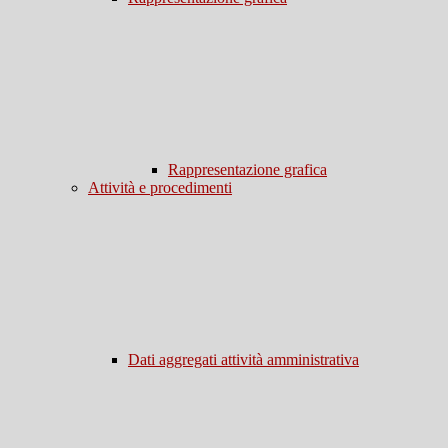
Rappresentazione grafica
Attività e procedimenti
Dati aggregati attività amministrativa