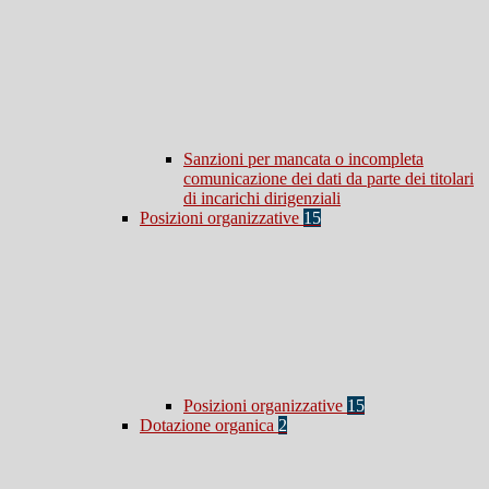
Sanzioni per mancata o incompleta
comunicazione dei dati da parte dei titolari
di incarichi dirigenziali
Posizioni organizzative
15
Posizioni organizzative
15
Dotazione organica
2