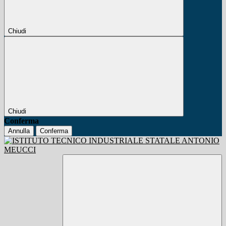
Chiudi
Chiudi
Conferma
Annulla
Conferma