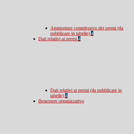
Ammontare complessivo dei premi (da
pubblicare in tabelle)
4
Dati relativi ai premi
4
Dati relativi ai premi (da pubblicare in
tabelle)
4
Benessere organizzativo