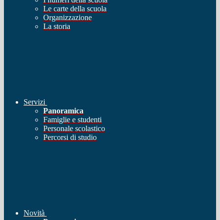
Le carte della scuola
Organizzazione
La storia
Servizi
Panoramica
Famiglie e studenti
Personale scolastico
Percorsi di studio
Novità