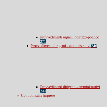
Provvedimenti organi indirizzo-politico
271
Provvedimenti dirigenti - amministrativi
246
Provvedimenti dirigenti - amministrativi
244
Controlli sulle imprese