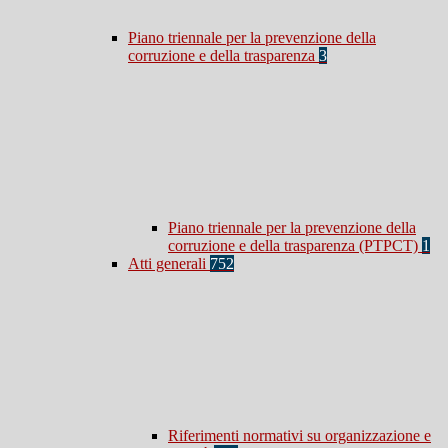
Piano triennale per la prevenzione della
corruzione e della trasparenza
3
Piano triennale per la prevenzione della
corruzione e della trasparenza (PTPCT)
1
Atti generali
752
Riferimenti normativi su organizzazione e