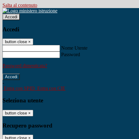
Salta al contenuto
Accedi
Accedi
button close
×
Nome Utente
Password
Password dimenticata?
-
Entra con SPID
Entra con CIE
Seleziona utente
button close
×
Recupero password
button close
×