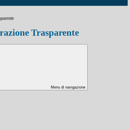
sparente
azione Trasparente
Menu di navigazione