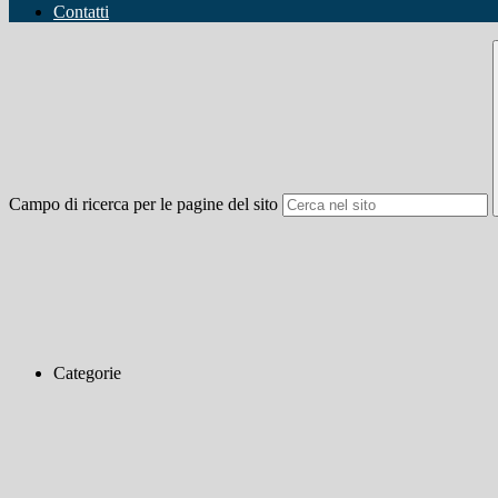
Contatti
Campo di ricerca per le pagine del sito
Categorie