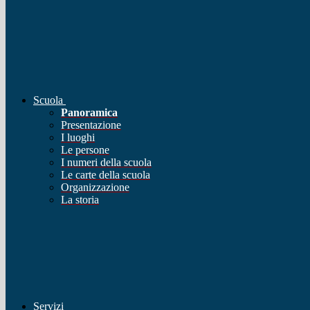
Scuola
Panoramica
Presentazione
I luoghi
Le persone
I numeri della scuola
Le carte della scuola
Organizzazione
La storia
Servizi