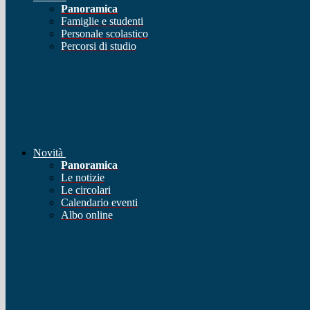
Panoramica
Famiglie e studenti
Personale scolastico
Percorsi di studio
Novità
Panoramica
Le notizie
Le circolari
Calendario eventi
Albo online