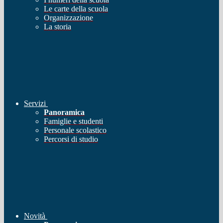
Le carte della scuola
Organizzazione
La storia
Servizi
Panoramica
Famiglie e studenti
Personale scolastico
Percorsi di studio
Novità