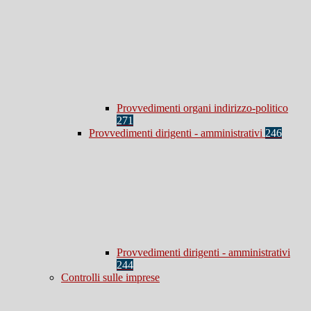
Provvedimenti organi indirizzo-politico
271
Provvedimenti dirigenti - amministrativi
246
Provvedimenti dirigenti - amministrativi
244
Controlli sulle imprese