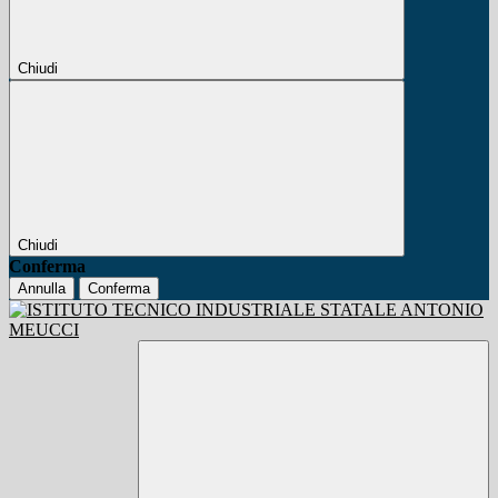
Chiudi
Chiudi
Conferma
Annulla
Conferma