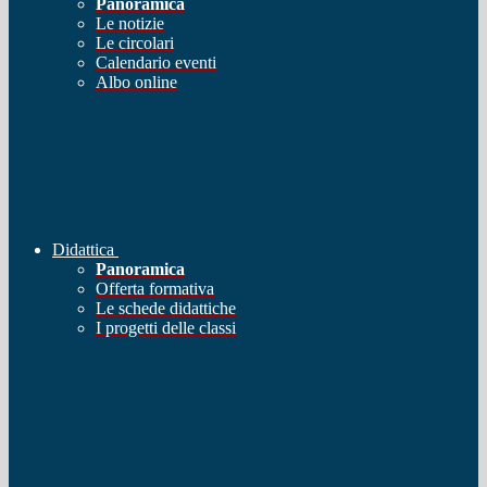
Panoramica
Le notizie
Le circolari
Calendario eventi
Albo online
Didattica
Panoramica
Offerta formativa
Le schede didattiche
I progetti delle classi