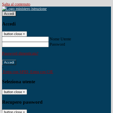
Salta al contenuto
Accedi
Accedi
button close
×
Nome Utente
Password
Password dimenticata?
-
Entra con SPID
Entra con CIE
Seleziona utente
button close
×
Recupero password
button close
×