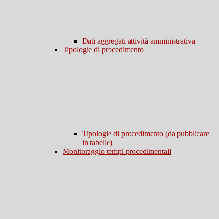
Dati aggregati attività amministrativa
Tipologie di procedimento
Tipologie di procedimento (da pubblicare
in tabelle)
Monitoraggio tempi procedimentali