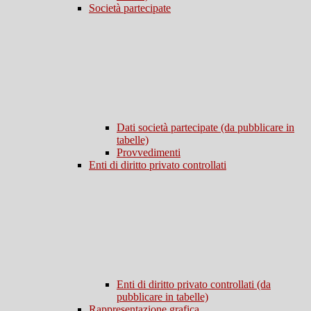
Società partecipate
Dati società partecipate (da pubblicare in
tabelle)
Provvedimenti
Enti di diritto privato controllati
Enti di diritto privato controllati (da
pubblicare in tabelle)
Rappresentazione grafica