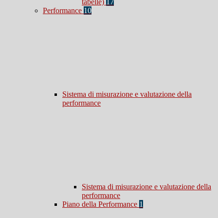
tabelle)
17
Performance
10
Sistema di misurazione e valutazione della
performance
Sistema di misurazione e valutazione della
performance
Piano della Performance
1