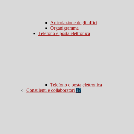
Articolazione degli uffici
Organigramma
Telefono e posta elettronica
Telefono e posta elettronica
Consulenti e collaboratori
17