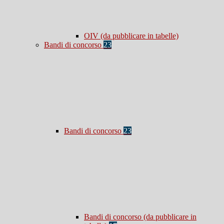
OIV (da pubblicare in tabelle)
Bandi di concorso
23
Bandi di concorso
23
Bandi di concorso (da pubblicare in