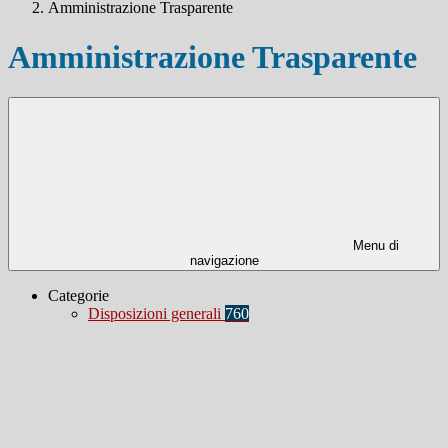
Amministrazione Trasparente
Amministrazione Trasparente
Menu di
navigazione
Categorie
Disposizioni generali
760