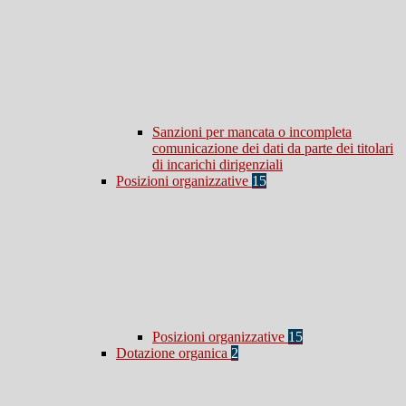
Sanzioni per mancata o incompleta
comunicazione dei dati da parte dei titolari
di incarichi dirigenziali
Posizioni organizzative
15
Posizioni organizzative
15
Dotazione organica
2