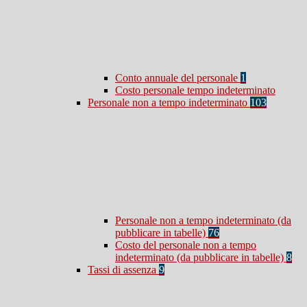
Conto annuale del personale
1
Costo personale tempo indeterminato
Personale non a tempo indeterminato
103
Personale non a tempo indeterminato (da
pubblicare in tabelle)
76
Costo del personale non a tempo
indeterminato (da pubblicare in tabelle)
8
Tassi di assenza
9