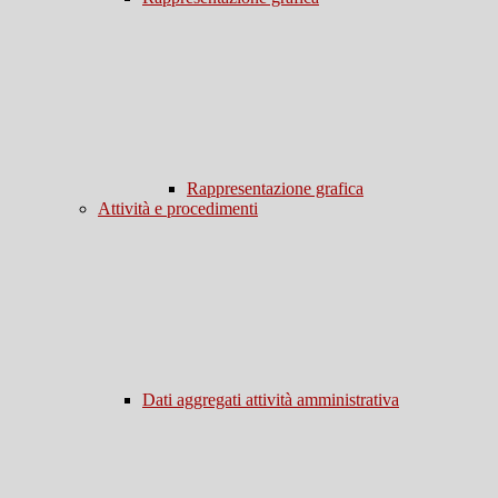
Rappresentazione grafica
Attività e procedimenti
Dati aggregati attività amministrativa