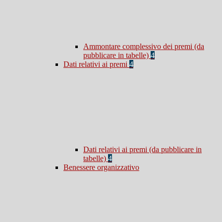
Ammontare complessivo dei premi (da
pubblicare in tabelle)
4
Dati relativi ai premi
4
Dati relativi ai premi (da pubblicare in
tabelle)
4
Benessere organizzativo