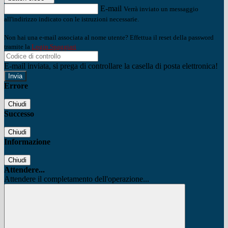
E-mail
Verrà inviato un messaggio
all'indirizzo indicato con le istruzioni necessarie.
Non hai una e-mail associata al nome utente? Effettua il reset della password
tramite la
Login Spaggiari
E-mail inviata, si prega di controllare la casella di posta elettronica!
Errore
Chiudi
Successo
Chiudi
Informazione
Chiudi
Attendere...
Attendere il completamento dell'operazione...