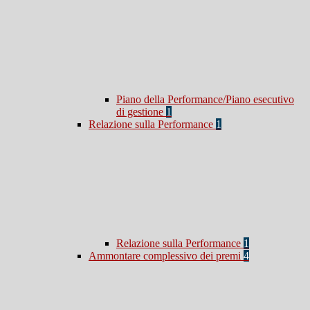
Piano della Performance/Piano esecutivo
di gestione
1
Relazione sulla Performance
1
Relazione sulla Performance
1
Ammontare complessivo dei premi
4