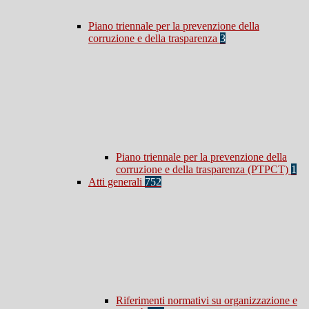
Piano triennale per la prevenzione della
corruzione e della trasparenza
3
Piano triennale per la prevenzione della
corruzione e della trasparenza (PTPCT)
1
Atti generali
752
Riferimenti normativi su organizzazione e