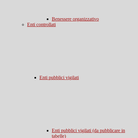
Benessere organizzativo
Enti controllati
Enti pubblici vigilati
Enti pubblici vigilati (da pubblicare in
tabelle)