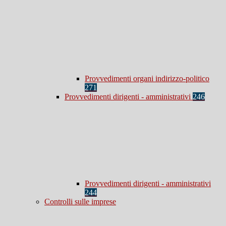
Provvedimenti organi indirizzo-politico
271
Provvedimenti dirigenti - amministrativi
246
Provvedimenti dirigenti - amministrativi
244
Controlli sulle imprese