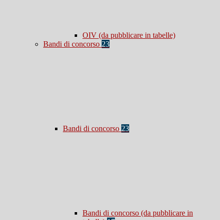
OIV (da pubblicare in tabelle)
Bandi di concorso
23
Bandi di concorso
23
Bandi di concorso (da pubblicare in