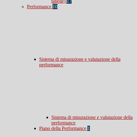
tabelle)
17
Performance
10
Sistema di misurazione e valutazione della
performance
Sistema di misurazione e valutazione della
performance
Piano della Performance
1