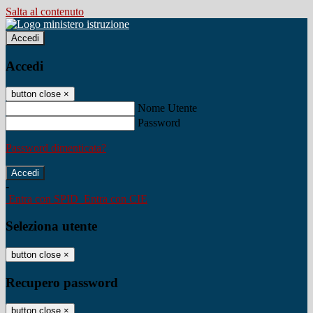
Salta al contenuto
Accedi
Accedi
button close
×
Nome Utente
Password
Password dimenticata?
-
Entra con SPID
Entra con CIE
Seleziona utente
button close
×
Recupero password
button close
×