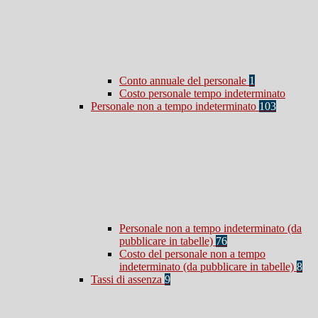
Conto annuale del personale
1
Costo personale tempo indeterminato
Personale non a tempo indeterminato
103
Personale non a tempo indeterminato (da
pubblicare in tabelle)
76
Costo del personale non a tempo
indeterminato (da pubblicare in tabelle)
8
Tassi di assenza
9