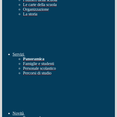
Le carte della scuola
Organizzazione
La storia
Servizi
Panoramica
Famiglie e studenti
Personale scolastico
Percorsi di studio
Novità