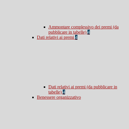
Ammontare complessivo dei premi (da
pubblicare in tabelle)
4
Dati relativi ai premi
4
Dati relativi ai premi (da pubblicare in
tabelle)
4
Benessere organizzativo