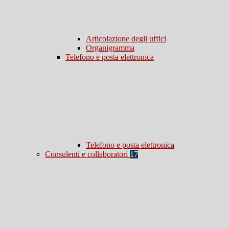
Articolazione degli uffici
Organigramma
Telefono e posta elettronica
Telefono e posta elettronica
Consulenti e collaboratori
17