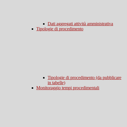
Dati aggregati attività amministrativa
Tipologie di procedimento
Tipologie di procedimento (da pubblicare
in tabelle)
Monitoraggio tempi procedimentali