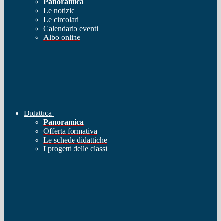
Panoramica
Le notizie
Le circolari
Calendario eventi
Albo online
Didattica
Panoramica
Offerta formativa
Le schede didattiche
I progetti delle classi