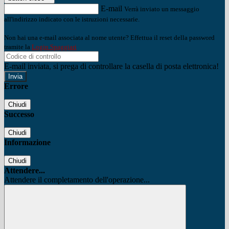
E-mail
Verrà inviato un messaggio
all'indirizzo indicato con le istruzioni necessarie.
Non hai una e-mail associata al nome utente? Effettua il reset della password
tramite la
Login Spaggiari
E-mail inviata, si prega di controllare la casella di posta elettronica!
Errore
Chiudi
Successo
Chiudi
Informazione
Chiudi
Attendere...
Attendere il completamento dell'operazione...