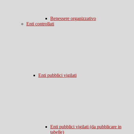
Benessere organizzativo
Enti controllati
Enti pubblici vigilati
Enti pubblici vigilati (da pubblicare in
tabelle)