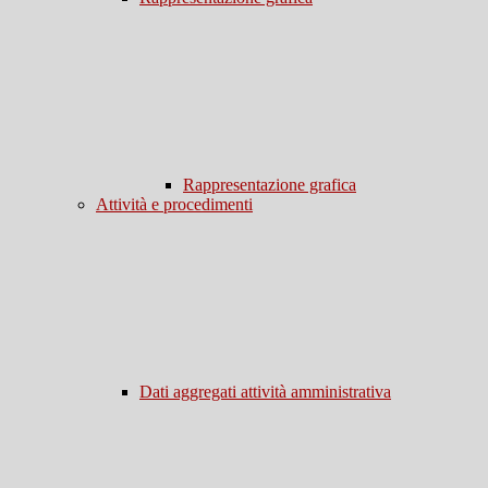
Rappresentazione grafica
Attività e procedimenti
Dati aggregati attività amministrativa