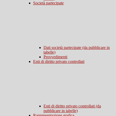
Società partecipate
Dati società partecipate (da pubblicare in
tabelle)
Provvedimenti
Enti di diritto privato controllati
Enti di diritto privato controllati (da
pubblicare in tabelle)
Rappresentazione grafica