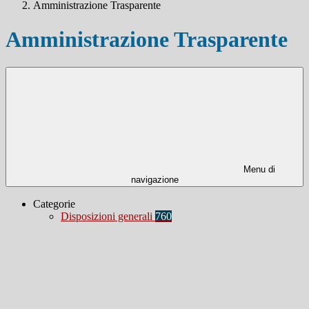
Amministrazione Trasparente
Amministrazione Trasparente
Menu di
navigazione
Categorie
Disposizioni generali
760