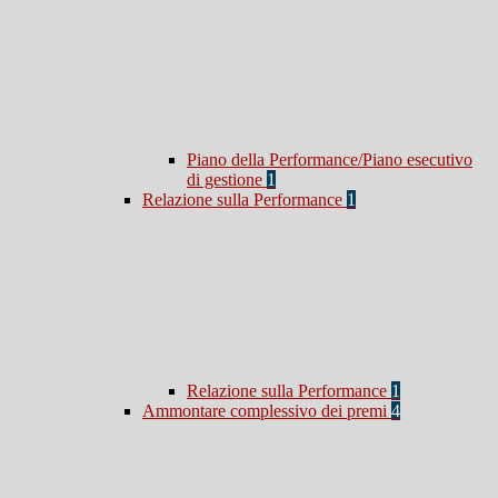
Piano della Performance/Piano esecutivo
di gestione
1
Relazione sulla Performance
1
Relazione sulla Performance
1
Ammontare complessivo dei premi
4