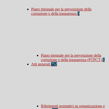
Piano triennale per la prevenzione della
corruzione e della trasparenza
3
Piano triennale per la prevenzione della
corruzione e della trasparenza (PTPCT)
1
Atti generali
752
Riferimenti normativi su organizzazione e