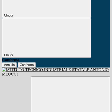
Chiudi
Chiudi
Conferma
Annulla
Conferma