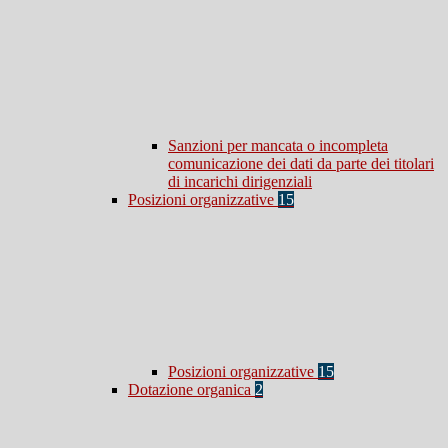
Sanzioni per mancata o incompleta
comunicazione dei dati da parte dei titolari
di incarichi dirigenziali
Posizioni organizzative
15
Posizioni organizzative
15
Dotazione organica
2