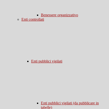
Benessere organizzativo
Enti controllati
Enti pubblici vigilati
Enti pubblici vigilati (da pubblicare in
tabelle)