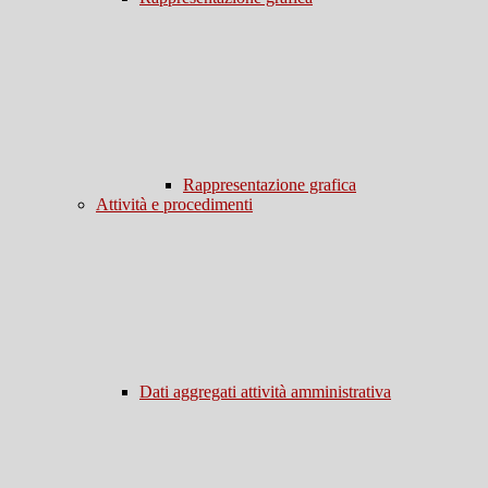
Rappresentazione grafica
Attività e procedimenti
Dati aggregati attività amministrativa