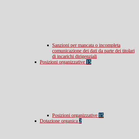
Sanzioni per mancata o incompleta
comunicazione dei dati da parte dei titolari
di incarichi dirigenziali
Posizioni organizzative
15
Posizioni organizzative
15
Dotazione organica
2