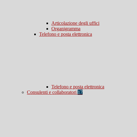
Articolazione degli uffici
Organigramma
Telefono e posta elettronica
Telefono e posta elettronica
Consulenti e collaboratori
17