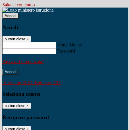
Salta al contenuto
Accedi
Accedi
button close
×
Nome Utente
Password
Password dimenticata?
-
Entra con SPID
Entra con CIE
Seleziona utente
button close
×
Recupero password
button close
×