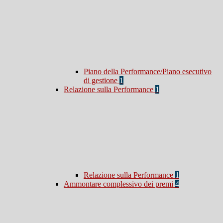
Piano della Performance/Piano esecutivo
di gestione
1
Relazione sulla Performance
1
Relazione sulla Performance
1
Ammontare complessivo dei premi
4