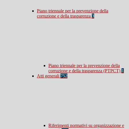
Piano triennale per la prevenzione della
corruzione e della trasparenza
3
Piano triennale per la prevenzione della
corruzione e della trasparenza (PTPCT)
1
Atti generali
752
Riferimenti normativi su organizzazione e