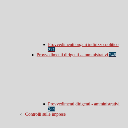
Provvedimenti organi indirizzo-politico
271
Provvedimenti dirigenti - amministrativi
246
Provvedimenti dirigenti - amministrativi
244
Controlli sulle imprese