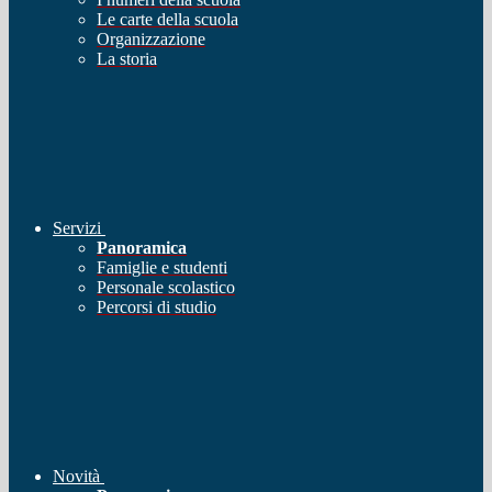
Le carte della scuola
Organizzazione
La storia
Servizi
Panoramica
Famiglie e studenti
Personale scolastico
Percorsi di studio
Novità