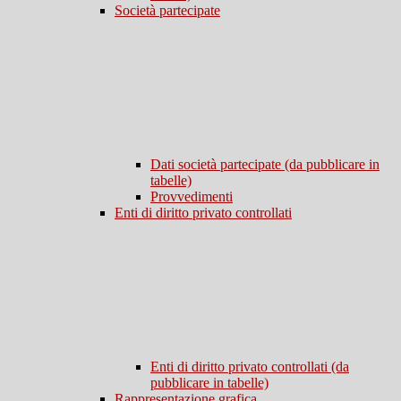
Società partecipate
Dati società partecipate (da pubblicare in
tabelle)
Provvedimenti
Enti di diritto privato controllati
Enti di diritto privato controllati (da
pubblicare in tabelle)
Rappresentazione grafica