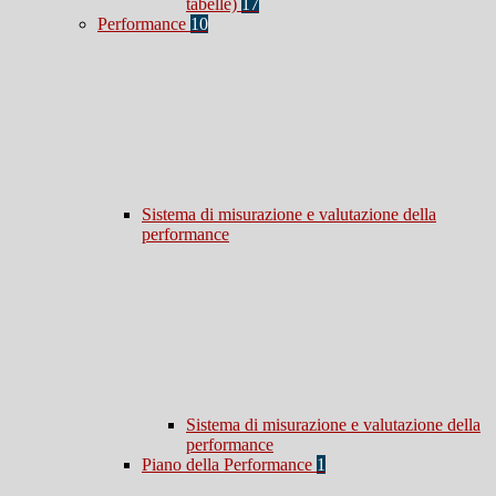
tabelle)
17
Performance
10
Sistema di misurazione e valutazione della
performance
Sistema di misurazione e valutazione della
performance
Piano della Performance
1