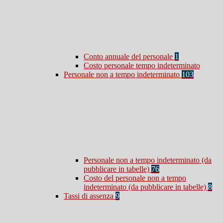
Conto annuale del personale
1
Costo personale tempo indeterminato
Personale non a tempo indeterminato
103
Personale non a tempo indeterminato (da
pubblicare in tabelle)
76
Costo del personale non a tempo
indeterminato (da pubblicare in tabelle)
8
Tassi di assenza
9