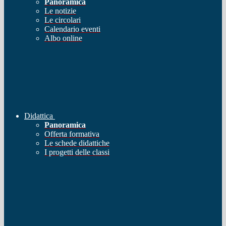
Panoramica
Le notizie
Le circolari
Calendario eventi
Albo online
Didattica
Panoramica
Offerta formativa
Le schede didattiche
I progetti delle classi