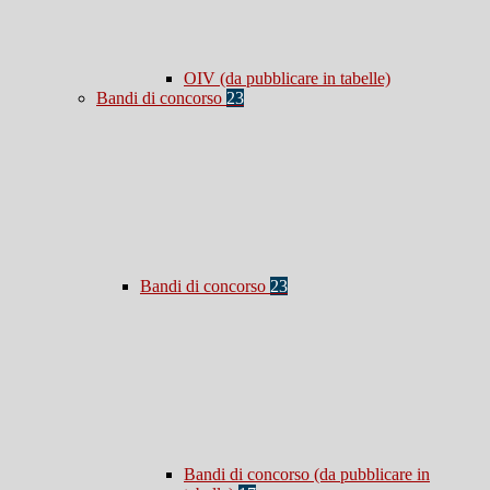
OIV (da pubblicare in tabelle)
Bandi di concorso
23
Bandi di concorso
23
Bandi di concorso (da pubblicare in