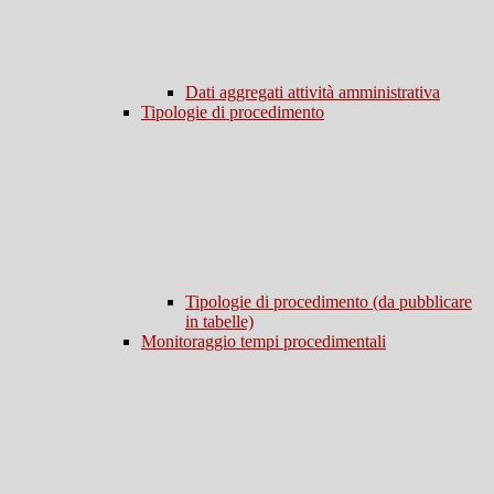
Dati aggregati attività amministrativa
Tipologie di procedimento
Tipologie di procedimento (da pubblicare
in tabelle)
Monitoraggio tempi procedimentali