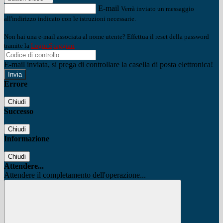
E-mail
Verrà inviato un messaggio
all'indirizzo indicato con le istruzioni necessarie.
Non hai una e-mail associata al nome utente? Effettua il reset della password
tramite la
Login Spaggiari
E-mail inviata, si prega di controllare la casella di posta elettronica!
Errore
Chiudi
Successo
Chiudi
Informazione
Chiudi
Attendere...
Attendere il completamento dell'operazione...