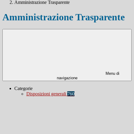
Amministrazione Trasparente
Amministrazione Trasparente
Menu di
navigazione
Categorie
Disposizioni generali
760