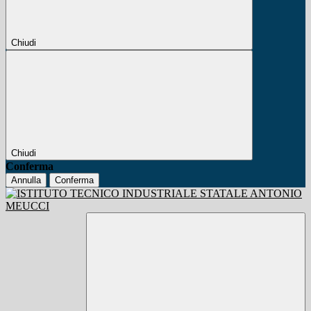
Chiudi
Chiudi
Conferma
Annulla
Conferma