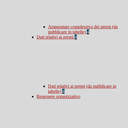
Ammontare complessivo dei premi (da
pubblicare in tabelle)
4
Dati relativi ai premi
4
Dati relativi ai premi (da pubblicare in
tabelle)
4
Benessere organizzativo