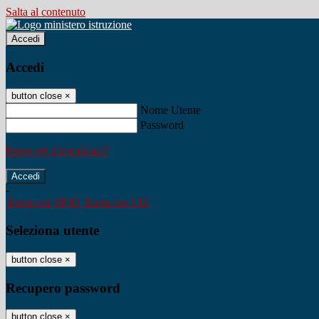
Salta al contenuto
Accedi
Accedi
button close
×
Nome Utente
Password
Password dimenticata?
-
Entra con SPID
Entra con CIE
Seleziona utente
button close
×
Recupero password
button close
×