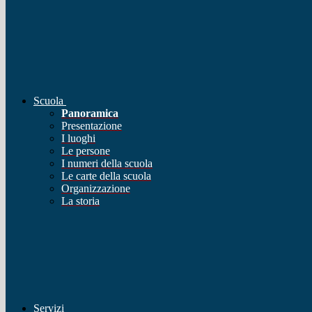
Scuola
Panoramica
Presentazione
I luoghi
Le persone
I numeri della scuola
Le carte della scuola
Organizzazione
La storia
Servizi