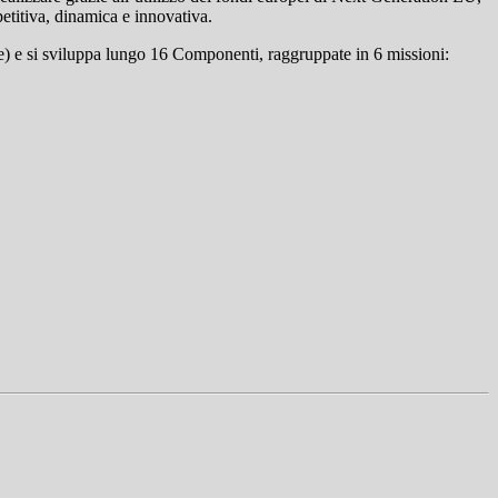
etitiva, dinamica e innovativa.
ale) e si sviluppa lungo 16 Componenti, raggruppate in 6 missioni: