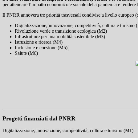
per attenuare l’impatto economico e sociale della pandemia e rendere 
Il PNRR annovera tre priorità trasversali condivise a livello europeo 
Digitalizzazione, innovazione, competitività, cultura e turismo 
Rivoluzione verde e transizione ecologica (M2)
Infrastrutture per una mobilità sostenibile (M3)
Istruzione e ricerca (M4)
Inclusione e coesione (M5)
Salute (M6)
Progetti finanziati dal PNRR
Digitalizzazione, innovazione, competitività, cultura e turismo (M1)