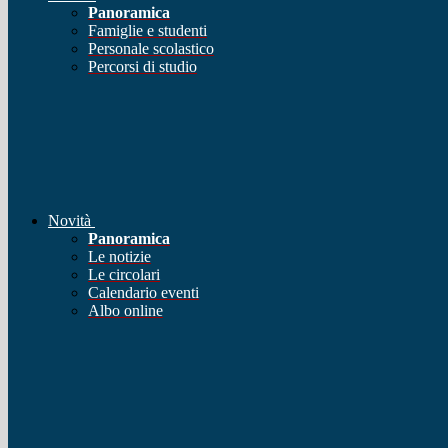
Panoramica
Famiglie e studenti
Personale scolastico
Percorsi di studio
Novità
Panoramica
Le notizie
Le circolari
Calendario eventi
Albo online