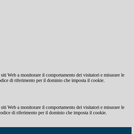
 siti Web a monitorare il comportamento dei visitatori e misurare le
codice di riferimento per il dominio che imposta il cookie.
 siti Web a monitorare il comportamento dei visitatori e misurare le
 codice di riferimento per il dominio che imposta il cookie.