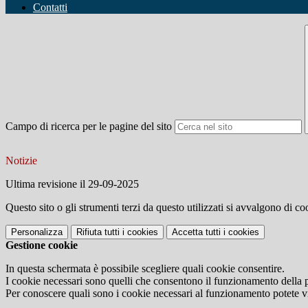
Contatti
Campo di ricerca per le pagine del sito
Notizie
Ultima revisione il 29-09-2025
Questo sito o gli strumenti terzi da questo utilizzati si avvalgono di coo
Personalizza
Rifiuta tutti
i cookies
Accetta tutti
i cookies
Gestione cookie
In questa schermata è possibile scegliere quali cookie consentire.
I cookie necessari sono quelli che consentono il funzionamento della pi
Per conoscere quali sono i cookie necessari al funzionamento potete v