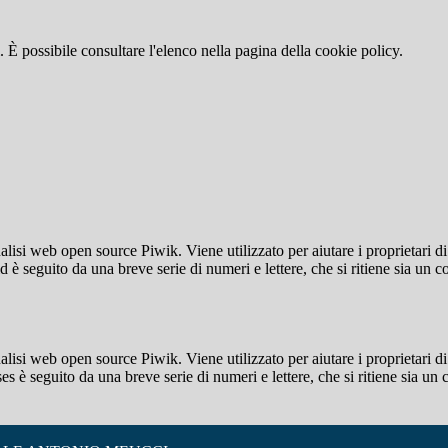
 È possibile consultare l'elenco nella pagina della cookie policy.
lisi web open source Piwik. Viene utilizzato per aiutare i proprietari di
_id è seguito da una breve serie di numeri e lettere, che si ritiene sia un 
lisi web open source Piwik. Viene utilizzato per aiutare i proprietari di
_ses è seguito da una breve serie di numeri e lettere, che si ritiene sia un