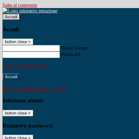
Salta al contenuto
Accedi
Accedi
button close
×
Nome Utente
Password
Password dimenticata?
-
Entra con SPID
Entra con CIE
Seleziona utente
button close
×
Recupero password
button close
×