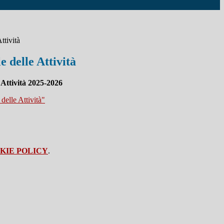
ttività
 delle Attività
 Attività 2025-2026
delle Attività"
KIE POLICY
.