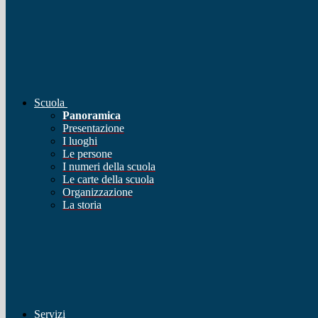
Scuola
Panoramica
Presentazione
I luoghi
Le persone
I numeri della scuola
Le carte della scuola
Organizzazione
La storia
Servizi