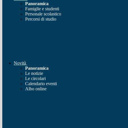
Panoramica
Famiglie e studenti
Personale scolastico
Percorsi di studio
Novità
Panoramica
Le notizie
Le circolari
Calendario eventi
Albo online