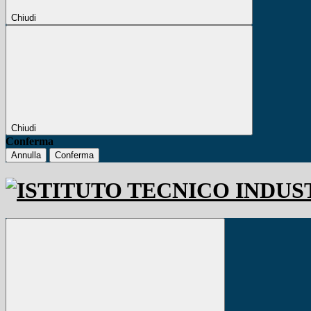
Chiudi
Chiudi
Conferma
Annulla
Conferma