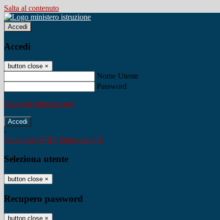
Salta al contenuto
Accedi
Accedi
button close
×
Nome Utente
Password
Password dimenticata?
-
Entra con SPID
Entra con CIE
Seleziona utente
button close
×
Recupero password
button close
×