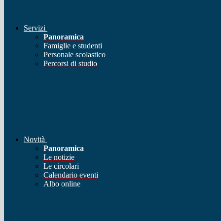
Servizi
Panoramica
Famiglie e studenti
Personale scolastico
Percorsi di studio
Novità
Panoramica
Le notizie
Le circolari
Calendario eventi
Albo online