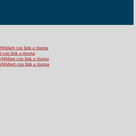
Widget con link a risorsa
 con link a risorsa
Widget con link a risorsa
Widget con link a risorsa