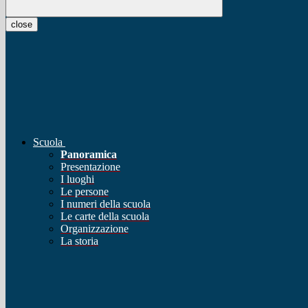
close
Scuola
Panoramica
Presentazione
I luoghi
Le persone
I numeri della scuola
Le carte della scuola
Organizzazione
La storia