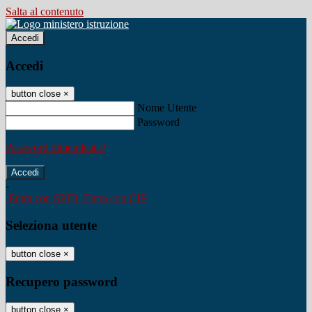
Salta al contenuto
Accedi
Accedi
button close
×
Nome Utente
Password
Password dimenticata?
-
Entra con SPID
Entra con CIE
Seleziona utente
button close
×
Recupero password
button close
×