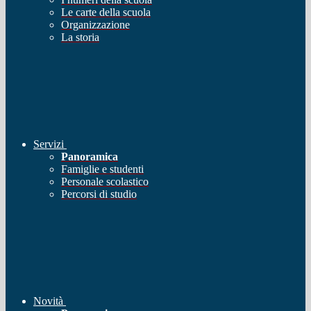
Le carte della scuola
Organizzazione
La storia
Servizi
Panoramica
Famiglie e studenti
Personale scolastico
Percorsi di studio
Novità