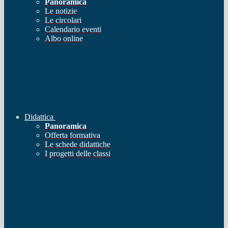
Panoramica
Le notizie
Le circolari
Calendario eventi
Albo online
Didattica
Panoramica
Offerta formativa
Le schede didattiche
I progetti delle classi