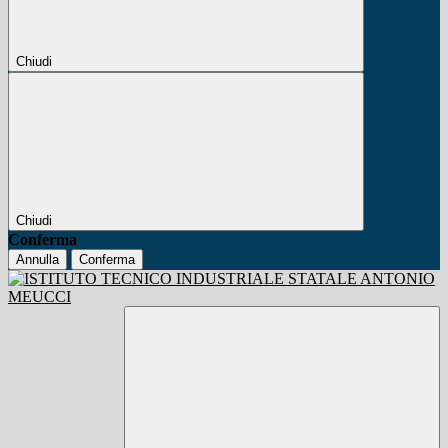
Chiudi
Chiudi
Conferma
Annulla
Conferma