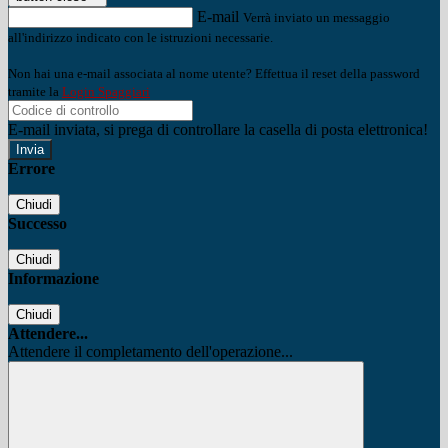
E-mail
Verrà inviato un messaggio
all'indirizzo indicato con le istruzioni necessarie.
Non hai una e-mail associata al nome utente? Effettua il reset della password
tramite la
Login Spaggiari
E-mail inviata, si prega di controllare la casella di posta elettronica!
Errore
Chiudi
Successo
Chiudi
Informazione
Chiudi
Attendere...
Attendere il completamento dell'operazione...