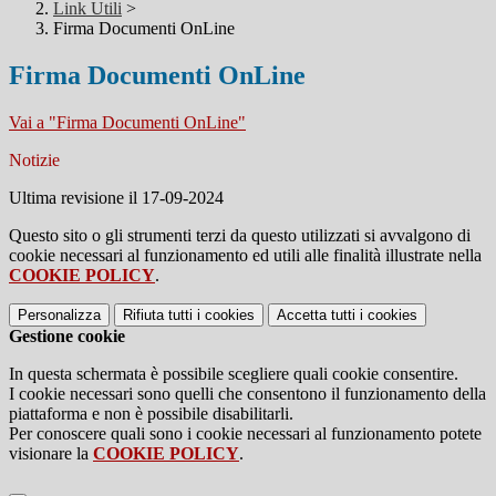
Link Utili
>
Firma Documenti OnLine
Firma Documenti OnLine
Vai a "Firma Documenti OnLine"
Notizie
Ultima revisione il 17-09-2024
Questo sito o gli strumenti terzi da questo utilizzati si avvalgono di
cookie necessari al funzionamento ed utili alle finalità illustrate nella
COOKIE POLICY
.
Personalizza
Rifiuta tutti
i cookies
Accetta tutti
i cookies
Gestione cookie
In questa schermata è possibile scegliere quali cookie consentire.
I cookie necessari sono quelli che consentono il funzionamento della
piattaforma e non è possibile disabilitarli.
Per conoscere quali sono i cookie necessari al funzionamento potete
visionare la
COOKIE POLICY
.