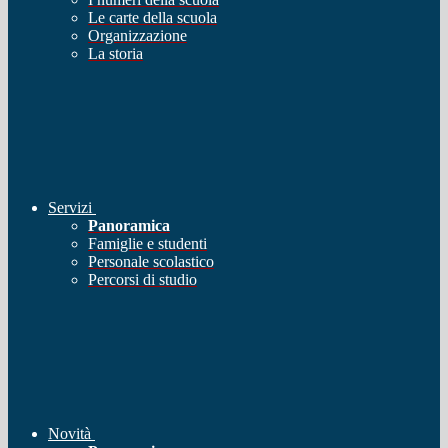
Le carte della scuola
Organizzazione
La storia
Servizi
Panoramica
Famiglie e studenti
Personale scolastico
Percorsi di studio
Novità