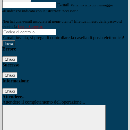
E-mail
Verrà inviato un messaggio
all'indirizzo indicato con le istruzioni necessarie.
Non hai una e-mail associata al nome utente? Effettua il reset della password
tramite la
Login Spaggiari
E-mail inviata, si prega di controllare la casella di posta elettronica!
Errore
Chiudi
Successo
Chiudi
Informazione
Chiudi
Attendere...
Attendere il completamento dell'operazione...