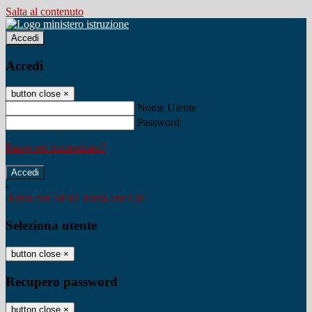
Salta al contenuto
Accedi
Accedi
button close
×
Nome Utente
Password
Password dimenticata?
-
Entra con SPID
Entra con CIE
Seleziona utente
button close
×
Recupero password
button close
×