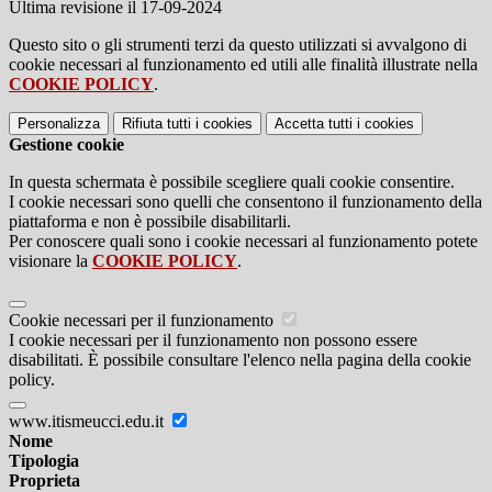
Ultima revisione il 17-09-2024
Questo sito o gli strumenti terzi da questo utilizzati si avvalgono di
cookie necessari al funzionamento ed utili alle finalità illustrate nella
COOKIE POLICY
.
Personalizza
Rifiuta tutti
i cookies
Accetta tutti
i cookies
Gestione cookie
In questa schermata è possibile scegliere quali cookie consentire.
I cookie necessari sono quelli che consentono il funzionamento della
piattaforma e non è possibile disabilitarli.
Per conoscere quali sono i cookie necessari al funzionamento potete
visionare la
COOKIE POLICY
.
Cookie necessari per il funzionamento
I cookie necessari per il funzionamento non possono essere
disabilitati. È possibile consultare l'elenco nella pagina della cookie
policy.
www.itismeucci.edu.it
Nome
Tipologia
Proprieta