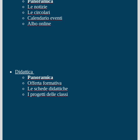
Panoramica
Le notizie
Le circolari
Calendario eventi
Albo online
Didattica
Panoramica
Offerta formativa
Le schede didattiche
I progetti delle classi