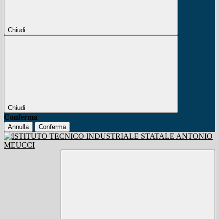
Chiudi
Chiudi
Conferma
Annulla
Conferma