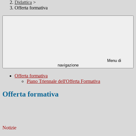
Didattica
>
Offerta formativa
Menu di
navigazione
Offerta formativa
Piano Triennale dell'Offerta Formativa
Offerta formativa
Notizie