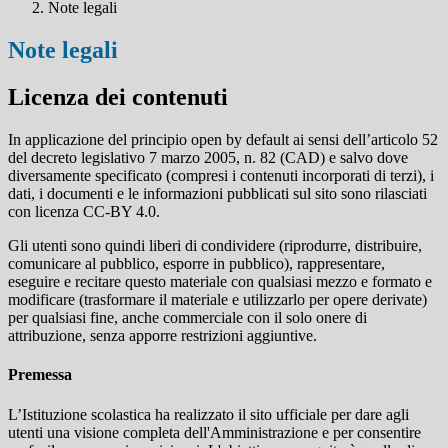
Note legali
Note legali
Licenza dei contenuti
In applicazione del principio open by default ai sensi dell’articolo 52
del decreto legislativo 7 marzo 2005, n. 82 (CAD) e salvo dove
diversamente specificato (compresi i contenuti incorporati di terzi), i
dati, i documenti e le informazioni pubblicati sul sito sono rilasciati
con licenza CC-BY 4.0.
Gli utenti sono quindi liberi di condividere (riprodurre, distribuire,
comunicare al pubblico, esporre in pubblico), rappresentare,
eseguire e recitare questo materiale con qualsiasi mezzo e formato e
modificare (trasformare il materiale e utilizzarlo per opere derivate)
per qualsiasi fine, anche commerciale con il solo onere di
attribuzione, senza apporre restrizioni aggiuntive.
Premessa
L’Istituzione scolastica ha realizzato il sito ufficiale per dare agli
utenti una visione completa dell'Amministrazione e per consentire