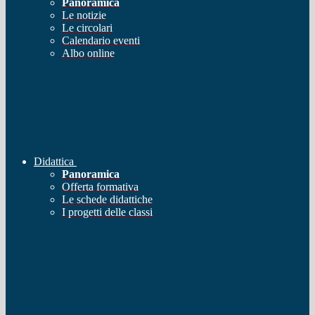
Panoramica
Le notizie
Le circolari
Calendario eventi
Albo online
Didattica
Panoramica
Offerta formativa
Le schede didattiche
I progetti delle classi