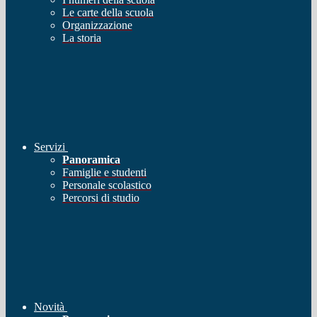
Le carte della scuola
Organizzazione
La storia
Servizi
Panoramica
Famiglie e studenti
Personale scolastico
Percorsi di studio
Novità