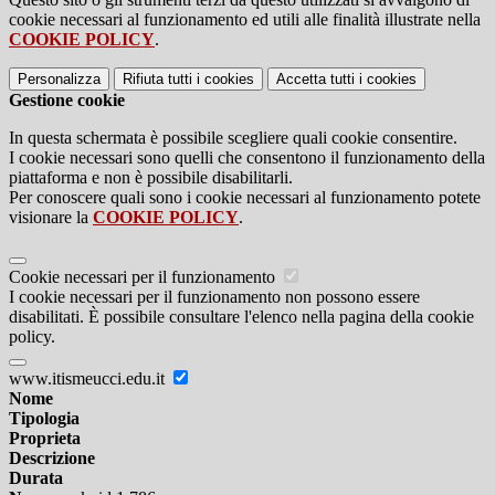
cookie necessari al funzionamento ed utili alle finalità illustrate nella
COOKIE POLICY
.
Personalizza
Rifiuta tutti
i cookies
Accetta tutti
i cookies
Gestione cookie
In questa schermata è possibile scegliere quali cookie consentire.
I cookie necessari sono quelli che consentono il funzionamento della
piattaforma e non è possibile disabilitarli.
Per conoscere quali sono i cookie necessari al funzionamento potete
visionare la
COOKIE POLICY
.
Cookie necessari per il funzionamento
I cookie necessari per il funzionamento non possono essere
disabilitati. È possibile consultare l'elenco nella pagina della cookie
policy.
www.itismeucci.edu.it
Nome
Tipologia
Proprieta
Descrizione
Durata