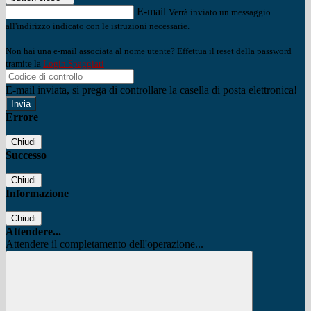
E-mail
Verrà inviato un messaggio
all'indirizzo indicato con le istruzioni necessarie.
Non hai una e-mail associata al nome utente? Effettua il reset della password
tramite la
Login Spaggiari
E-mail inviata, si prega di controllare la casella di posta elettronica!
Errore
Chiudi
Successo
Chiudi
Informazione
Chiudi
Attendere...
Attendere il completamento dell'operazione...