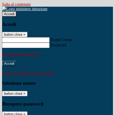
Salta al contenuto
Accedi
Accedi
button close
×
Nome Utente
Password
Password dimenticata?
-
Entra con SPID
Entra con CIE
Seleziona utente
button close
×
Recupero password
button close
×