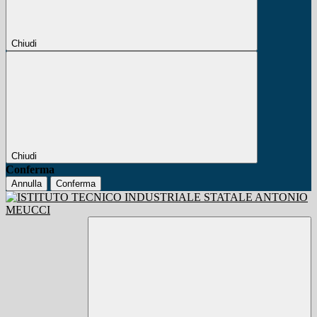
Chiudi
Chiudi
Conferma
Annulla
Conferma