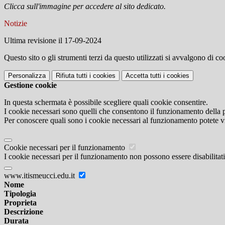
Clicca sull'immagine per accedere al sito dedicato.
Notizie
Ultima revisione il 17-09-2024
Questo sito o gli strumenti terzi da questo utilizzati si avvalgono di coo
Personalizza
Rifiuta tutti
i cookies
Accetta tutti
i cookies
Gestione cookie
In questa schermata è possibile scegliere quali cookie consentire.
I cookie necessari sono quelli che consentono il funzionamento della pi
Per conoscere quali sono i cookie necessari al funzionamento potete v
Cookie necessari per il funzionamento
I cookie necessari per il funzionamento non possono essere disabilitati.
www.itismeucci.edu.it
Nome
Tipologia
Proprieta
Descrizione
Durata