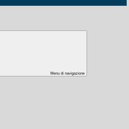
Menu di navigazione