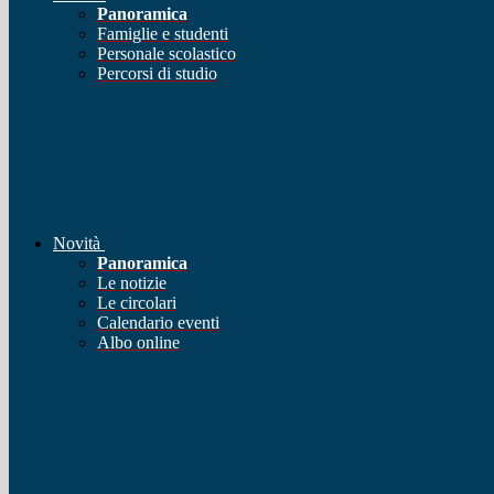
Panoramica
Famiglie e studenti
Personale scolastico
Percorsi di studio
Novità
Panoramica
Le notizie
Le circolari
Calendario eventi
Albo online