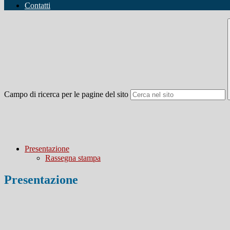
Contatti
Campo di ricerca per le pagine del sito
Presentazione
Rassegna stampa
Presentazione