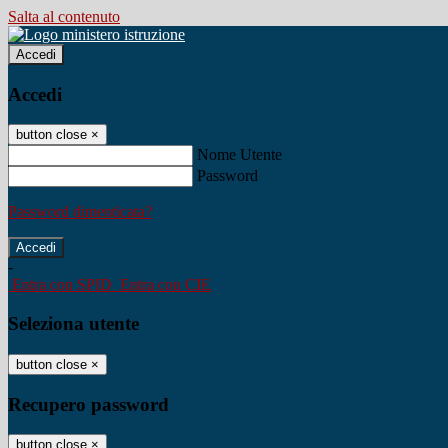
Salta al contenuto
Accedi
Accedi
button close
×
Nome Utente
Password
Password dimenticata?
-
Entra con SPID
Entra con CIE
Seleziona utente
button close
×
Recupero password
button close
×