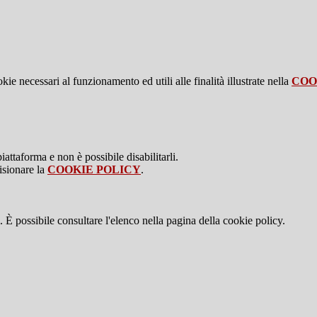
kie necessari al funzionamento ed utili alle finalità illustrate nella
COO
attaforma e non è possibile disabilitarli.
isionare la
COOKIE POLICY
.
 È possibile consultare l'elenco nella pagina della cookie policy.