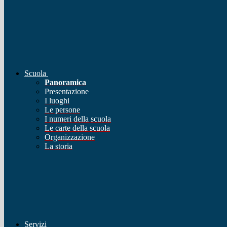
Scuola
Panoramica
Presentazione
I luoghi
Le persone
I numeri della scuola
Le carte della scuola
Organizzazione
La storia
Servizi