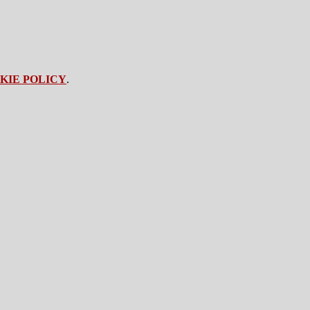
KIE POLICY
.