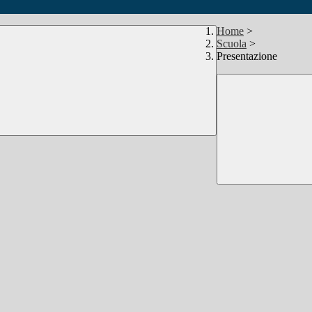
Home
>
Scuola
>
Presentazione