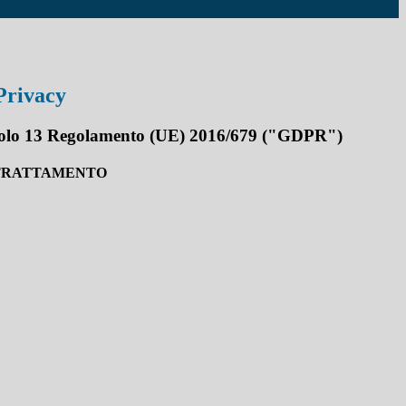
Privacy
rticolo 13 Regolamento (UE) 2016/679 ("GDPR")
 TRATTAMENTO