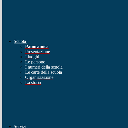
Scuola
Panoramica
Presentazione
I luoghi
Le persone
I numeri della scuola
Le carte della scuola
Organizzazione
La storia
Servizi