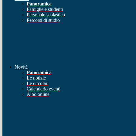
Panoramica
Famiglie e studenti
Personale scolastico
Percorsi di studio
Novità
Panoramica
Le notizie
Le circolari
Calendario eventi
Albo online