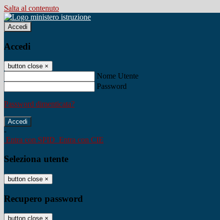
Salta al contenuto
Accedi
Accedi
button close
×
Nome Utente
Password
Password dimenticata?
-
Entra con SPID
Entra con CIE
Seleziona utente
button close
×
Recupero password
button close
×