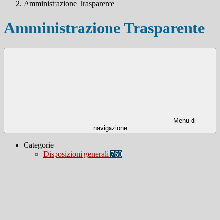
Amministrazione Trasparente
Amministrazione Trasparente
Menu di
navigazione
Categorie
Disposizioni generali
760