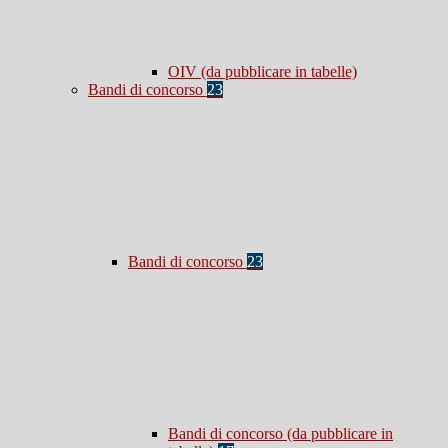
OIV (da pubblicare in tabelle)
Bandi di concorso
23
Bandi di concorso
23
Bandi di concorso (da pubblicare in