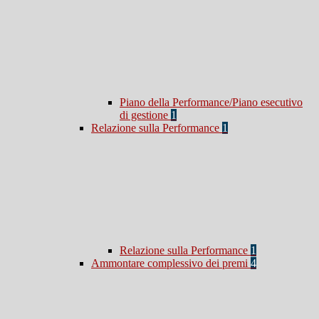
Piano della Performance/Piano esecutivo
di gestione
1
Relazione sulla Performance
1
Relazione sulla Performance
1
Ammontare complessivo dei premi
4