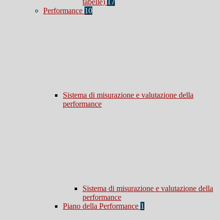
tabelle)
17
Performance
10
Sistema di misurazione e valutazione della
performance
Sistema di misurazione e valutazione della
performance
Piano della Performance
1