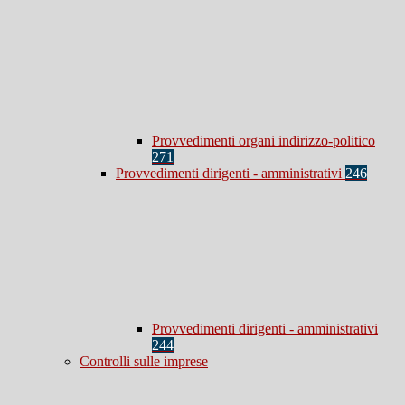
Provvedimenti organi indirizzo-politico
271
Provvedimenti dirigenti - amministrativi
246
Provvedimenti dirigenti - amministrativi
244
Controlli sulle imprese