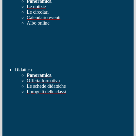
Panoramica
Le notizie
Le circolari
Calendario eventi
Albo online
Didattica
Panoramica
Offerta formativa
Le schede didattiche
I progetti delle classi