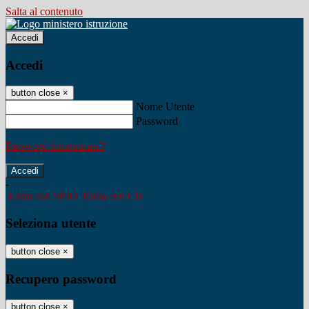
Salta al contenuto
Accedi
Accedi
button close
×
Nome Utente
Password
Password dimenticata?
-
Entra con SPID
Entra con CIE
Seleziona utente
button close
×
Recupero password
button close
×