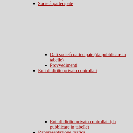
Società partecipate
Dati società partecipate (da pubblicare in
tabelle)
Provvedimenti
Enti di diritto privato controllati
Enti di diritto privato controllati (da
pubblicare in tabelle)
Rappresentazione grafica