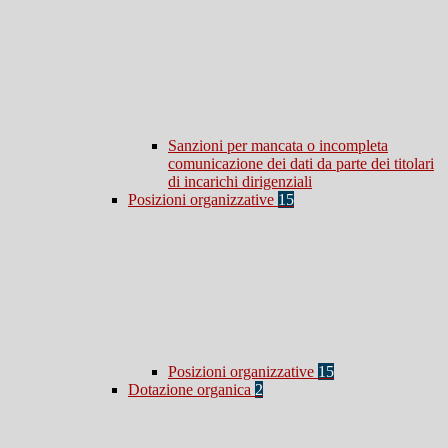
Sanzioni per mancata o incompleta
comunicazione dei dati da parte dei titolari
di incarichi dirigenziali
Posizioni organizzative
15
Posizioni organizzative
15
Dotazione organica
2