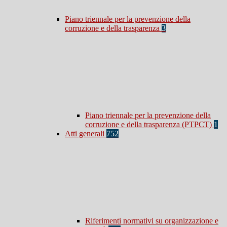
Piano triennale per la prevenzione della
corruzione e della trasparenza
3
Piano triennale per la prevenzione della
corruzione e della trasparenza (PTPCT)
1
Atti generali
752
Riferimenti normativi su organizzazione e