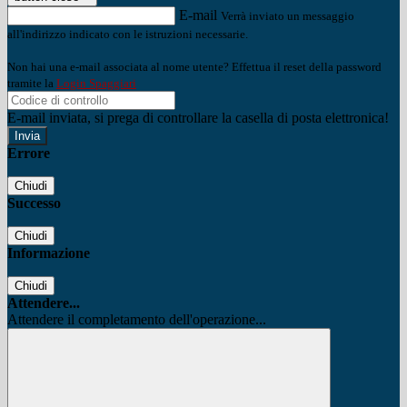
E-mail
Verrà inviato un messaggio
all'indirizzo indicato con le istruzioni necessarie.
Non hai una e-mail associata al nome utente? Effettua il reset della password
tramite la
Login Spaggiari
E-mail inviata, si prega di controllare la casella di posta elettronica!
Errore
Chiudi
Successo
Chiudi
Informazione
Chiudi
Attendere...
Attendere il completamento dell'operazione...