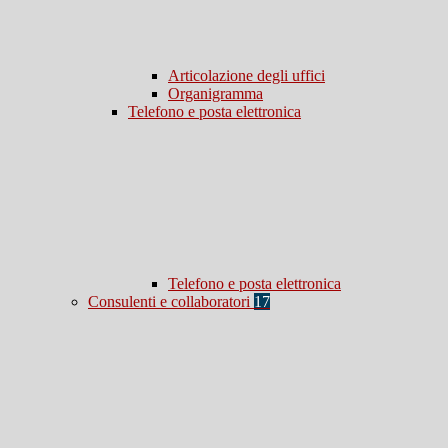
Articolazione degli uffici
Organigramma
Telefono e posta elettronica
Telefono e posta elettronica
Consulenti e collaboratori
17