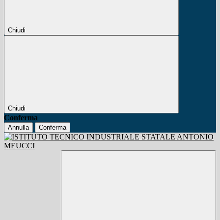
Chiudi
Chiudi
Conferma
Annulla
Conferma