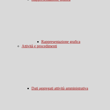
Rappresentazione grafica
Attività e procedimenti
Dati aggregati attività amministrativa