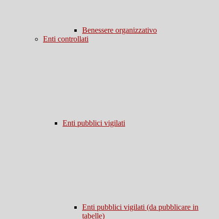
Benessere organizzativo
Enti controllati
Enti pubblici vigilati
Enti pubblici vigilati (da pubblicare in
tabelle)