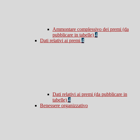
Ammontare complessivo dei premi (da
pubblicare in tabelle)
4
Dati relativi ai premi
4
Dati relativi ai premi (da pubblicare in
tabelle)
4
Benessere organizzativo