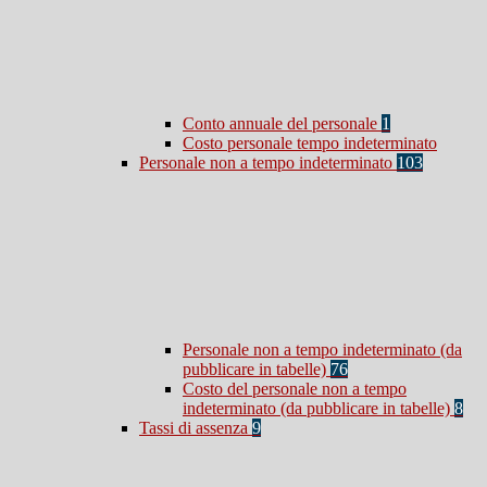
Conto annuale del personale
1
Costo personale tempo indeterminato
Personale non a tempo indeterminato
103
Personale non a tempo indeterminato (da
pubblicare in tabelle)
76
Costo del personale non a tempo
indeterminato (da pubblicare in tabelle)
8
Tassi di assenza
9