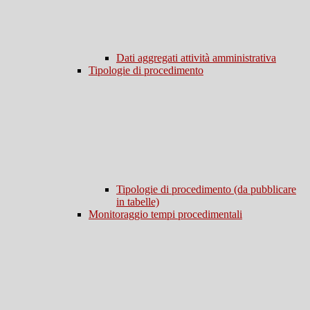
Dati aggregati attività amministrativa
Tipologie di procedimento
Tipologie di procedimento (da pubblicare
in tabelle)
Monitoraggio tempi procedimentali