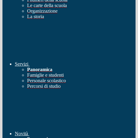
Le carte della scuola
Organizzazione
La storia
Servizi
Panoramica
Famiglie e studenti
Personale scolastico
Percorsi di studio
Novità