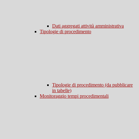
Dati aggregati attività amministrativa
Tipologie di procedimento
Tipologie di procedimento (da pubblicare
in tabelle)
Monitoraggio tempi procedimentali