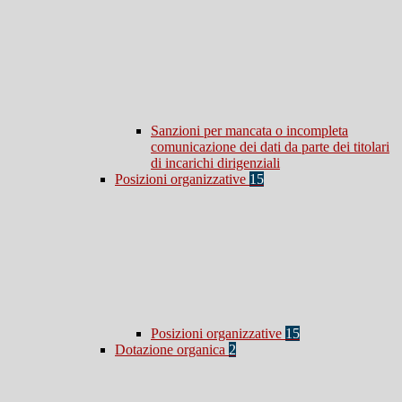
Sanzioni per mancata o incompleta
comunicazione dei dati da parte dei titolari
di incarichi dirigenziali
Posizioni organizzative
15
Posizioni organizzative
15
Dotazione organica
2