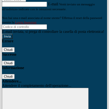
E-mail
Verrà inviato un messaggio
all'indirizzo indicato con le istruzioni necessarie.
Non hai una e-mail associata al nome utente? Effettua il reset della password
tramite la
Login Spaggiari
E-mail inviata, si prega di controllare la casella di posta elettronica!
Errore
Chiudi
Successo
Chiudi
Informazione
Chiudi
Attendere...
Attendere il completamento dell'operazione...