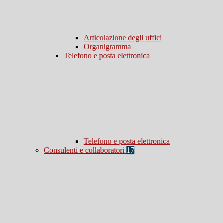
Articolazione degli uffici
Organigramma
Telefono e posta elettronica
Telefono e posta elettronica
Consulenti e collaboratori
17