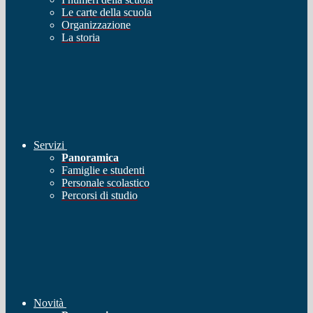
Le carte della scuola
Organizzazione
La storia
Servizi
Panoramica
Famiglie e studenti
Personale scolastico
Percorsi di studio
Novità