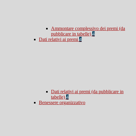
Ammontare complessivo dei premi (da
pubblicare in tabelle)
4
Dati relativi ai premi
4
Dati relativi ai premi (da pubblicare in
tabelle)
4
Benessere organizzativo