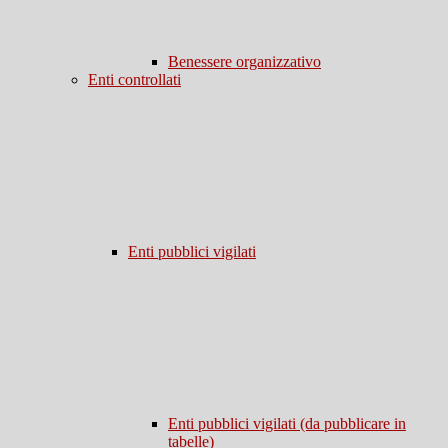
Benessere organizzativo
Enti controllati
Enti pubblici vigilati
Enti pubblici vigilati (da pubblicare in
tabelle)