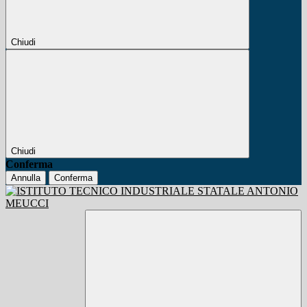
Chiudi
Chiudi
Conferma
Annulla
Conferma