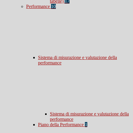
tabelle)
17
Performance
10
Sistema di misurazione e valutazione della
performance
Sistema di misurazione e valutazione della
performance
Piano della Performance
1