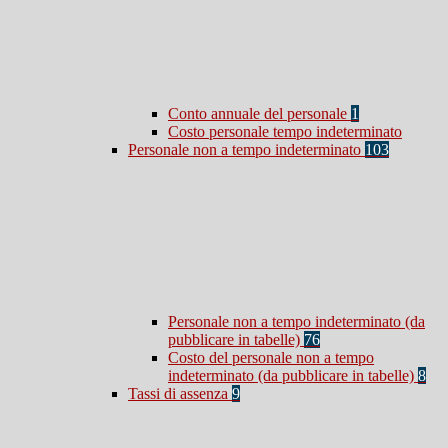
Conto annuale del personale
1
Costo personale tempo indeterminato
Personale non a tempo indeterminato
103
Personale non a tempo indeterminato (da
pubblicare in tabelle)
76
Costo del personale non a tempo
indeterminato (da pubblicare in tabelle)
8
Tassi di assenza
9