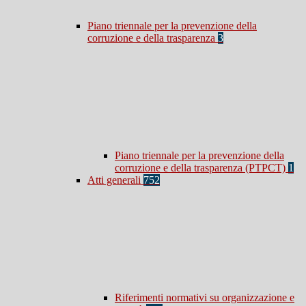
Piano triennale per la prevenzione della
corruzione e della trasparenza
3
Piano triennale per la prevenzione della
corruzione e della trasparenza (PTPCT)
1
Atti generali
752
Riferimenti normativi su organizzazione e