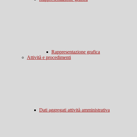
Rappresentazione grafica
Attività e procedimenti
Dati aggregati attività amministrativa