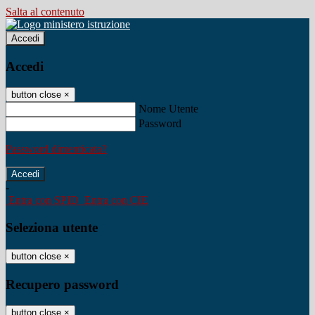
Salta al contenuto
Accedi
Accedi
button close
×
Nome Utente
Password
Password dimenticata?
-
Entra con SPID
Entra con CIE
Seleziona utente
button close
×
Recupero password
button close
×