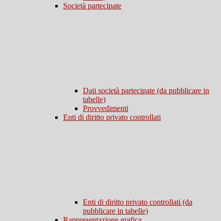
Società partecipate
Dati società partecipate (da pubblicare in
tabelle)
Provvedimenti
Enti di diritto privato controllati
Enti di diritto privato controllati (da
pubblicare in tabelle)
Rappresentazione grafica