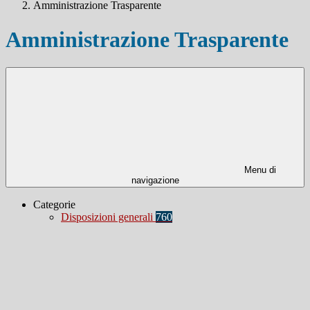
Amministrazione Trasparente
Amministrazione Trasparente
Menu di
navigazione
Categorie
Disposizioni generali
760