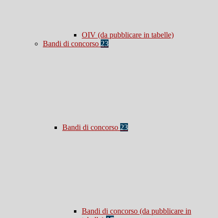
OIV (da pubblicare in tabelle)
Bandi di concorso
23
Bandi di concorso
23
Bandi di concorso (da pubblicare in