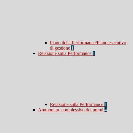
Piano della Performance/Piano esecutivo
di gestione
1
Relazione sulla Performance
1
Relazione sulla Performance
1
Ammontare complessivo dei premi
4