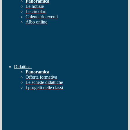
Panoramica
Le notizie
Le circolari
Calendario eventi
Albo online
Didattica
Panoramica
Offerta formativa
Le schede didattiche
I progetti delle classi