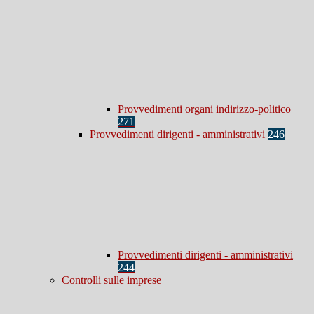
Provvedimenti organi indirizzo-politico
271
Provvedimenti dirigenti - amministrativi
246
Provvedimenti dirigenti - amministrativi
244
Controlli sulle imprese