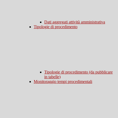
Dati aggregati attività amministrativa
Tipologie di procedimento
Tipologie di procedimento (da pubblicare
in tabelle)
Monitoraggio tempi procedimentali