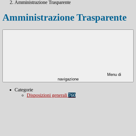
Amministrazione Trasparente
Amministrazione Trasparente
Menu di
navigazione
Categorie
Disposizioni generali
760