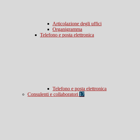
Articolazione degli uffici
Organigramma
Telefono e posta elettronica
Telefono e posta elettronica
Consulenti e collaboratori
17