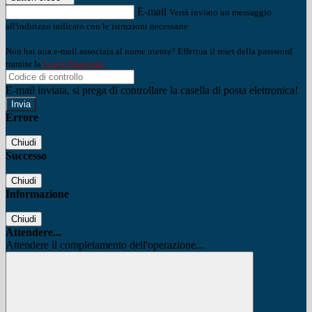
E-mail
Verrà inviato un messaggio
all'indirizzo indicato con le istruzioni necessarie.
Non hai una e-mail associata al nome utente? Effettua il reset della password
tramite la
Login Spaggiari
E-mail inviata, si prega di controllare la casella di posta elettronica!
Errore
Chiudi
Successo
Chiudi
Informazione
Chiudi
Attendere...
Attendere il completamento dell'operazione...