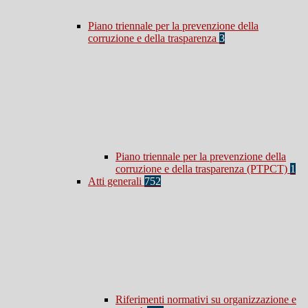
Piano triennale per la prevenzione della
corruzione e della trasparenza
3
Piano triennale per la prevenzione della
corruzione e della trasparenza (PTPCT)
1
Atti generali
752
Riferimenti normativi su organizzazione e