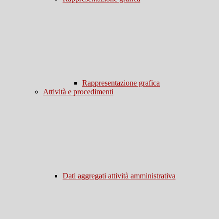
Rappresentazione grafica
Attività e procedimenti
Dati aggregati attività amministrativa