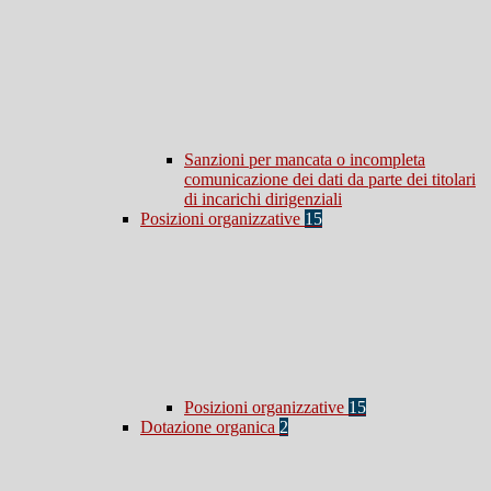
Sanzioni per mancata o incompleta
comunicazione dei dati da parte dei titolari
di incarichi dirigenziali
Posizioni organizzative
15
Posizioni organizzative
15
Dotazione organica
2