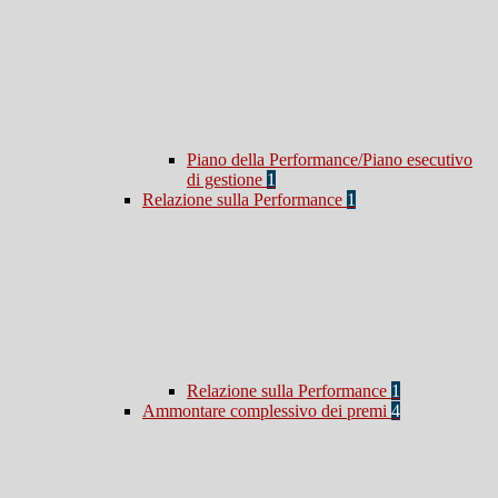
Piano della Performance/Piano esecutivo
di gestione
1
Relazione sulla Performance
1
Relazione sulla Performance
1
Ammontare complessivo dei premi
4