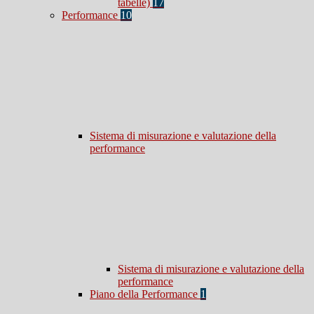
tabelle)
17
Performance
10
Sistema di misurazione e valutazione della
performance
Sistema di misurazione e valutazione della
performance
Piano della Performance
1