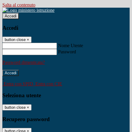
Salta al contenuto
Accedi
Accedi
button close
×
Nome Utente
Password
Password dimenticata?
-
Entra con SPID
Entra con CIE
Seleziona utente
button close
×
Recupero password
button close
×