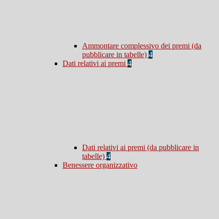
Ammontare complessivo dei premi (da
pubblicare in tabelle)
4
Dati relativi ai premi
4
Dati relativi ai premi (da pubblicare in
tabelle)
4
Benessere organizzativo