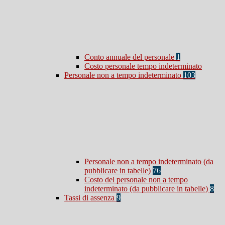
Conto annuale del personale
1
Costo personale tempo indeterminato
Personale non a tempo indeterminato
103
Personale non a tempo indeterminato (da
pubblicare in tabelle)
76
Costo del personale non a tempo
indeterminato (da pubblicare in tabelle)
8
Tassi di assenza
9