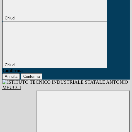
Chiudi
Chiudi
Conferma
Annulla
Conferma