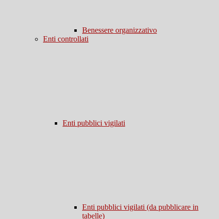
Benessere organizzativo
Enti controllati
Enti pubblici vigilati
Enti pubblici vigilati (da pubblicare in
tabelle)