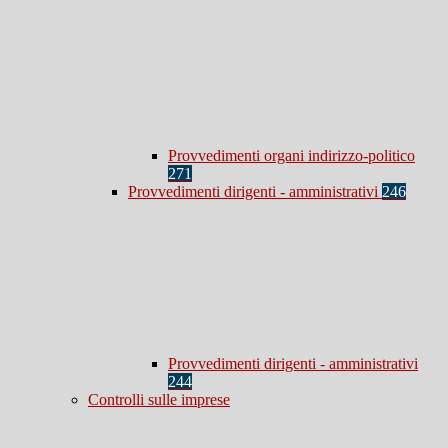
Provvedimenti organi indirizzo-politico
271
Provvedimenti dirigenti - amministrativi
246
Provvedimenti dirigenti - amministrativi
244
Controlli sulle imprese