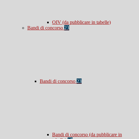
OIV (da pubblicare in tabelle)
Bandi di concorso
23
Bandi di concorso
23
Bandi di concorso (da pubblicare in