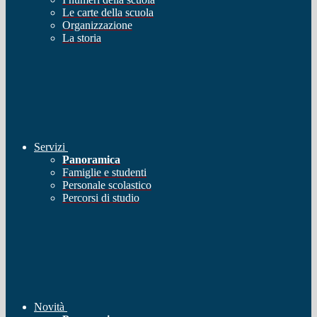
Le carte della scuola
Organizzazione
La storia
Servizi
Panoramica
Famiglie e studenti
Personale scolastico
Percorsi di studio
Novità