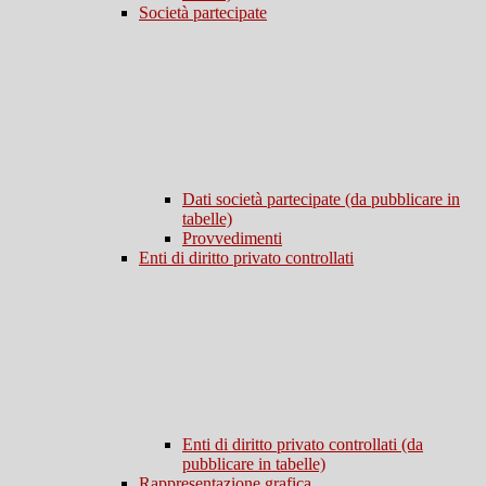
Società partecipate
Dati società partecipate (da pubblicare in
tabelle)
Provvedimenti
Enti di diritto privato controllati
Enti di diritto privato controllati (da
pubblicare in tabelle)
Rappresentazione grafica