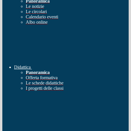
Panoramica
Le notizie
Le circolari
Calendario eventi
Albo online
Didattica
Panoramica
Offerta formativa
Le schede didattiche
I progetti delle classi