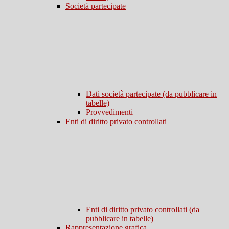
Società partecipate
Dati società partecipate (da pubblicare in
tabelle)
Provvedimenti
Enti di diritto privato controllati
Enti di diritto privato controllati (da
pubblicare in tabelle)
Rappresentazione grafica