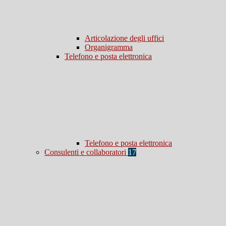
Articolazione degli uffici
Organigramma
Telefono e posta elettronica
Telefono e posta elettronica
Consulenti e collaboratori
17