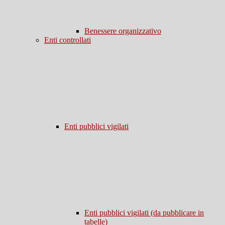
Benessere organizzativo
Enti controllati
Enti pubblici vigilati
Enti pubblici vigilati (da pubblicare in
tabelle)