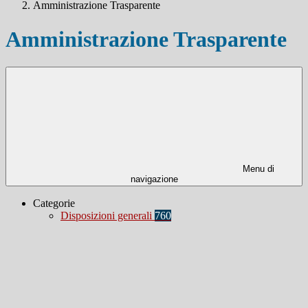
Amministrazione Trasparente
Amministrazione Trasparente
Menu di
navigazione
Categorie
Disposizioni generali
760