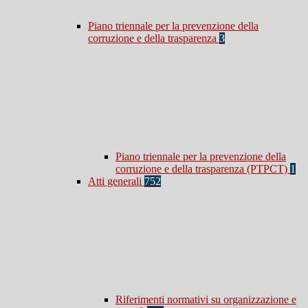
Piano triennale per la prevenzione della
corruzione e della trasparenza
3
Piano triennale per la prevenzione della
corruzione e della trasparenza (PTPCT)
1
Atti generali
752
Riferimenti normativi su organizzazione e