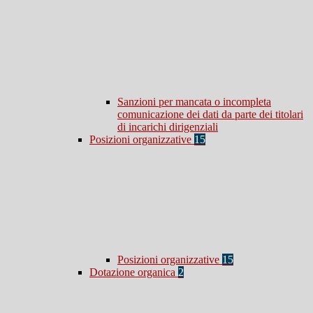
Sanzioni per mancata o incompleta
comunicazione dei dati da parte dei titolari
di incarichi dirigenziali
Posizioni organizzative
15
Posizioni organizzative
15
Dotazione organica
2