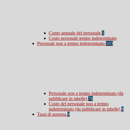
Conto annuale del personale
1
Costo personale tempo indeterminato
Personale non a tempo indeterminato
103
Personale non a tempo indeterminato (da
pubblicare in tabelle)
76
Costo del personale non a tempo
indeterminato (da pubblicare in tabelle)
8
Tassi di assenza
9