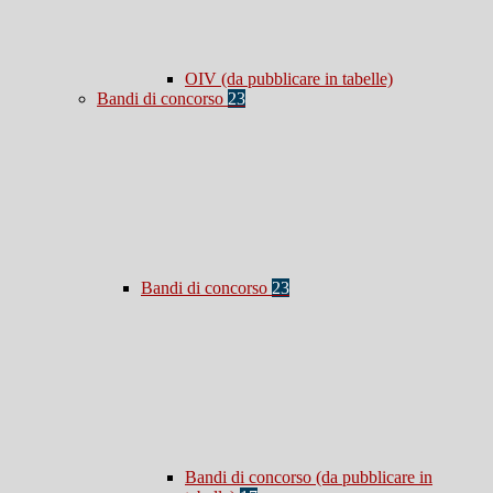
OIV (da pubblicare in tabelle)
Bandi di concorso
23
Bandi di concorso
23
Bandi di concorso (da pubblicare in