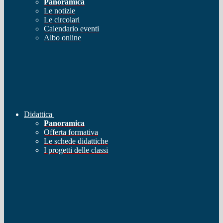
Panoramica
Le notizie
Le circolari
Calendario eventi
Albo online
Didattica
Panoramica
Offerta formativa
Le schede didattiche
I progetti delle classi