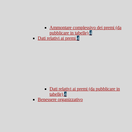
Ammontare complessivo dei premi (da
pubblicare in tabelle)
4
Dati relativi ai premi
4
Dati relativi ai premi (da pubblicare in
tabelle)
4
Benessere organizzativo