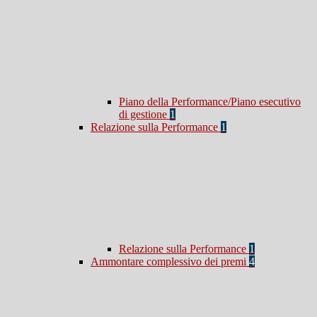
Piano della Performance/Piano esecutivo
di gestione
1
Relazione sulla Performance
1
Relazione sulla Performance
1
Ammontare complessivo dei premi
4