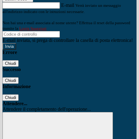
E-mail
Verrà inviato un messaggio
all'indirizzo indicato con le istruzioni necessarie.
Non hai una e-mail associata al nome utente? Effettua il reset della password
tramite la
Login Spaggiari
E-mail inviata, si prega di controllare la casella di posta elettronica!
Errore
Chiudi
Successo
Chiudi
Informazione
Chiudi
Attendere...
Attendere il completamento dell'operazione...