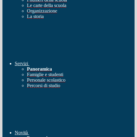
Le carte della scuola
Organizzazione
La storia
Servizi
Panoramica
Famiglie e studenti
Personale scolastico
Percorsi di studio
Novità