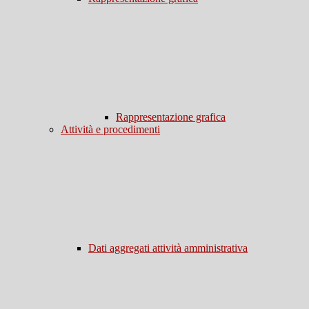
Rappresentazione grafica
Attività e procedimenti
Dati aggregati attività amministrativa