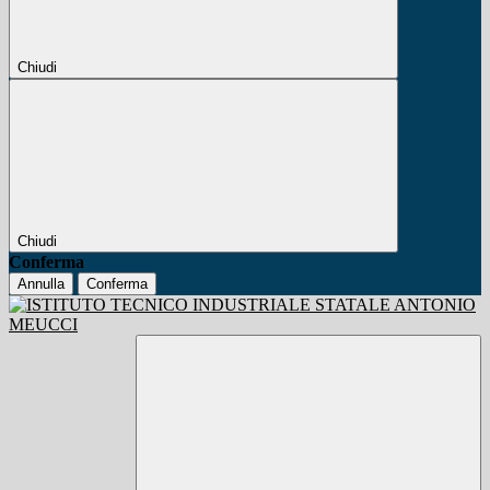
Chiudi
Chiudi
Conferma
Annulla
Conferma