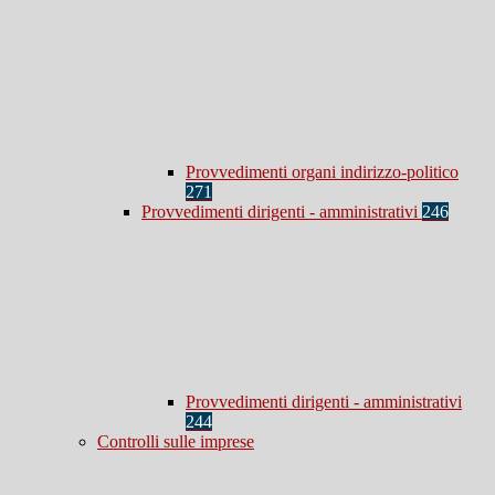
Provvedimenti organi indirizzo-politico
271
Provvedimenti dirigenti - amministrativi
246
Provvedimenti dirigenti - amministrativi
244
Controlli sulle imprese