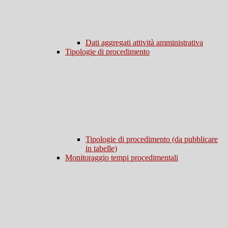
Dati aggregati attività amministrativa
Tipologie di procedimento
Tipologie di procedimento (da pubblicare
in tabelle)
Monitoraggio tempi procedimentali