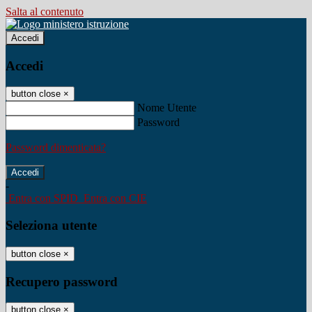
Salta al contenuto
Accedi
Accedi
button close
×
Nome Utente
Password
Password dimenticata?
-
Entra con SPID
Entra con CIE
Seleziona utente
button close
×
Recupero password
button close
×