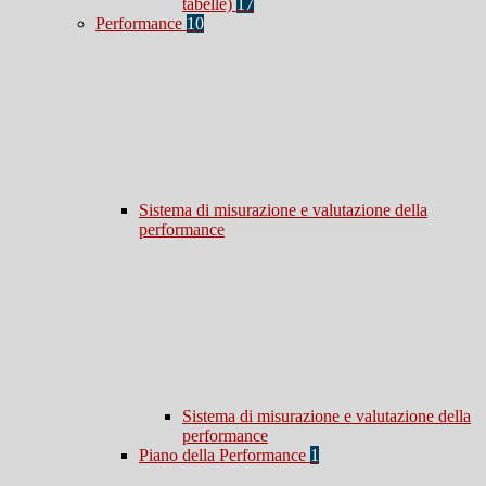
tabelle)
17
Performance
10
Sistema di misurazione e valutazione della
performance
Sistema di misurazione e valutazione della
performance
Piano della Performance
1