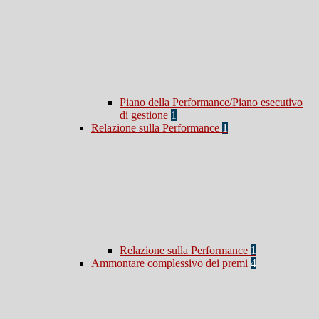
Piano della Performance/Piano esecutivo
di gestione
1
Relazione sulla Performance
1
Relazione sulla Performance
1
Ammontare complessivo dei premi
4