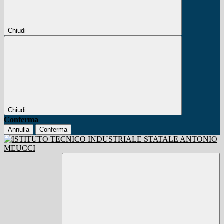
Chiudi
Chiudi
Conferma
Annulla
Conferma