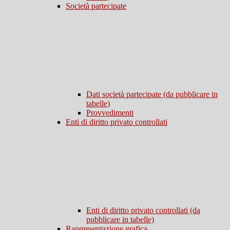
Società partecipate
Dati società partecipate (da pubblicare in
tabelle)
Provvedimenti
Enti di diritto privato controllati
Enti di diritto privato controllati (da
pubblicare in tabelle)
Rappresentazione grafica