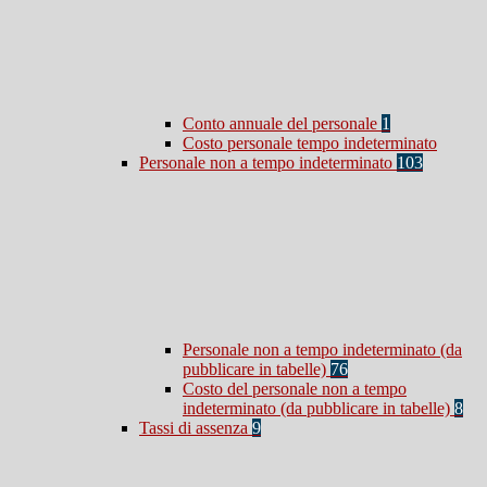
Conto annuale del personale
1
Costo personale tempo indeterminato
Personale non a tempo indeterminato
103
Personale non a tempo indeterminato (da
pubblicare in tabelle)
76
Costo del personale non a tempo
indeterminato (da pubblicare in tabelle)
8
Tassi di assenza
9