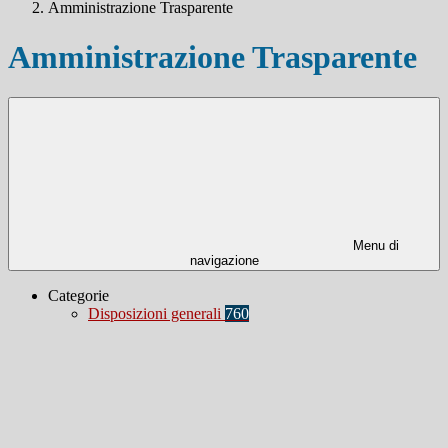
Amministrazione Trasparente
Amministrazione Trasparente
Menu di
navigazione
Categorie
Disposizioni generali
760