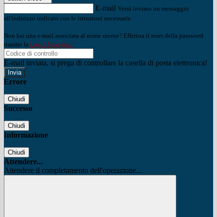
E-mail
Verrà inviato un messaggio
all'indirizzo indicato con le istruzioni necessarie.
Non hai una e-mail associata al nome utente? Effettua il reset della password
tramite la
Login Spaggiari
E-mail inviata, si prega di controllare la casella di posta elettronica!
Errore
Chiudi
Successo
Chiudi
Informazione
Chiudi
Attendere...
Attendere il completamento dell'operazione...