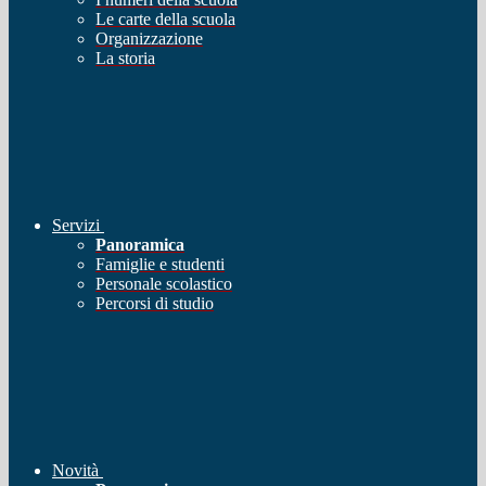
Le carte della scuola
Organizzazione
La storia
Servizi
Panoramica
Famiglie e studenti
Personale scolastico
Percorsi di studio
Novità