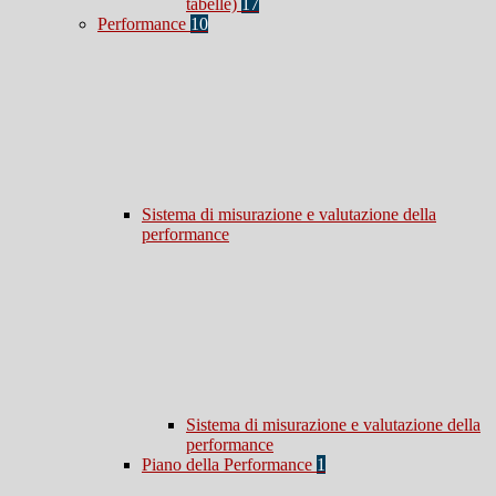
tabelle)
17
Performance
10
Sistema di misurazione e valutazione della
performance
Sistema di misurazione e valutazione della
performance
Piano della Performance
1