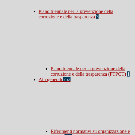
Piano triennale per la prevenzione della
corruzione e della trasparenza
3
Piano triennale per la prevenzione della
corruzione e della trasparenza (PTPCT)
1
Atti generali
752
Riferimenti normativi su organizzazione e