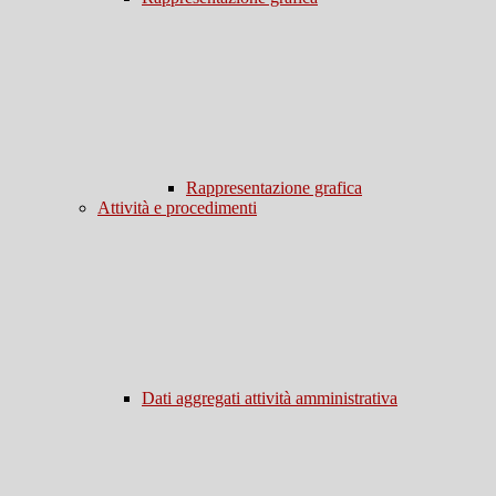
Rappresentazione grafica
Attività e procedimenti
Dati aggregati attività amministrativa