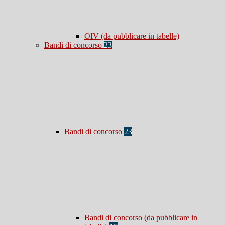
OIV (da pubblicare in tabelle)
Bandi di concorso
23
Bandi di concorso
23
Bandi di concorso (da pubblicare in