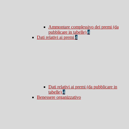
Ammontare complessivo dei premi (da
pubblicare in tabelle)
4
Dati relativi ai premi
4
Dati relativi ai premi (da pubblicare in
tabelle)
4
Benessere organizzativo