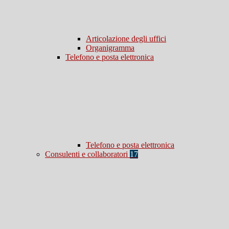
Articolazione degli uffici
Organigramma
Telefono e posta elettronica
Telefono e posta elettronica
Consulenti e collaboratori
17