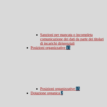
Sanzioni per mancata o incompleta
comunicazione dei dati da parte dei titolari
di incarichi dirigenziali
Posizioni organizzative
15
Posizioni organizzative
15
Dotazione organica
2