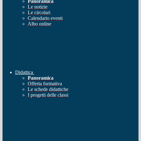
Panoramica
Le notizie
Le circolari
Calendario eventi
Albo online
Didattica
Panoramica
Offerta formativa
Le schede didattiche
I progetti delle classi