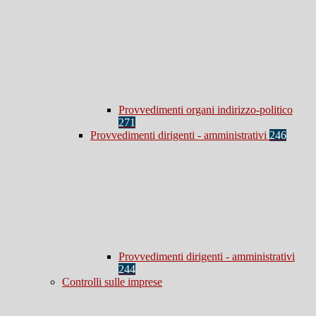
Provvedimenti organi indirizzo-politico
271
Provvedimenti dirigenti - amministrativi
246
Provvedimenti dirigenti - amministrativi
244
Controlli sulle imprese