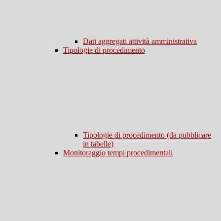
Dati aggregati attività amministrativa
Tipologie di procedimento
Tipologie di procedimento (da pubblicare
in tabelle)
Monitoraggio tempi procedimentali