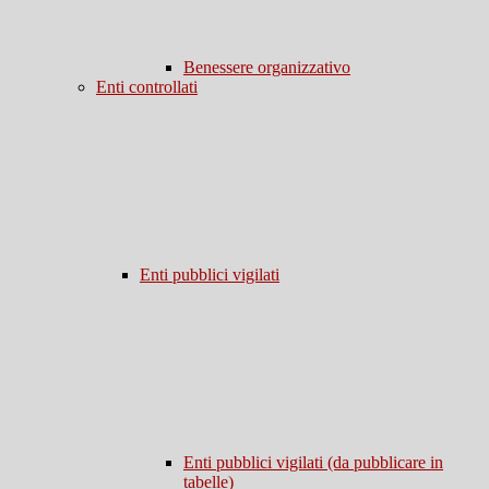
Benessere organizzativo
Enti controllati
Enti pubblici vigilati
Enti pubblici vigilati (da pubblicare in
tabelle)