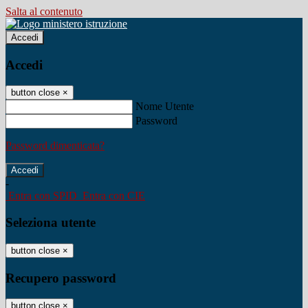
Salta al contenuto
Accedi
Accedi
button close
×
Nome Utente
Password
Password dimenticata?
-
Entra con SPID
Entra con CIE
Seleziona utente
button close
×
Recupero password
button close
×