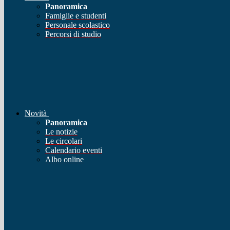
Panoramica
Famiglie e studenti
Personale scolastico
Percorsi di studio
Novità
Panoramica
Le notizie
Le circolari
Calendario eventi
Albo online