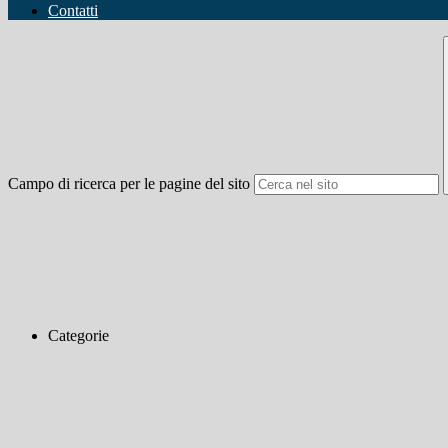
Contatti
Campo di ricerca per le pagine del sito
Categorie