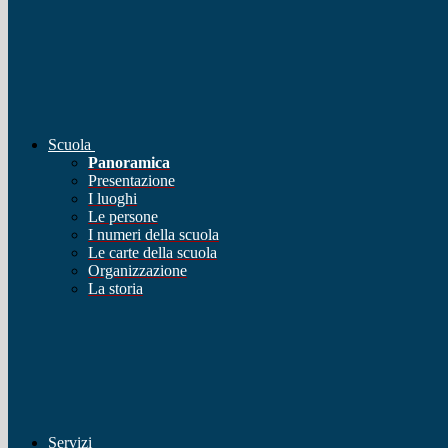
Scuola
Panoramica
Presentazione
I luoghi
Le persone
I numeri della scuola
Le carte della scuola
Organizzazione
La storia
Servizi