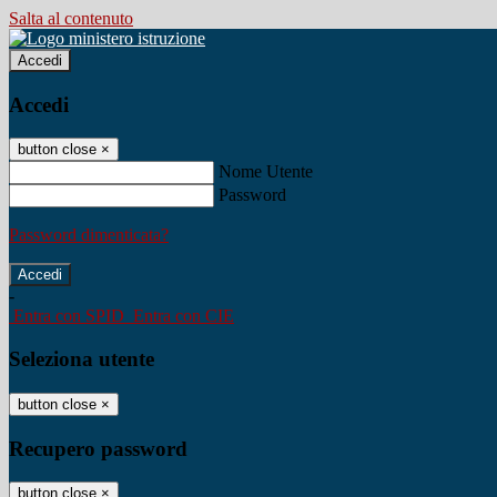
Salta al contenuto
Accedi
Accedi
button close
×
Nome Utente
Password
Password dimenticata?
-
Entra con SPID
Entra con CIE
Seleziona utente
button close
×
Recupero password
button close
×