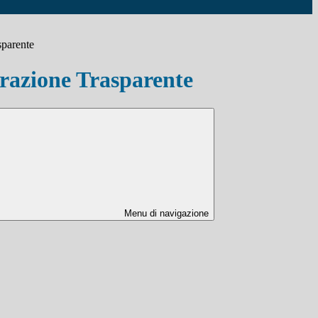
sparente
azione Trasparente
Menu di navigazione