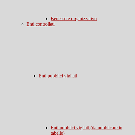
Benessere organizzativo
Enti controllati
Enti pubblici vigilati
Enti pubblici vigilati (da pubblicare in
tabelle)