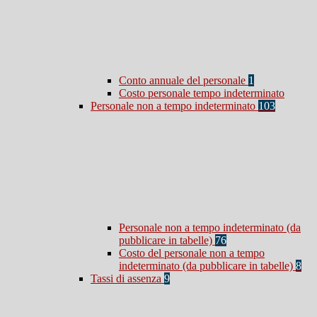
Conto annuale del personale
1
Costo personale tempo indeterminato
Personale non a tempo indeterminato
103
Personale non a tempo indeterminato (da
pubblicare in tabelle)
76
Costo del personale non a tempo
indeterminato (da pubblicare in tabelle)
8
Tassi di assenza
9