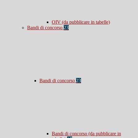
OIV (da pubblicare in tabelle)
Bandi di concorso
23
Bandi di concorso
23
Bandi di concorso (da pubblicare in