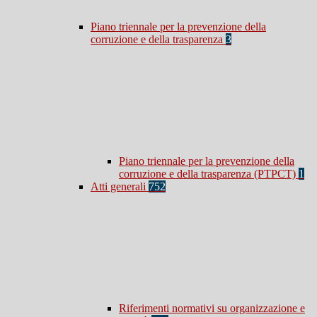
Piano triennale per la prevenzione della
corruzione e della trasparenza
3
Piano triennale per la prevenzione della
corruzione e della trasparenza (PTPCT)
1
Atti generali
752
Riferimenti normativi su organizzazione e