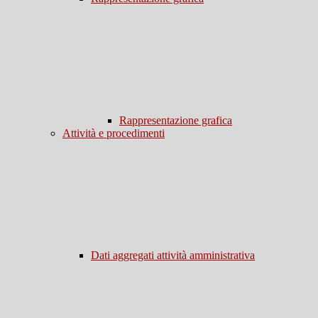
Rappresentazione grafica
Attività e procedimenti
Dati aggregati attività amministrativa