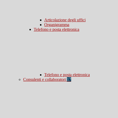
Articolazione degli uffici
Organigramma
Telefono e posta elettronica
Telefono e posta elettronica
Consulenti e collaboratori
17