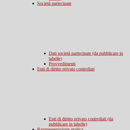
Società partecipate
Dati società partecipate (da pubblicare in
tabelle)
Provvedimenti
Enti di diritto privato controllati
Enti di diritto privato controllati (da
pubblicare in tabelle)
Rappresentazione grafica