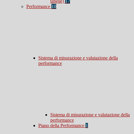
tabelle)
17
Performance
10
Sistema di misurazione e valutazione della
performance
Sistema di misurazione e valutazione della
performance
Piano della Performance
1