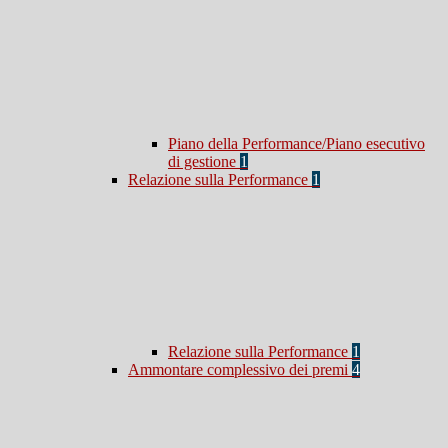
Piano della Performance/Piano esecutivo
di gestione
1
Relazione sulla Performance
1
Relazione sulla Performance
1
Ammontare complessivo dei premi
4