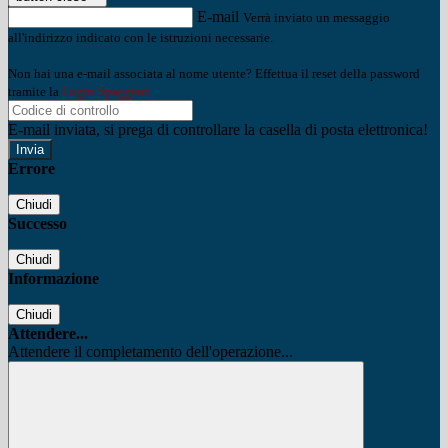
E-mail
Verrà inviato un messaggio
all'indirizzo indicato con le istruzioni necessarie.
Non hai una e-mail associata al nome utente? Effettua il reset della password
tramite la
Login Spaggiari
E-mail inviata, si prega di controllare la casella di posta elettronica!
Errore
Chiudi
Successo
Chiudi
Informazione
Chiudi
Attendere...
Attendere il completamento dell'operazione...