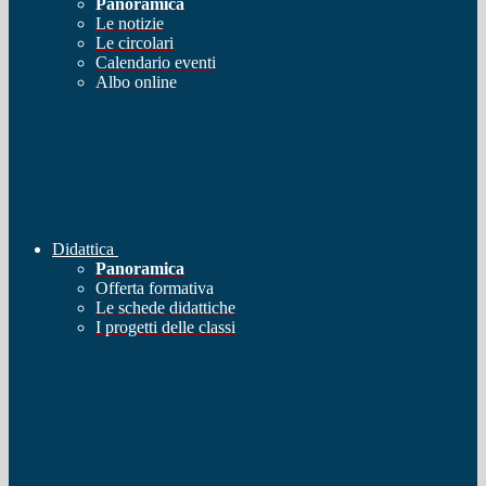
Panoramica
Le notizie
Le circolari
Calendario eventi
Albo online
Didattica
Panoramica
Offerta formativa
Le schede didattiche
I progetti delle classi