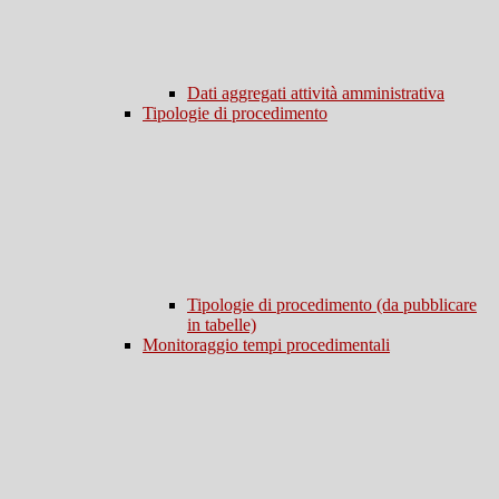
Dati aggregati attività amministrativa
Tipologie di procedimento
Tipologie di procedimento (da pubblicare
in tabelle)
Monitoraggio tempi procedimentali