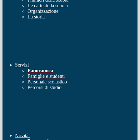
Le carte della scuola
Organizzazione
La storia
Servizi
Panoramica
Famiglie e studenti
Personale scolastico
Percorsi di studio
Novità