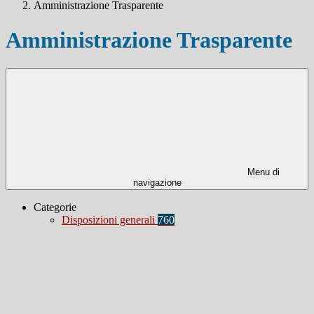
Amministrazione Trasparente
Amministrazione Trasparente
Menu di
navigazione
Categorie
Disposizioni generali
760