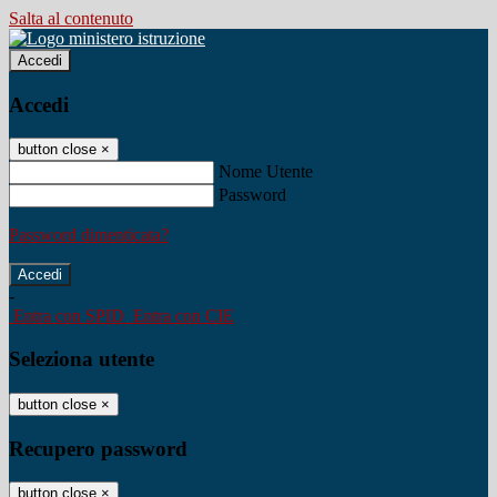
Salta al contenuto
Accedi
Accedi
button close
×
Nome Utente
Password
Password dimenticata?
-
Entra con SPID
Entra con CIE
Seleziona utente
button close
×
Recupero password
button close
×