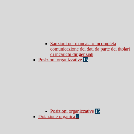
Sanzioni per mancata o incompleta
comunicazione dei dati da parte dei titolari
di incarichi dirigenziali
Posizioni organizzative
15
Posizioni organizzative
15
Dotazione organica
2