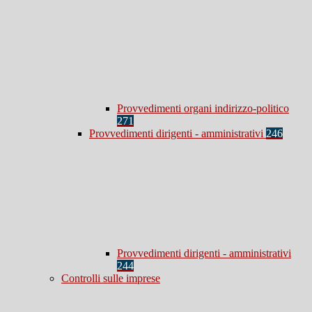
Provvedimenti organi indirizzo-politico
271
Provvedimenti dirigenti - amministrativi
246
Provvedimenti dirigenti - amministrativi
244
Controlli sulle imprese