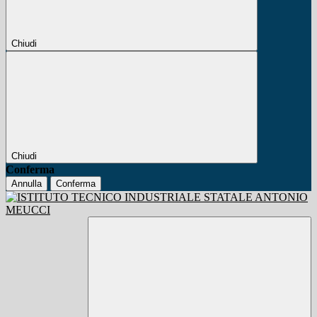
Chiudi
Chiudi
Conferma
Annulla
Conferma