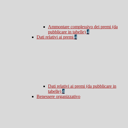
Ammontare complessivo dei premi (da
pubblicare in tabelle)
4
Dati relativi ai premi
4
Dati relativi ai premi (da pubblicare in
tabelle)
4
Benessere organizzativo