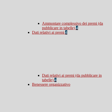
Ammontare complessivo dei premi (da
pubblicare in tabelle)
4
Dati relativi ai premi
4
Dati relativi ai premi (da pubblicare in
tabelle)
4
Benessere organizzativo