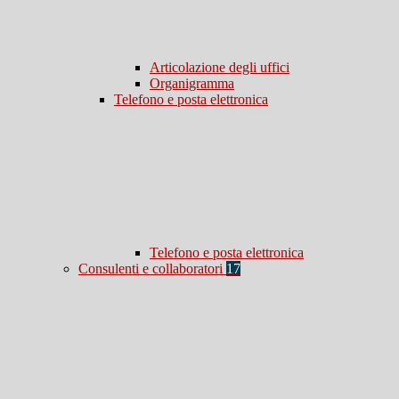
Articolazione degli uffici
Organigramma
Telefono e posta elettronica
Telefono e posta elettronica
Consulenti e collaboratori
17