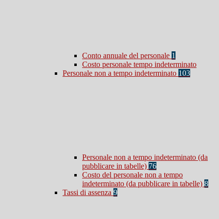
Conto annuale del personale
1
Costo personale tempo indeterminato
Personale non a tempo indeterminato
103
Personale non a tempo indeterminato (da
pubblicare in tabelle)
76
Costo del personale non a tempo
indeterminato (da pubblicare in tabelle)
8
Tassi di assenza
9