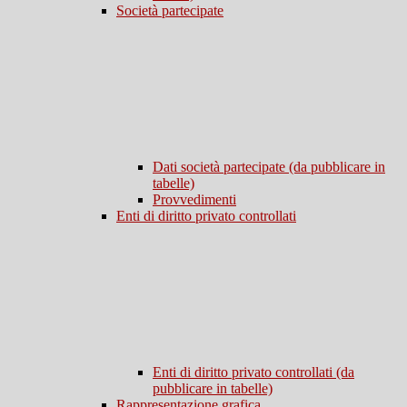
Società partecipate
Dati società partecipate (da pubblicare in
tabelle)
Provvedimenti
Enti di diritto privato controllati
Enti di diritto privato controllati (da
pubblicare in tabelle)
Rappresentazione grafica