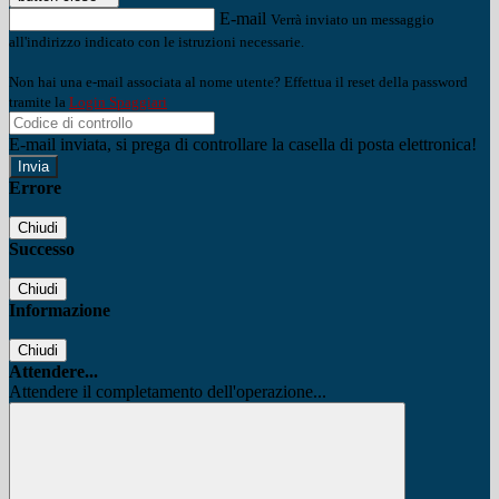
E-mail
Verrà inviato un messaggio
all'indirizzo indicato con le istruzioni necessarie.
Non hai una e-mail associata al nome utente? Effettua il reset della password
tramite la
Login Spaggiari
E-mail inviata, si prega di controllare la casella di posta elettronica!
Errore
Chiudi
Successo
Chiudi
Informazione
Chiudi
Attendere...
Attendere il completamento dell'operazione...