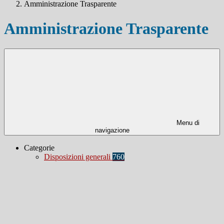
Amministrazione Trasparente
Amministrazione Trasparente
Menu di
navigazione
Categorie
Disposizioni generali
760