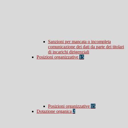
Sanzioni per mancata o incompleta
comunicazione dei dati da parte dei titolari
di incarichi dirigenziali
Posizioni organizzative
15
Posizioni organizzative
15
Dotazione organica
2