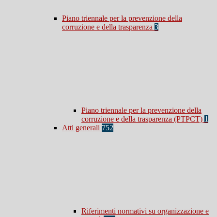
Piano triennale per la prevenzione della
corruzione e della trasparenza
3
Piano triennale per la prevenzione della
corruzione e della trasparenza (PTPCT)
1
Atti generali
752
Riferimenti normativi su organizzazione e