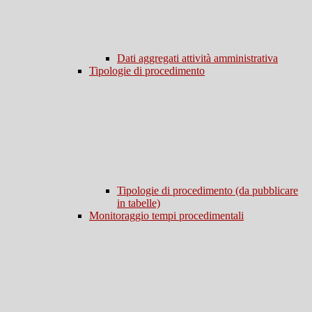
Dati aggregati attività amministrativa
Tipologie di procedimento
Tipologie di procedimento (da pubblicare
in tabelle)
Monitoraggio tempi procedimentali