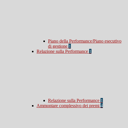
Piano della Performance/Piano esecutivo
di gestione
1
Relazione sulla Performance
1
Relazione sulla Performance
1
Ammontare complessivo dei premi
4