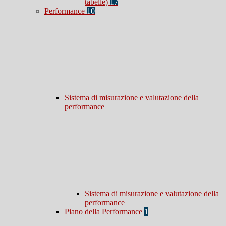
tabelle)
17
Performance
10
Sistema di misurazione e valutazione della
performance
Sistema di misurazione e valutazione della
performance
Piano della Performance
1