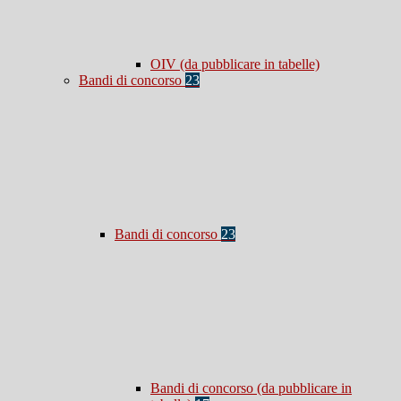
OIV (da pubblicare in tabelle)
Bandi di concorso
23
Bandi di concorso
23
Bandi di concorso (da pubblicare in