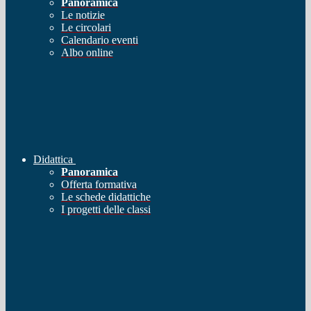
Panoramica
Le notizie
Le circolari
Calendario eventi
Albo online
Didattica
Panoramica
Offerta formativa
Le schede didattiche
I progetti delle classi