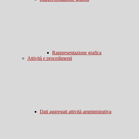
Rappresentazione grafica
Attività e procedimenti
Dati aggregati attività amministrativa