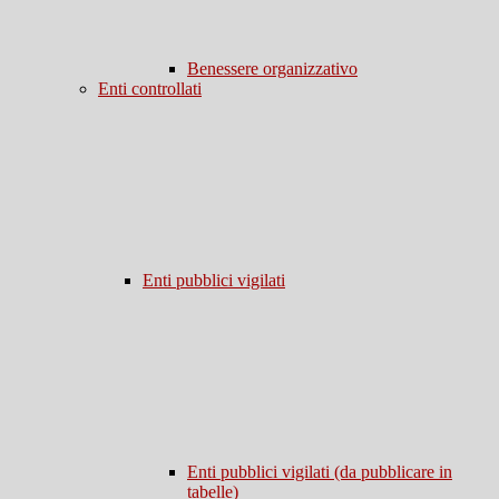
Benessere organizzativo
Enti controllati
Enti pubblici vigilati
Enti pubblici vigilati (da pubblicare in
tabelle)