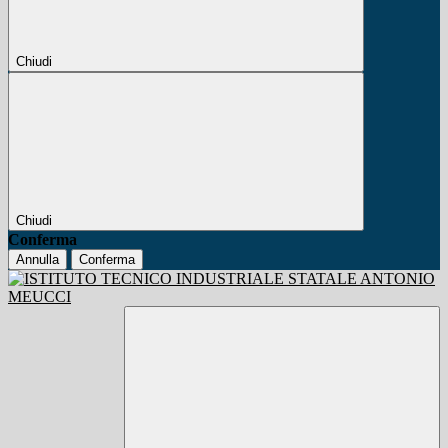
Chiudi
Chiudi
Conferma
Annulla
Conferma