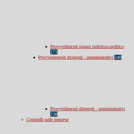
Provvedimenti organi indirizzo-politico
271
Provvedimenti dirigenti - amministrativi
240
Provvedimenti dirigenti - amministrativi
238
Controlli sulle imprese