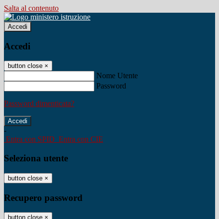
Salta al contenuto
Accedi
Accedi
button close
×
Nome Utente
Password
Password dimenticata?
-
Entra con SPID
Entra con CIE
Seleziona utente
button close
×
Recupero password
button close
×