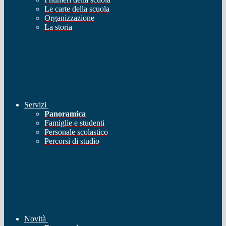
Le carte della scuola
Organizzazione
La storia
Servizi
Panoramica
Famiglie e studenti
Personale scolastico
Percorsi di studio
Novità