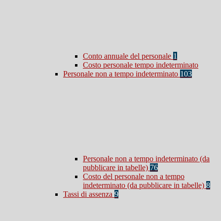
Conto annuale del personale
1
Costo personale tempo indeterminato
Personale non a tempo indeterminato
103
Personale non a tempo indeterminato (da
pubblicare in tabelle)
76
Costo del personale non a tempo
indeterminato (da pubblicare in tabelle)
8
Tassi di assenza
9