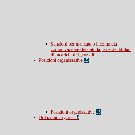
Sanzioni per mancata o incompleta
comunicazione dei dati da parte dei titolari
di incarichi dirigenziali
Posizioni organizzative
15
Posizioni organizzative
15
Dotazione organica
2