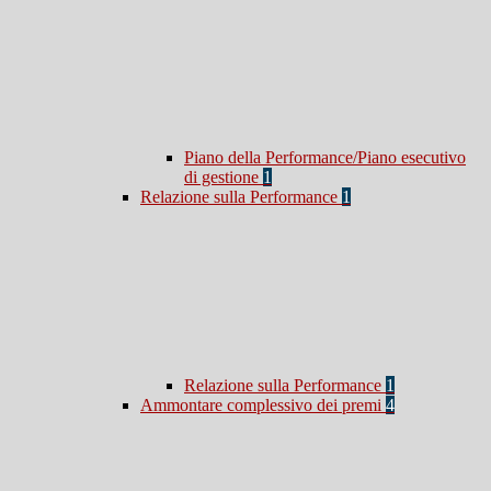
Piano della Performance/Piano esecutivo
di gestione
1
Relazione sulla Performance
1
Relazione sulla Performance
1
Ammontare complessivo dei premi
4