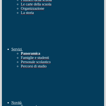
Le carte della scuola
Organizzazione
La storia
Servizi
Panoramica
Famiglie e studenti
Personale scolastico
Percorsi di studio
Novità