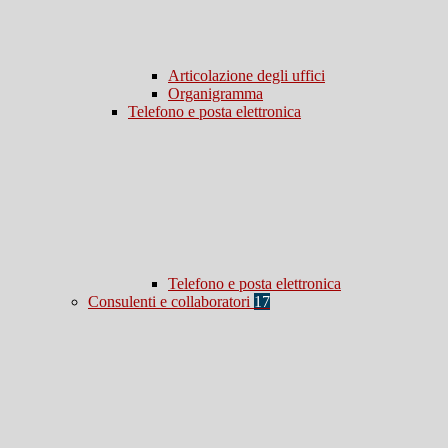
Articolazione degli uffici
Organigramma
Telefono e posta elettronica
Telefono e posta elettronica
Consulenti e collaboratori
17