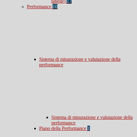
tabelle)
17
Performance
10
Sistema di misurazione e valutazione della
performance
Sistema di misurazione e valutazione della
performance
Piano della Performance
1