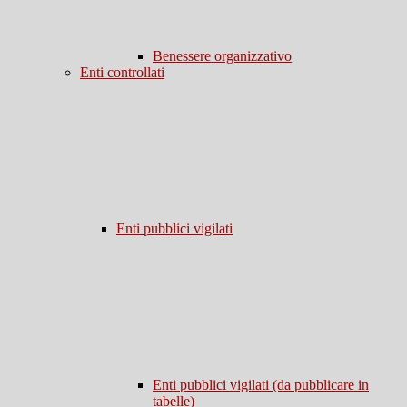
Benessere organizzativo
Enti controllati
Enti pubblici vigilati
Enti pubblici vigilati (da pubblicare in
tabelle)