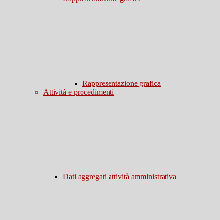
Rappresentazione grafica
Attività e procedimenti
Dati aggregati attività amministrativa