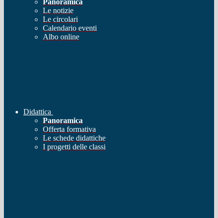
Panoramica
Le notizie
Le circolari
Calendario eventi
Albo online
Didattica
Panoramica
Offerta formativa
Le schede didattiche
I progetti delle classi