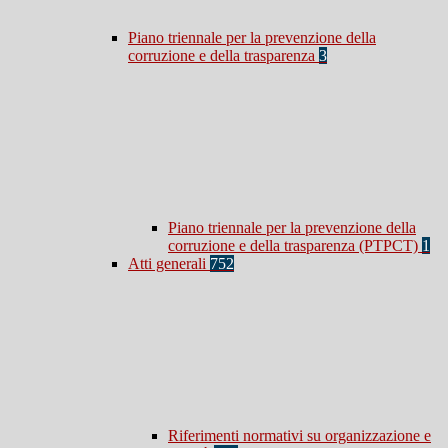
Piano triennale per la prevenzione della
corruzione e della trasparenza
3
Piano triennale per la prevenzione della
corruzione e della trasparenza (PTPCT)
1
Atti generali
752
Riferimenti normativi su organizzazione e