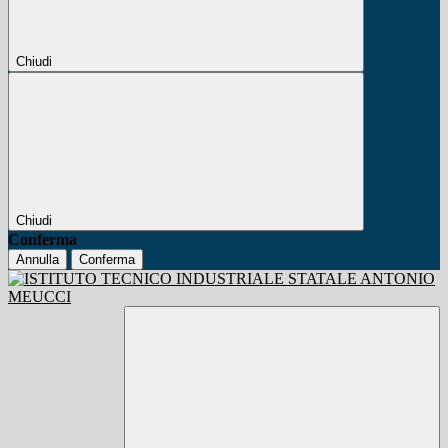
Chiudi
Chiudi
Conferma
Annulla
Conferma