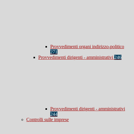
Provvedimenti organi indirizzo-politico
271
Provvedimenti dirigenti - amministrativi
246
Provvedimenti dirigenti - amministrativi
244
Controlli sulle imprese