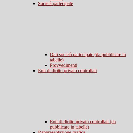
Società partecipate
Dati società partecipate (da pubblicare in
tabelle)
Provvedimenti
Enti di diritto privato controllati
Enti di diritto privato controllati (da
pubblicare in tabelle)
Rappresentazione grafica