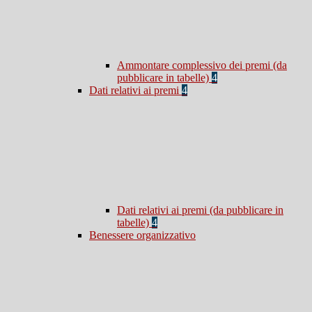
Ammontare complessivo dei premi (da
pubblicare in tabelle)
4
Dati relativi ai premi
4
Dati relativi ai premi (da pubblicare in
tabelle)
4
Benessere organizzativo