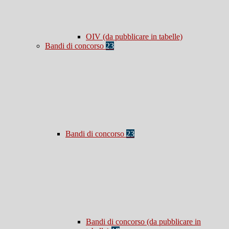
OIV (da pubblicare in tabelle)
Bandi di concorso
23
Bandi di concorso
23
Bandi di concorso (da pubblicare in