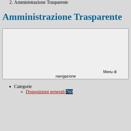
Amministrazione Trasparente
Amministrazione Trasparente
Menu di
navigazione
Categorie
Disposizioni generali
760