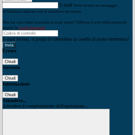
E-mail
Verrà inviato un messaggio
all'indirizzo indicato con le istruzioni necessarie.
Non hai una e-mail associata al nome utente? Effettua il reset della password
tramite la
Login Spaggiari
E-mail inviata, si prega di controllare la casella di posta elettronica!
Errore
Chiudi
Successo
Chiudi
Informazione
Chiudi
Attendere...
Attendere il completamento dell'operazione...