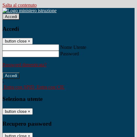
Salta al contenuto
Accedi
Accedi
button close
×
Nome Utente
Password
Password dimenticata?
-
Entra con SPID
Entra con CIE
Seleziona utente
button close
×
Recupero password
button close
×