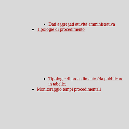
Dati aggregati attività amministrativa
Tipologie di procedimento
Tipologie di procedimento (da pubblicare
in tabelle)
Monitoraggio tempi procedimentali