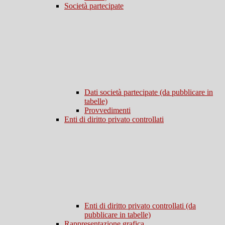
Società partecipate
Dati società partecipate (da pubblicare in
tabelle)
Provvedimenti
Enti di diritto privato controllati
Enti di diritto privato controllati (da
pubblicare in tabelle)
Rappresentazione grafica