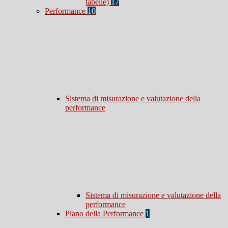
tabelle)
17
Performance
10
Sistema di misurazione e valutazione della
performance
Sistema di misurazione e valutazione della
performance
Piano della Performance
1