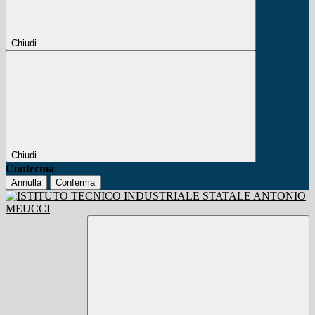
Chiudi
Chiudi
Conferma
Annulla
Conferma