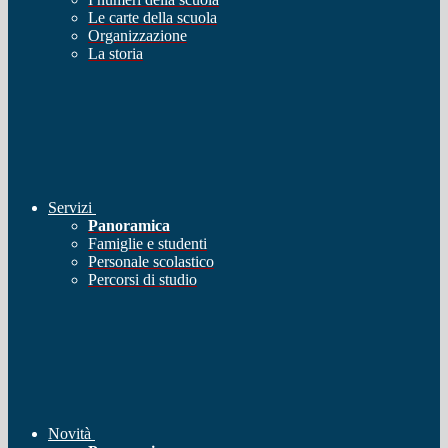
Le carte della scuola
Organizzazione
La storia
Servizi
Panoramica
Famiglie e studenti
Personale scolastico
Percorsi di studio
Novità