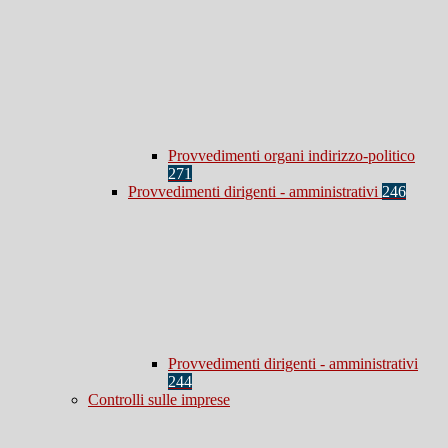
Provvedimenti organi indirizzo-politico
271
Provvedimenti dirigenti - amministrativi
246
Provvedimenti dirigenti - amministrativi
244
Controlli sulle imprese