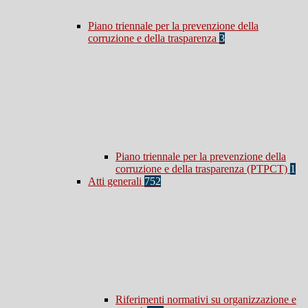
Piano triennale per la prevenzione della
corruzione e della trasparenza
3
Piano triennale per la prevenzione della
corruzione e della trasparenza (PTPCT)
1
Atti generali
752
Riferimenti normativi su organizzazione e