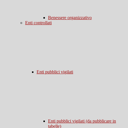
Benessere organizzativo
Enti controllati
Enti pubblici vigilati
Enti pubblici vigilati (da pubblicare in
tabelle)