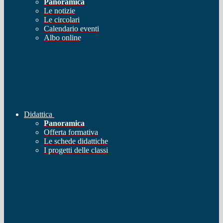
Panoramica
Le notizie
Le circolari
Calendario eventi
Albo online
Didattica
Panoramica
Offerta formativa
Le schede didattiche
I progetti delle classi