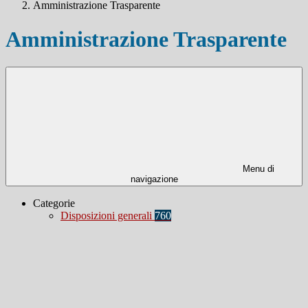
Amministrazione Trasparente
Amministrazione Trasparente
Menu di
navigazione
Categorie
Disposizioni generali
760