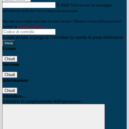
E-mail
Verrà inviato un messaggio
all'indirizzo indicato con le istruzioni necessarie.
Non hai una e-mail associata al nome utente? Effettua il reset della password
tramite la
Login Spaggiari
E-mail inviata, si prega di controllare la casella di posta elettronica!
Errore
Chiudi
Successo
Chiudi
Informazione
Chiudi
Attendere...
Attendere il completamento dell'operazione...