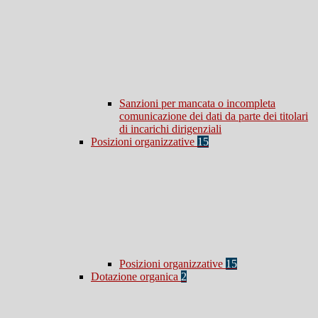
Sanzioni per mancata o incompleta
comunicazione dei dati da parte dei titolari
di incarichi dirigenziali
Posizioni organizzative
15
Posizioni organizzative
15
Dotazione organica
2