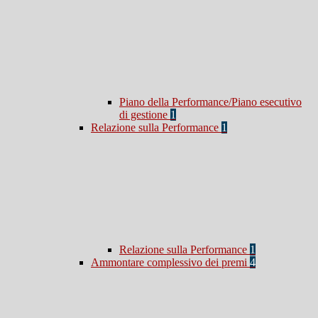
Piano della Performance/Piano esecutivo
di gestione
1
Relazione sulla Performance
1
Relazione sulla Performance
1
Ammontare complessivo dei premi
4