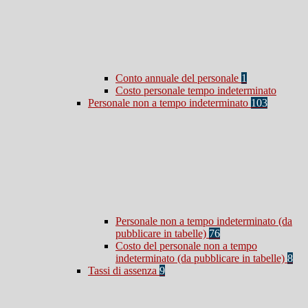
Conto annuale del personale
1
Costo personale tempo indeterminato
Personale non a tempo indeterminato
103
Personale non a tempo indeterminato (da
pubblicare in tabelle)
76
Costo del personale non a tempo
indeterminato (da pubblicare in tabelle)
8
Tassi di assenza
9