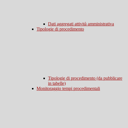
Dati aggregati attività amministrativa
Tipologie di procedimento
Tipologie di procedimento (da pubblicare
in tabelle)
Monitoraggio tempi procedimentali