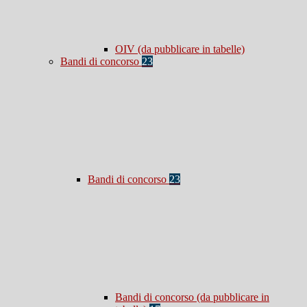
OIV (da pubblicare in tabelle)
Bandi di concorso
23
Bandi di concorso
23
Bandi di concorso (da pubblicare in