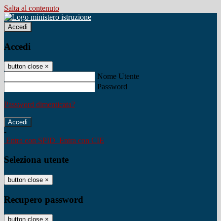
Salta al contenuto
Accedi
Accedi
button close
×
Nome Utente
Password
Password dimenticata?
-
Entra con SPID
Entra con CIE
Seleziona utente
button close
×
Recupero password
button close
×