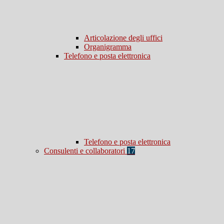
Articolazione degli uffici
Organigramma
Telefono e posta elettronica
Telefono e posta elettronica
Consulenti e collaboratori
17