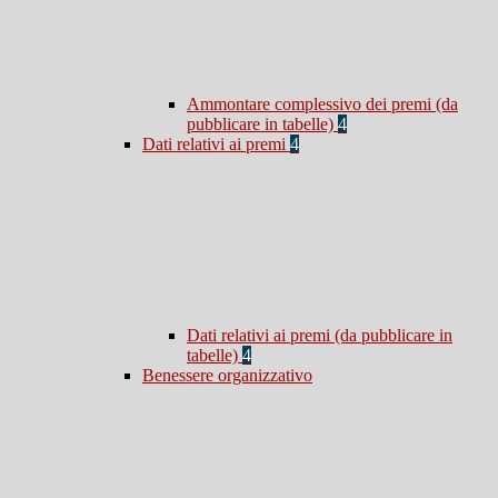
Ammontare complessivo dei premi (da
pubblicare in tabelle)
4
Dati relativi ai premi
4
Dati relativi ai premi (da pubblicare in
tabelle)
4
Benessere organizzativo