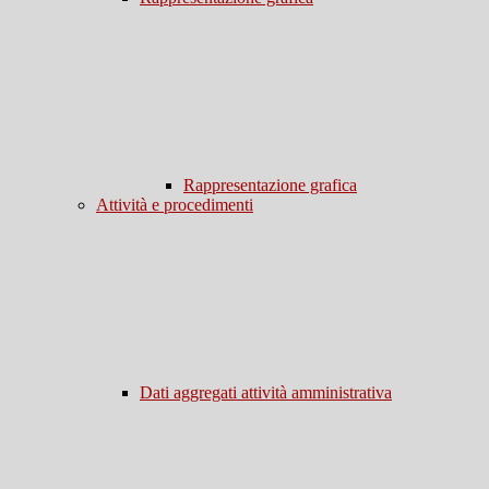
Rappresentazione grafica
Attività e procedimenti
Dati aggregati attività amministrativa