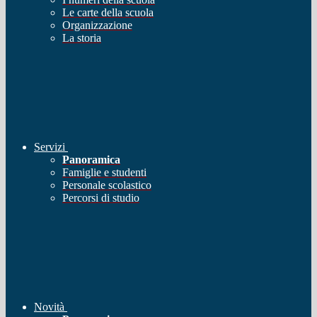
Le carte della scuola
Organizzazione
La storia
Servizi
Panoramica
Famiglie e studenti
Personale scolastico
Percorsi di studio
Novità