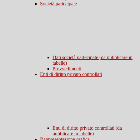
Società partecipate
Dati società partecipate (da pubblicare in
tabelle)
Provvedimenti
Enti di diritto privato controllati
Enti di diritto privato controllati (da
pubblicare in tabelle)
Rappresentazione grafica