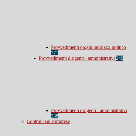
Provvedimenti organi indirizzo-politico
271
Provvedimenti dirigenti - amministrativi
240
Provvedimenti dirigenti - amministrativi
238
Controlli sulle imprese