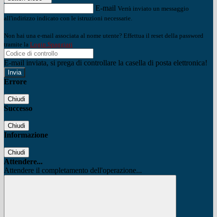
E-mail
Verrà inviato un messaggio
all'indirizzo indicato con le istruzioni necessarie.
Non hai una e-mail associata al nome utente? Effettua il reset della password
tramite la
Login Spaggiari
E-mail inviata, si prega di controllare la casella di posta elettronica!
Errore
Chiudi
Successo
Chiudi
Informazione
Chiudi
Attendere...
Attendere il completamento dell'operazione...