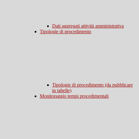
Dati aggregati attività amministrativa
Tipologie di procedimento
Tipologie di procedimento (da pubblicare
in tabelle)
Monitoraggio tempi procedimentali