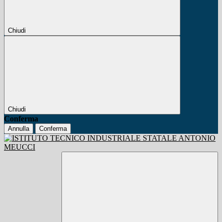
Chiudi
Chiudi
Conferma
Annulla
Conferma