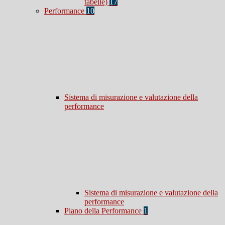
tabelle)
17
Performance
10
Sistema di misurazione e valutazione della
performance
Sistema di misurazione e valutazione della
performance
Piano della Performance
1