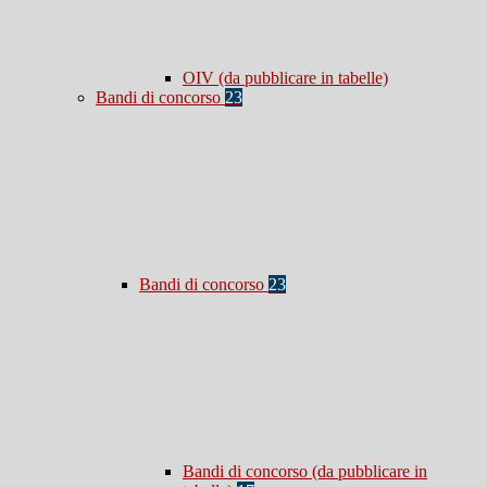
OIV (da pubblicare in tabelle)
Bandi di concorso
23
Bandi di concorso
23
Bandi di concorso (da pubblicare in