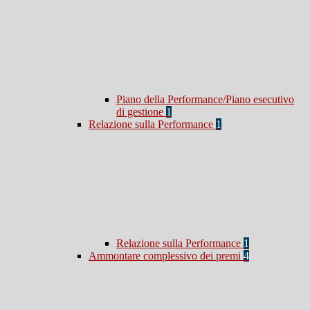
Piano della Performance/Piano esecutivo
di gestione
1
Relazione sulla Performance
1
Relazione sulla Performance
1
Ammontare complessivo dei premi
4