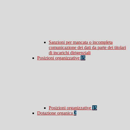
Sanzioni per mancata o incompleta
comunicazione dei dati da parte dei titolari
di incarichi dirigenziali
Posizioni organizzative
15
Posizioni organizzative
15
Dotazione organica
2