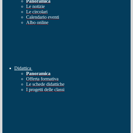
Panoramica
Le notizie
Le circolari
Calendario eventi
Albo online
Didattica
Panoramica
Offerta formativa
Le schede didattiche
I progetti delle classi