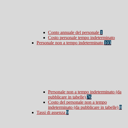
Conto annuale del personale
1
Costo personale tempo indeterminato
Personale non a tempo indeterminato
103
Personale non a tempo indeterminato (da
pubblicare in tabelle)
76
Costo del personale non a tempo
indeterminato (da pubblicare in tabelle)
8
Tassi di assenza
9