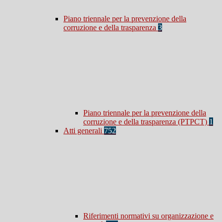
Piano triennale per la prevenzione della
corruzione e della trasparenza
3
Piano triennale per la prevenzione della
corruzione e della trasparenza (PTPCT)
1
Atti generali
752
Riferimenti normativi su organizzazione e