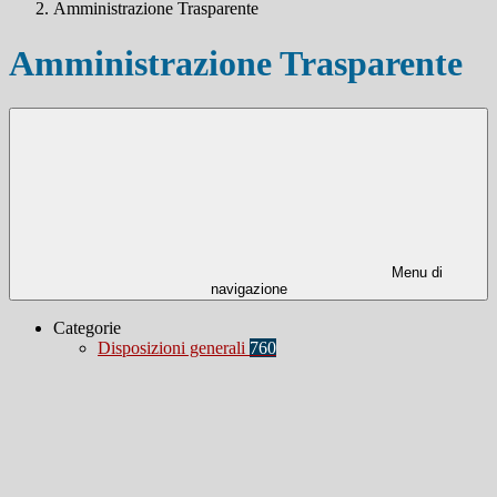
Amministrazione Trasparente
Amministrazione Trasparente
Menu di
navigazione
Categorie
Disposizioni generali
760