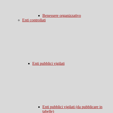
Benessere organizzativo
Enti controllati
Enti pubblici vigilati
Enti pubblici vigilati (da pubblicare in
tabelle)