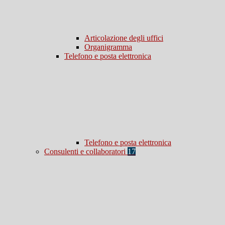
Articolazione degli uffici
Organigramma
Telefono e posta elettronica
Telefono e posta elettronica
Consulenti e collaboratori
17