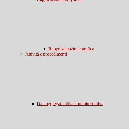
Rappresentazione grafica
Attività e procedimenti
Dati aggregati attività amministrativa