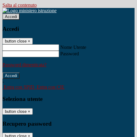
Salta al contenuto
Accedi
Accedi
button close
×
Nome Utente
Password
Password dimenticata?
-
Entra con SPID
Entra con CIE
Seleziona utente
button close
×
Recupero password
button close
×