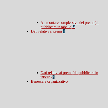
Ammontare complessivo dei premi (da
pubblicare in tabelle)
4
Dati relativi ai premi
4
Dati relativi ai premi (da pubblicare in
tabelle)
4
Benessere organizzativo