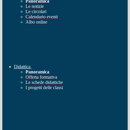
Panoramica
Le notizie
Le circolari
Calendario eventi
Albo online
Didattica
Panoramica
Offerta formativa
Le schede didattiche
I progetti delle classi