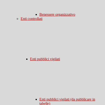
Benessere organizzativo
Enti controllati
Enti pubblici vigilati
Enti pubblici vigilati (da pubblicare in
tabelle)