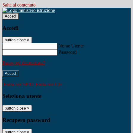
Salta al contenuto
Accedi
Accedi
button close
×
Nome Utente
Password
Password dimenticata?
-
Entra con SPID
Entra con CIE
Seleziona utente
button close
×
Recupero password
button close
×