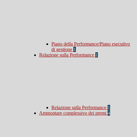
Piano della Performance/Piano esecutivo
di gestione
1
Relazione sulla Performance
1
Relazione sulla Performance
1
Ammontare complessivo dei premi
4