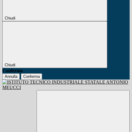
Chiudi
Chiudi
Conferma
Annulla
Conferma