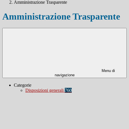
Amministrazione Trasparente
Amministrazione Trasparente
Menu di
navigazione
Categorie
Disposizioni generali
760