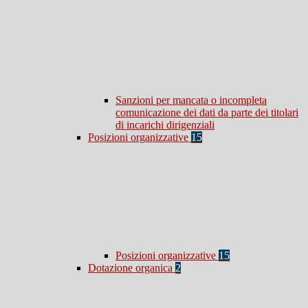
Sanzioni per mancata o incompleta
comunicazione dei dati da parte dei titolari
di incarichi dirigenziali
Posizioni organizzative
15
Posizioni organizzative
15
Dotazione organica
2