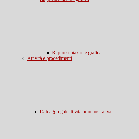
Rappresentazione grafica
Attività e procedimenti
Dati aggregati attività amministrativa