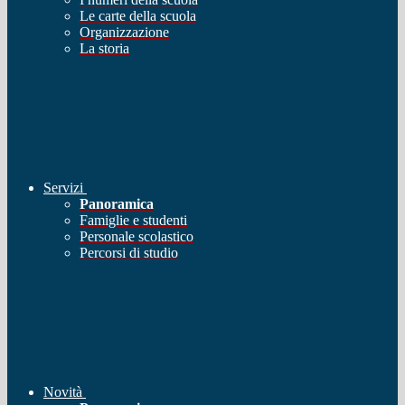
Le carte della scuola
Organizzazione
La storia
Servizi
Panoramica
Famiglie e studenti
Personale scolastico
Percorsi di studio
Novità