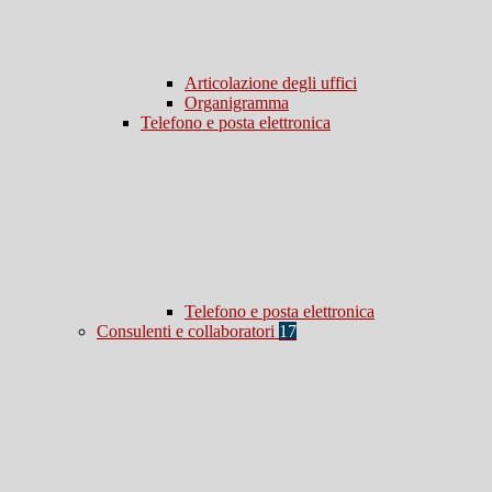
Articolazione degli uffici
Organigramma
Telefono e posta elettronica
Telefono e posta elettronica
Consulenti e collaboratori
17