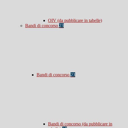
OIV (da pubblicare in tabelle)
Bandi di concorso
23
Bandi di concorso
23
Bandi di concorso (da pubblicare in