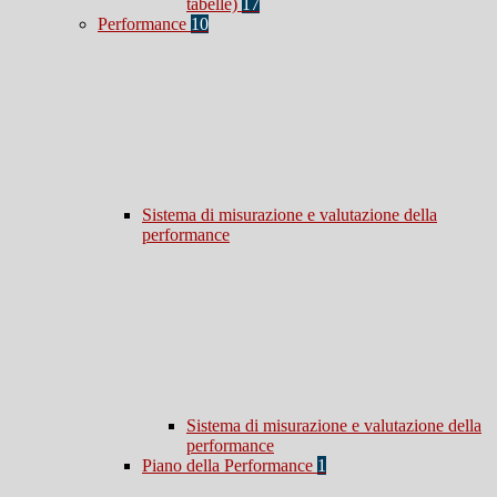
tabelle)
17
Performance
10
Sistema di misurazione e valutazione della
performance
Sistema di misurazione e valutazione della
performance
Piano della Performance
1