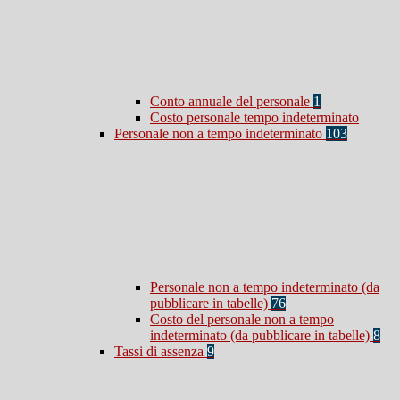
Conto annuale del personale
1
Costo personale tempo indeterminato
Personale non a tempo indeterminato
103
Personale non a tempo indeterminato (da
pubblicare in tabelle)
76
Costo del personale non a tempo
indeterminato (da pubblicare in tabelle)
8
Tassi di assenza
9