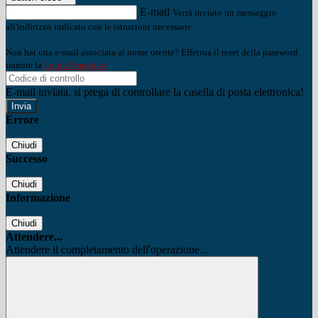
E-mail
Verrà inviato un messaggio
all'indirizzo indicato con le istruzioni necessarie.
Non hai una e-mail associata al nome utente? Effettua il reset della password
tramite la
Login Spaggiari
E-mail inviata, si prega di controllare la casella di posta elettronica!
Errore
Chiudi
Successo
Chiudi
Informazione
Chiudi
Attendere...
Attendere il completamento dell'operazione...