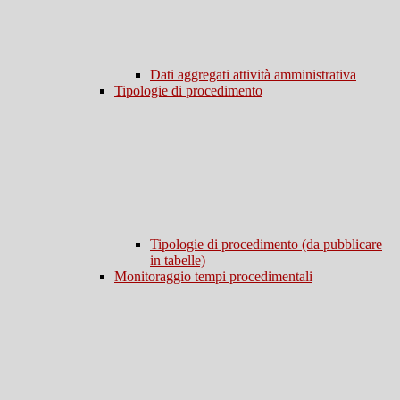
Dati aggregati attività amministrativa
Tipologie di procedimento
Tipologie di procedimento (da pubblicare
in tabelle)
Monitoraggio tempi procedimentali