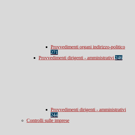
Provvedimenti organi indirizzo-politico
271
Provvedimenti dirigenti - amministrativi
246
Provvedimenti dirigenti - amministrativi
244
Controlli sulle imprese