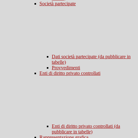
Società partecipate
Dati società partecipate (da pubblicare in
tabelle)
Provvedimenti
Enti di diritto privato controllati
Enti di diritto privato controllati (da
pubblicare in tabelle)
Rappresentazione grafica