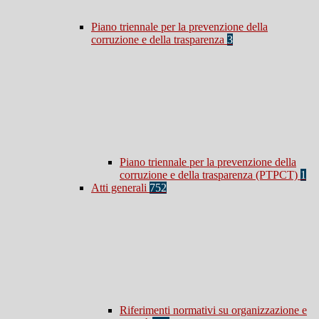
Piano triennale per la prevenzione della
corruzione e della trasparenza
3
Piano triennale per la prevenzione della
corruzione e della trasparenza (PTPCT)
1
Atti generali
752
Riferimenti normativi su organizzazione e