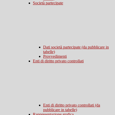
Società partecipate
Dati società partecipate (da pubblicare in
tabelle)
Provvedimenti
Enti di diritto privato controllati
Enti di diritto privato controllati (da
pubblicare in tabelle)
Rappresentazione grafica