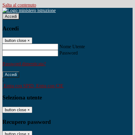
Salta al contenuto
Accedi
Accedi
button close
×
Nome Utente
Password
Password dimenticata?
-
Entra con SPID
Entra con CIE
Seleziona utente
button close
×
Recupero password
button close
×