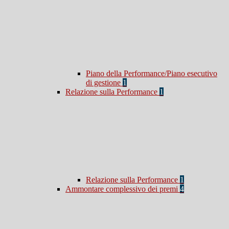
Piano della Performance/Piano esecutivo
di gestione
1
Relazione sulla Performance
1
Relazione sulla Performance
1
Ammontare complessivo dei premi
4