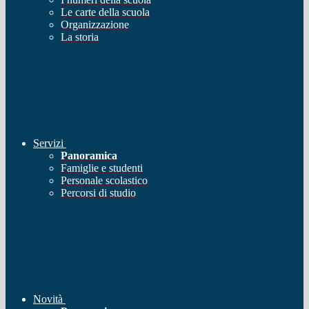
Le carte della scuola
Organizzazione
La storia
Servizi
Panoramica
Famiglie e studenti
Personale scolastico
Percorsi di studio
Novità