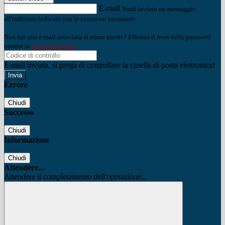
E-mail
Verrà inviato un messaggio
all'indirizzo indicato con le istruzioni necessarie.
Non hai una e-mail associata al nome utente? Effettua il reset della password
tramite la
Login Spaggiari
E-mail inviata, si prega di controllare la casella di posta elettronica!
Errore
Chiudi
Successo
Chiudi
Informazione
Chiudi
Attendere...
Attendere il completamento dell'operazione...