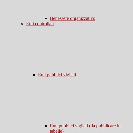
Benessere organizzativo
Enti controllati
Enti pubblici vigilati
Enti pubblici vigilati (da pubblicare in
tabelle)