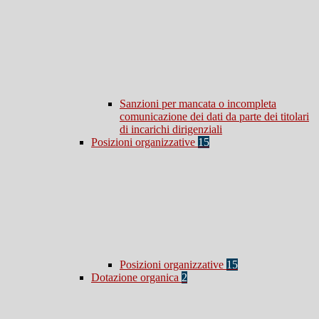
Sanzioni per mancata o incompleta
comunicazione dei dati da parte dei titolari
di incarichi dirigenziali
Posizioni organizzative
15
Posizioni organizzative
15
Dotazione organica
2