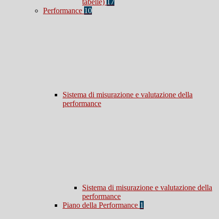
tabelle)
17
Performance
10
Sistema di misurazione e valutazione della
performance
Sistema di misurazione e valutazione della
performance
Piano della Performance
1