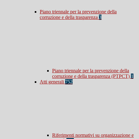
Piano triennale per la prevenzione della
corruzione e della trasparenza
3
Piano triennale per la prevenzione della
corruzione e della trasparenza (PTPCT)
1
Atti generali
752
Riferimenti normativi su organizzazione e