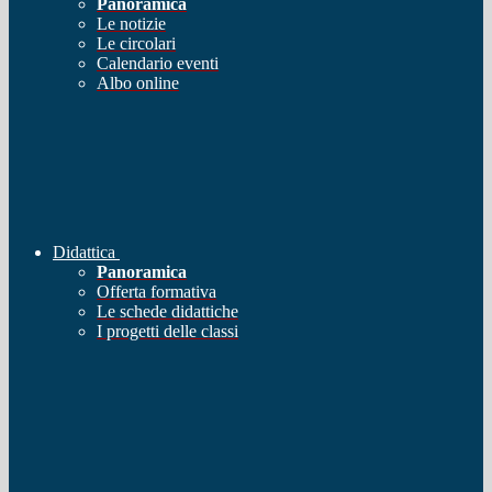
Panoramica
Le notizie
Le circolari
Calendario eventi
Albo online
Didattica
Panoramica
Offerta formativa
Le schede didattiche
I progetti delle classi