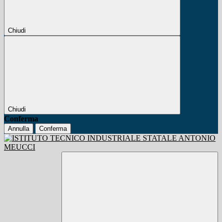
Chiudi
Chiudi
Conferma
Annulla
Conferma