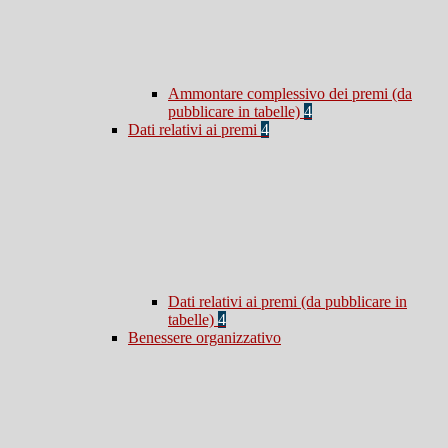
Ammontare complessivo dei premi (da
pubblicare in tabelle)
4
Dati relativi ai premi
4
Dati relativi ai premi (da pubblicare in
tabelle)
4
Benessere organizzativo