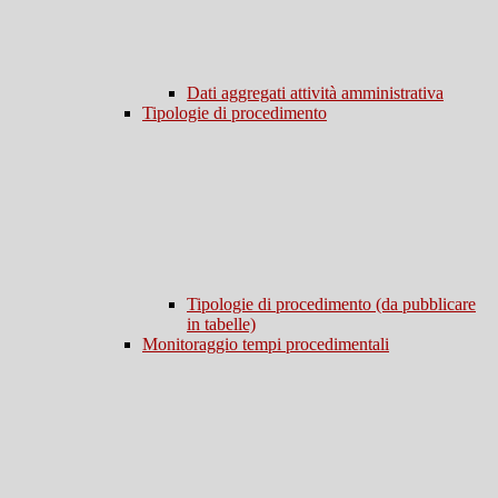
Dati aggregati attività amministrativa
Tipologie di procedimento
Tipologie di procedimento (da pubblicare
in tabelle)
Monitoraggio tempi procedimentali