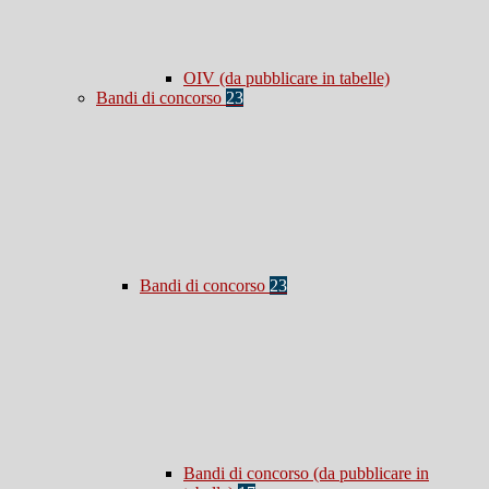
OIV (da pubblicare in tabelle)
Bandi di concorso
23
Bandi di concorso
23
Bandi di concorso (da pubblicare in