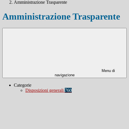
Amministrazione Trasparente
Amministrazione Trasparente
Menu di
navigazione
Categorie
Disposizioni generali
760