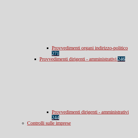
Provvedimenti organi indirizzo-politico
271
Provvedimenti dirigenti - amministrativi
246
Provvedimenti dirigenti - amministrativi
244
Controlli sulle imprese