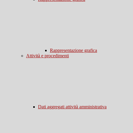
Rappresentazione grafica
Attività e procedimenti
Dati aggregati attività amministrativa