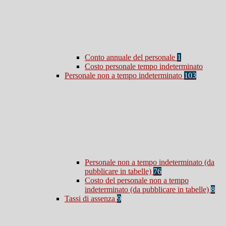
Conto annuale del personale
1
Costo personale tempo indeterminato
Personale non a tempo indeterminato
103
Personale non a tempo indeterminato (da
pubblicare in tabelle)
76
Costo del personale non a tempo
indeterminato (da pubblicare in tabelle)
8
Tassi di assenza
9