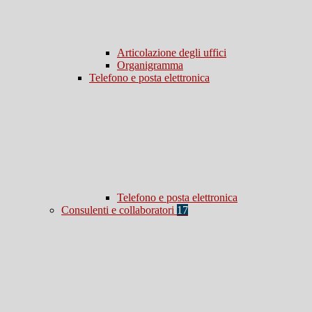
Articolazione degli uffici
Organigramma
Telefono e posta elettronica
Telefono e posta elettronica
Consulenti e collaboratori
17