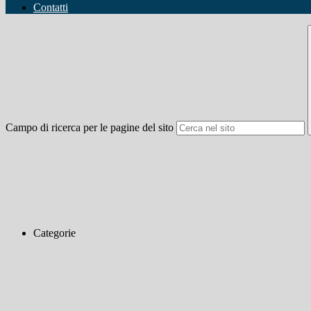
Contatti
Campo di ricerca per le pagine del sito
Categorie