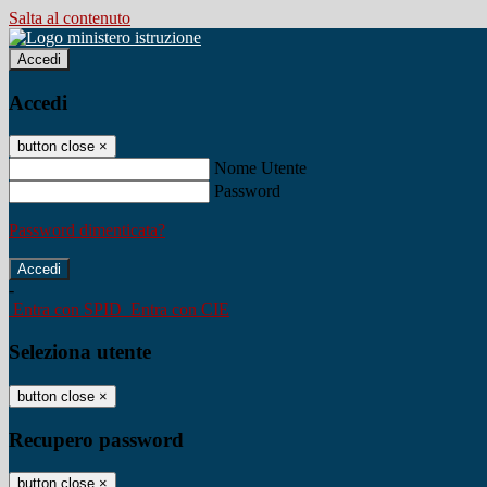
Salta al contenuto
Accedi
Accedi
button close
×
Nome Utente
Password
Password dimenticata?
-
Entra con SPID
Entra con CIE
Seleziona utente
button close
×
Recupero password
button close
×