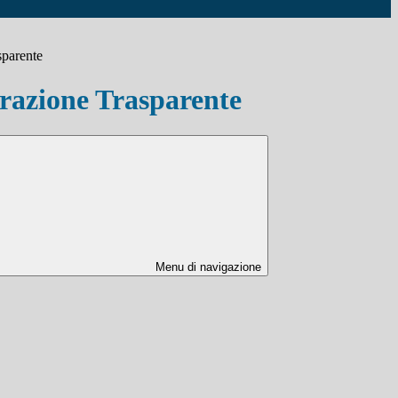
sparente
azione Trasparente
Menu di navigazione