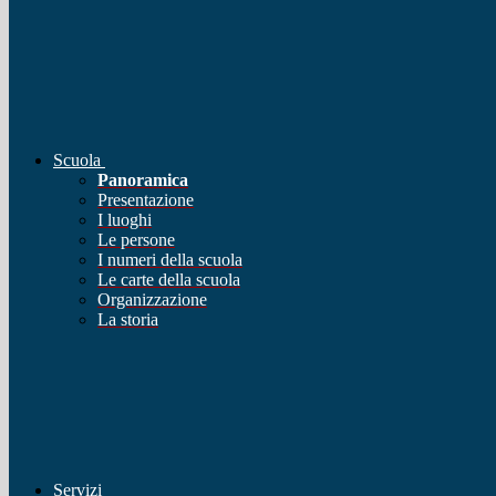
Scuola
Panoramica
Presentazione
I luoghi
Le persone
I numeri della scuola
Le carte della scuola
Organizzazione
La storia
Servizi