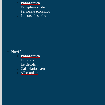
Panoramica
Famiglie e studenti
Personale scolastico
Percorsi di studio
Novità
Panoramica
Le notizie
Le circolari
Calendario eventi
Albo online