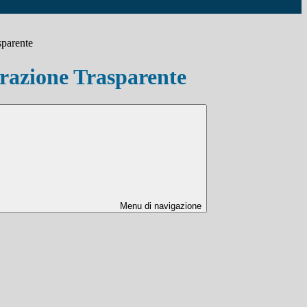
sparente
azione Trasparente
Menu di navigazione