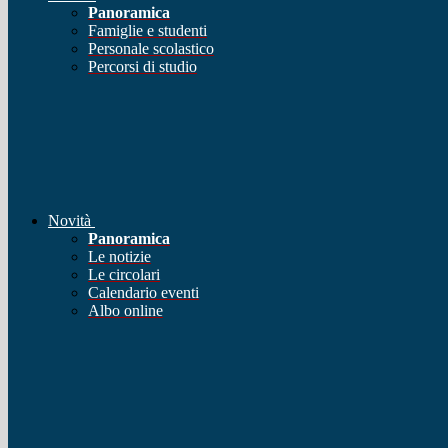
Panoramica
Famiglie e studenti
Personale scolastico
Percorsi di studio
Novità
Panoramica
Le notizie
Le circolari
Calendario eventi
Albo online