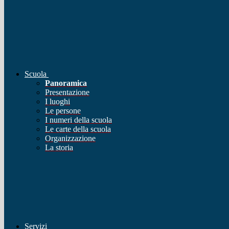
Scuola
Panoramica
Presentazione
I luoghi
Le persone
I numeri della scuola
Le carte della scuola
Organizzazione
La storia
Servizi