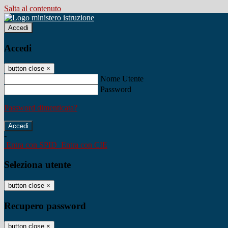
Salta al contenuto
Accedi
Accedi
button close
×
Nome Utente
Password
Password dimenticata?
-
Entra con SPID
Entra con CIE
Seleziona utente
button close
×
Recupero password
button close
×