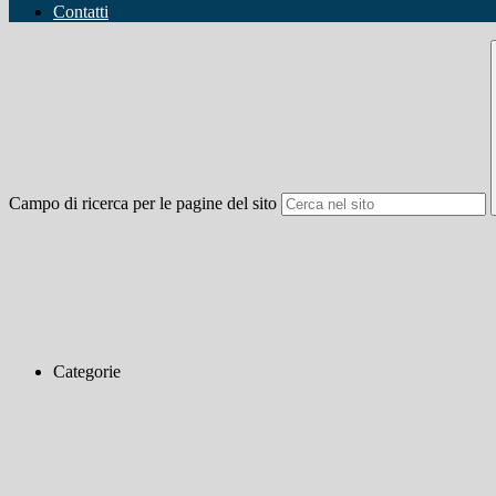
Contatti
Campo di ricerca per le pagine del sito
Categorie