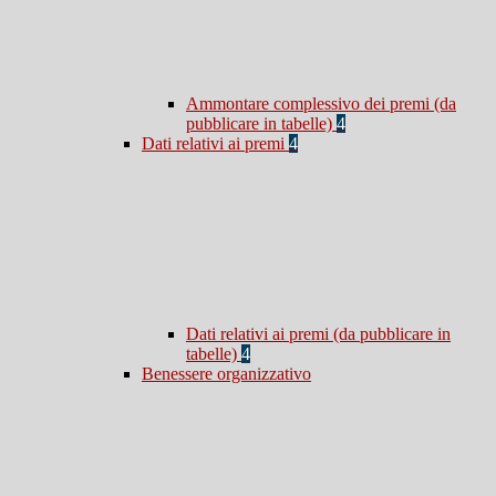
Ammontare complessivo dei premi (da
pubblicare in tabelle)
4
Dati relativi ai premi
4
Dati relativi ai premi (da pubblicare in
tabelle)
4
Benessere organizzativo