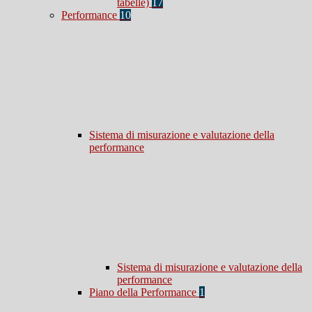
tabelle)
17
Performance
10
Sistema di misurazione e valutazione della
performance
Sistema di misurazione e valutazione della
performance
Piano della Performance
1