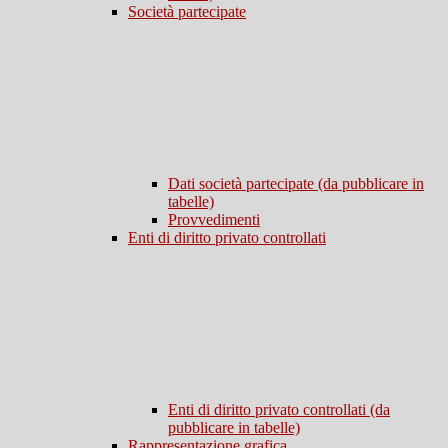
Società partecipate
Dati società partecipate (da pubblicare in
tabelle)
Provvedimenti
Enti di diritto privato controllati
Enti di diritto privato controllati (da
pubblicare in tabelle)
Rappresentazione grafica