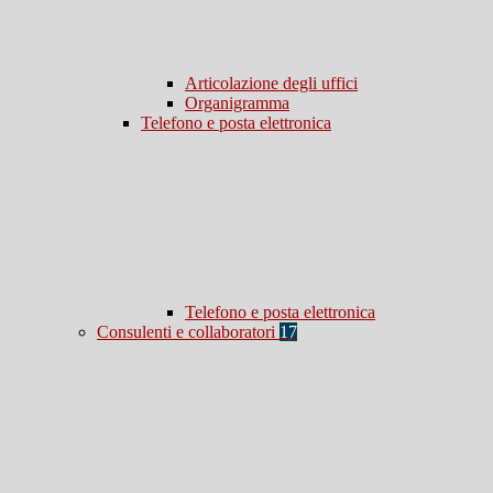
Articolazione degli uffici
Organigramma
Telefono e posta elettronica
Telefono e posta elettronica
Consulenti e collaboratori
17