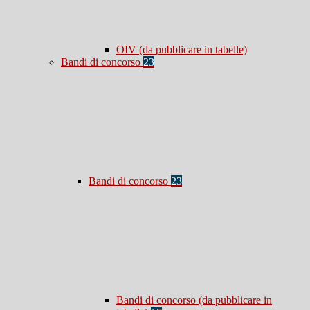
OIV (da pubblicare in tabelle)
Bandi di concorso
23
Bandi di concorso
23
Bandi di concorso (da pubblicare in