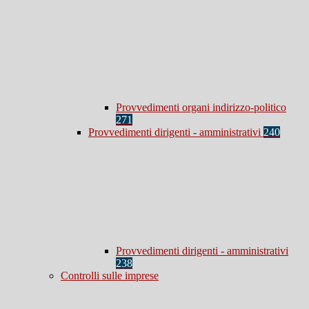
Provvedimenti organi indirizzo-politico
271
Provvedimenti dirigenti - amministrativi
240
Provvedimenti dirigenti - amministrativi
238
Controlli sulle imprese