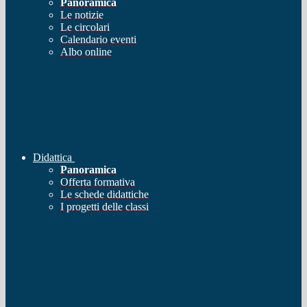
Panoramica
Le notizie
Le circolari
Calendario eventi
Albo online
Didattica
Panoramica
Offerta formativa
Le schede didattiche
I progetti delle classi