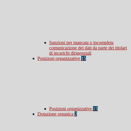
Sanzioni per mancata o incompleta
comunicazione dei dati da parte dei titolari
di incarichi dirigenziali
Posizioni organizzative
15
Posizioni organizzative
15
Dotazione organica
2