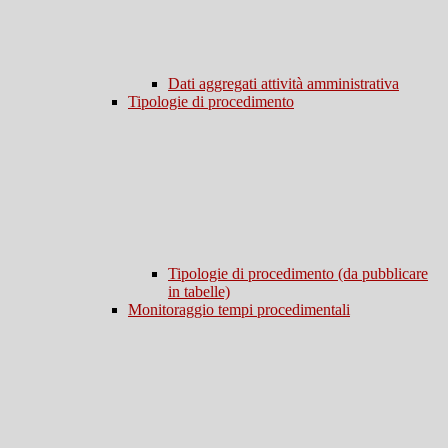
Dati aggregati attività amministrativa
Tipologie di procedimento
Tipologie di procedimento (da pubblicare
in tabelle)
Monitoraggio tempi procedimentali