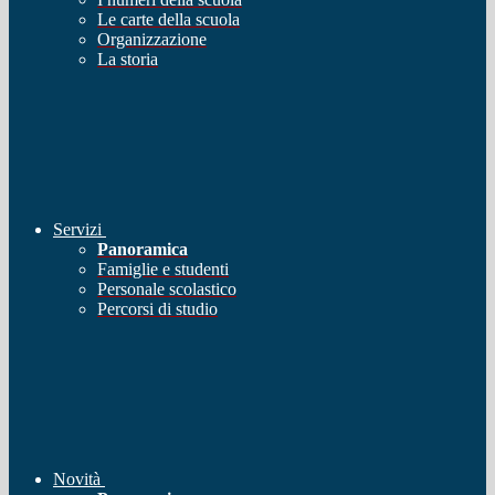
Le carte della scuola
Organizzazione
La storia
Servizi
Panoramica
Famiglie e studenti
Personale scolastico
Percorsi di studio
Novità