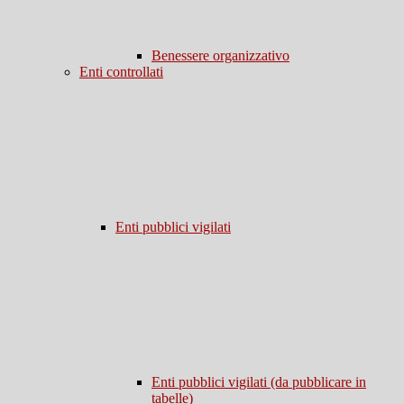
Benessere organizzativo
Enti controllati
Enti pubblici vigilati
Enti pubblici vigilati (da pubblicare in
tabelle)