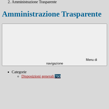
Amministrazione Trasparente
Amministrazione Trasparente
Menu di
navigazione
Categorie
Disposizioni generali
760