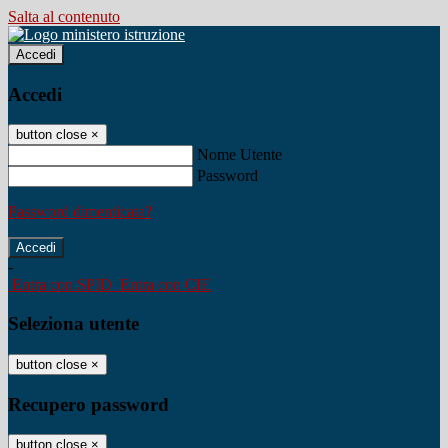
Salta al contenuto
Accedi
Accedi
button close
×
Nome Utente
Password
Password dimenticata?
-
Entra con SPID
Entra con CIE
Seleziona utente
button close
×
Recupero password
button close
×