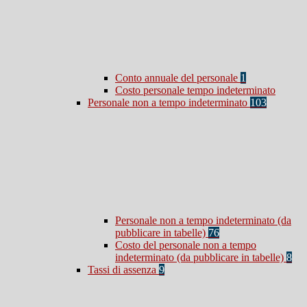
Conto annuale del personale
1
Costo personale tempo indeterminato
Personale non a tempo indeterminato
103
Personale non a tempo indeterminato (da
pubblicare in tabelle)
76
Costo del personale non a tempo
indeterminato (da pubblicare in tabelle)
8
Tassi di assenza
9