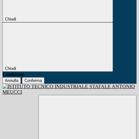
Chiudi
Chiudi
Conferma
Annulla
Conferma