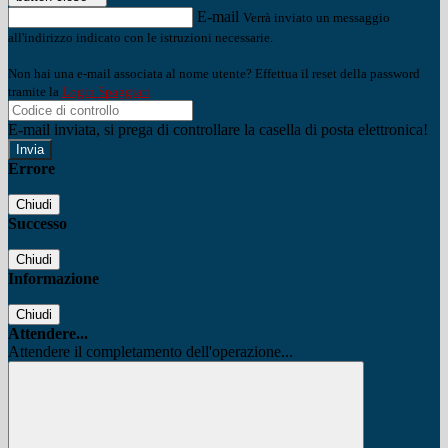
E-mail
Verrà inviato un messaggio
all'indirizzo indicato con le istruzioni necessarie.
Non hai una e-mail associata al nome utente? Effettua il reset della password
tramite la
Login Spaggiari
E-mail inviata, si prega di controllare la casella di posta elettronica!
Errore
Chiudi
Successo
Chiudi
Informazione
Chiudi
Attendere...
Attendere il completamento dell'operazione...