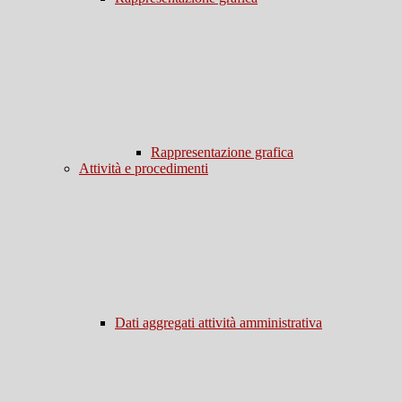
Rappresentazione grafica
Attività e procedimenti
Dati aggregati attività amministrativa