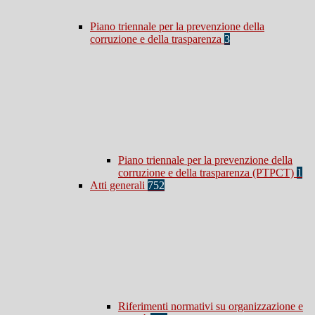
Piano triennale per la prevenzione della
corruzione e della trasparenza
3
Piano triennale per la prevenzione della
corruzione e della trasparenza (PTPCT)
1
Atti generali
752
Riferimenti normativi su organizzazione e