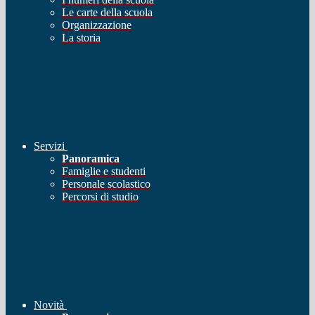
Le carte della scuola
Organizzazione
La storia
Servizi
Panoramica
Famiglie e studenti
Personale scolastico
Percorsi di studio
Novità