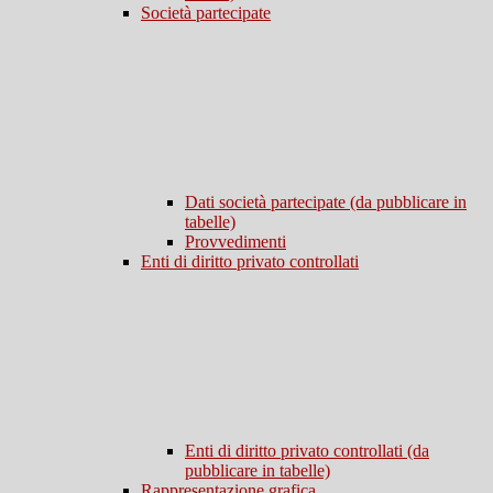
Società partecipate
Dati società partecipate (da pubblicare in
tabelle)
Provvedimenti
Enti di diritto privato controllati
Enti di diritto privato controllati (da
pubblicare in tabelle)
Rappresentazione grafica