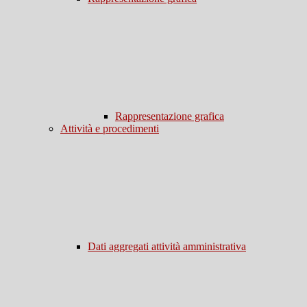
Rappresentazione grafica
Attività e procedimenti
Dati aggregati attività amministrativa