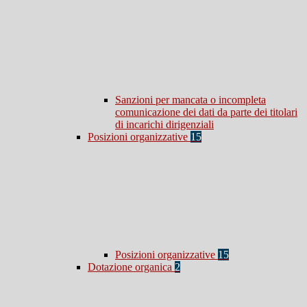
Sanzioni per mancata o incompleta
comunicazione dei dati da parte dei titolari
di incarichi dirigenziali
Posizioni organizzative
15
Posizioni organizzative
15
Dotazione organica
2