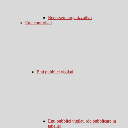
Benessere organizzativo
Enti controllati
Enti pubblici vigilati
Enti pubblici vigilati (da pubblicare in
tabelle)