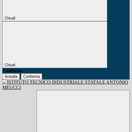
Chiudi
Chiudi
Conferma
Annulla
Conferma