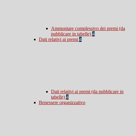
Ammontare complessivo dei premi (da
pubblicare in tabelle)
4
Dati relativi ai premi
4
Dati relativi ai premi (da pubblicare in
tabelle)
4
Benessere organizzativo