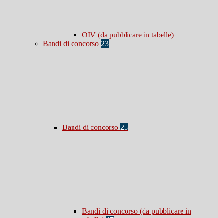
OIV (da pubblicare in tabelle)
Bandi di concorso
23
Bandi di concorso
23
Bandi di concorso (da pubblicare in