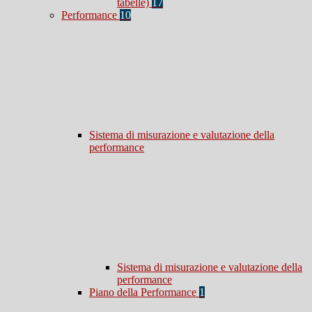
tabelle)
17
Performance
10
Sistema di misurazione e valutazione della
performance
Sistema di misurazione e valutazione della
performance
Piano della Performance
1