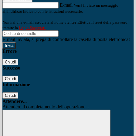
E-mail
Verrà inviato un messaggio
all'indirizzo indicato con le istruzioni necessarie.
Non hai una e-mail associata al nome utente? Effettua il reset della password
tramite la
Login Spaggiari
E-mail inviata, si prega di controllare la casella di posta elettronica!
Errore
Chiudi
Successo
Chiudi
Informazione
Chiudi
Attendere...
Attendere il completamento dell'operazione...