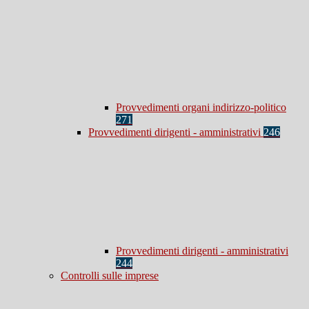
Provvedimenti organi indirizzo-politico
271
Provvedimenti dirigenti - amministrativi
246
Provvedimenti dirigenti - amministrativi
244
Controlli sulle imprese