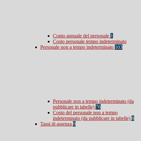
Conto annuale del personale
1
Costo personale tempo indeterminato
Personale non a tempo indeterminato
103
Personale non a tempo indeterminato (da
pubblicare in tabelle)
76
Costo del personale non a tempo
indeterminato (da pubblicare in tabelle)
8
Tassi di assenza
9