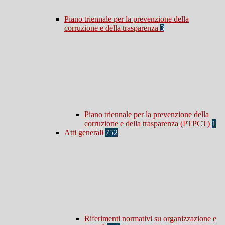
Piano triennale per la prevenzione della
corruzione e della trasparenza
3
Piano triennale per la prevenzione della
corruzione e della trasparenza (PTPCT)
1
Atti generali
752
Riferimenti normativi su organizzazione e