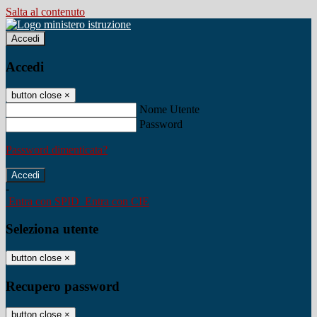
Salta al contenuto
Accedi
Accedi
button close
×
Nome Utente
Password
Password dimenticata?
-
Entra con SPID
Entra con CIE
Seleziona utente
button close
×
Recupero password
button close
×