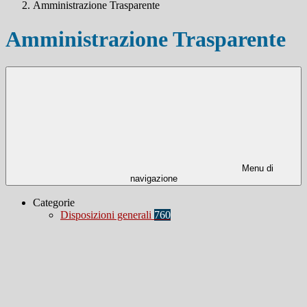
Amministrazione Trasparente
Amministrazione Trasparente
Menu di
navigazione
Categorie
Disposizioni generali
760