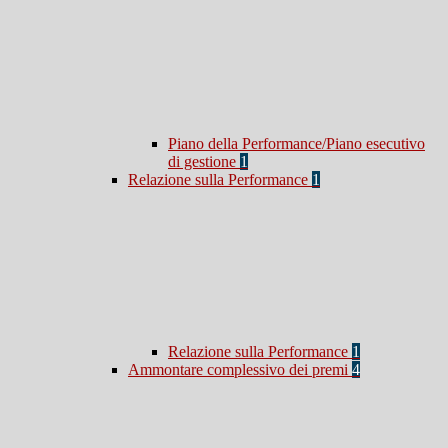
Piano della Performance/Piano esecutivo
di gestione
1
Relazione sulla Performance
1
Relazione sulla Performance
1
Ammontare complessivo dei premi
4