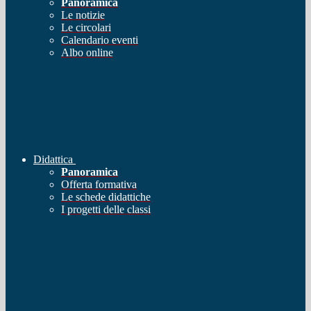
Panoramica
Le notizie
Le circolari
Calendario eventi
Albo online
Didattica
Panoramica
Offerta formativa
Le schede didattiche
I progetti delle classi