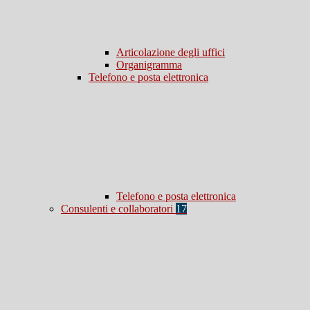
Articolazione degli uffici
Organigramma
Telefono e posta elettronica
Telefono e posta elettronica
Consulenti e collaboratori
17