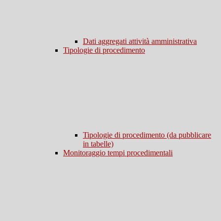
Dati aggregati attività amministrativa
Tipologie di procedimento
Tipologie di procedimento (da pubblicare
in tabelle)
Monitoraggio tempi procedimentali