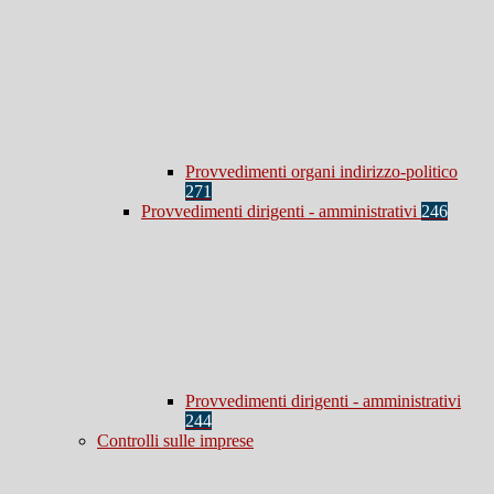
Provvedimenti organi indirizzo-politico
271
Provvedimenti dirigenti - amministrativi
246
Provvedimenti dirigenti - amministrativi
244
Controlli sulle imprese