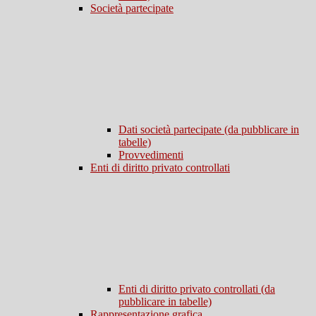
Società partecipate
Dati società partecipate (da pubblicare in
tabelle)
Provvedimenti
Enti di diritto privato controllati
Enti di diritto privato controllati (da
pubblicare in tabelle)
Rappresentazione grafica