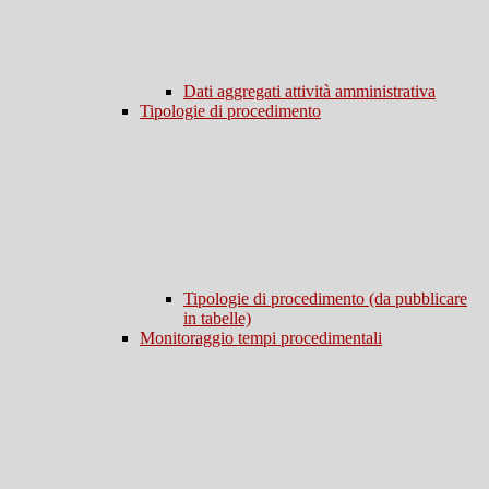
Dati aggregati attività amministrativa
Tipologie di procedimento
Tipologie di procedimento (da pubblicare
in tabelle)
Monitoraggio tempi procedimentali