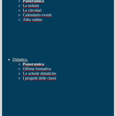
Panoramica
Le notizie
Le circolari
Calendario eventi
Albo online
Didattica
Panoramica
Offerta formativa
Le schede didattiche
I progetti delle classi