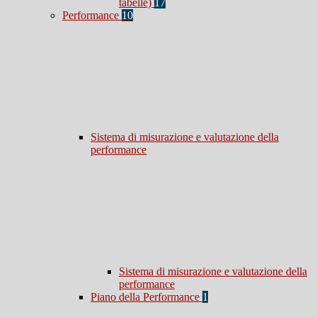
tabelle)
17
Performance
10
Sistema di misurazione e valutazione della
performance
Sistema di misurazione e valutazione della
performance
Piano della Performance
1