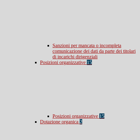
Sanzioni per mancata o incompleta
comunicazione dei dati da parte dei titolari
di incarichi dirigenziali
Posizioni organizzative
15
Posizioni organizzative
15
Dotazione organica
2