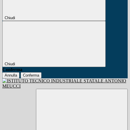
Chiudi
Chiudi
Conferma
Annulla
Conferma