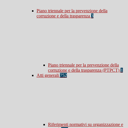
Piano triennale per la prevenzione della
corruzione e della trasparenza
3
Piano triennale per la prevenzione della
corruzione e della trasparenza (PTPCT)
1
Atti generali
752
Riferimenti normativi su organizzazione e