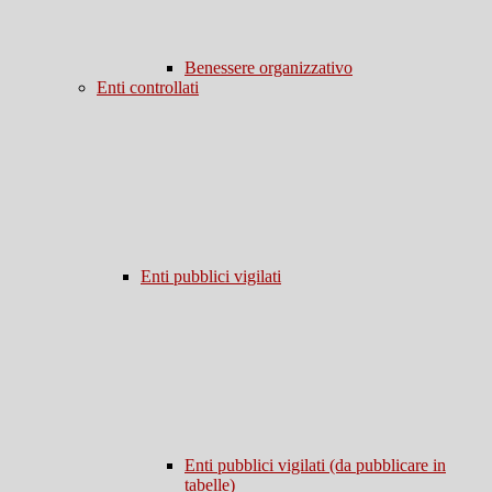
Benessere organizzativo
Enti controllati
Enti pubblici vigilati
Enti pubblici vigilati (da pubblicare in
tabelle)