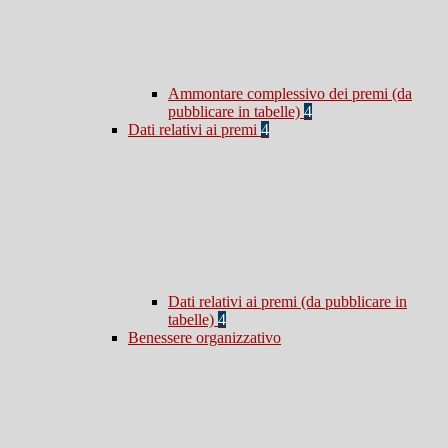
Ammontare complessivo dei premi (da
pubblicare in tabelle)
4
Dati relativi ai premi
4
Dati relativi ai premi (da pubblicare in
tabelle)
4
Benessere organizzativo