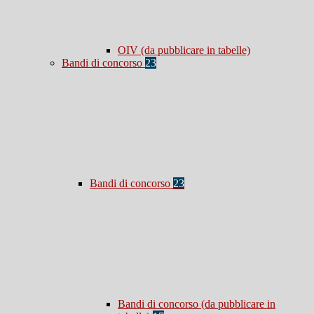
OIV (da pubblicare in tabelle)
Bandi di concorso
23
Bandi di concorso
23
Bandi di concorso (da pubblicare in