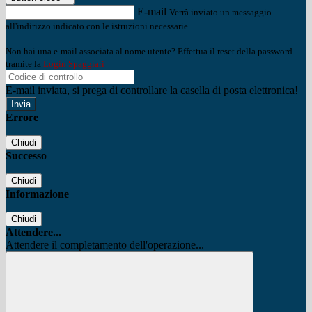
E-mail
Verrà inviato un messaggio
all'indirizzo indicato con le istruzioni necessarie.
Non hai una e-mail associata al nome utente? Effettua il reset della password
tramite la
Login Spaggiari
E-mail inviata, si prega di controllare la casella di posta elettronica!
Errore
Chiudi
Successo
Chiudi
Informazione
Chiudi
Attendere...
Attendere il completamento dell'operazione...