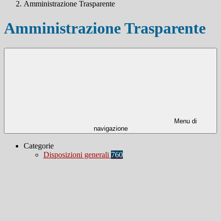
Amministrazione Trasparente
Amministrazione Trasparente
Menu di
navigazione
Categorie
Disposizioni generali
760