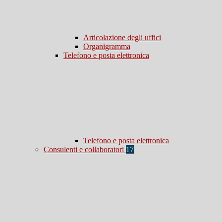
Articolazione degli uffici
Organigramma
Telefono e posta elettronica
Telefono e posta elettronica
Consulenti e collaboratori
17