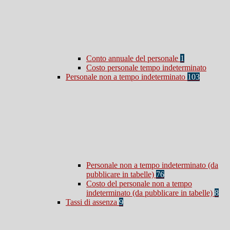
Conto annuale del personale
1
Costo personale tempo indeterminato
Personale non a tempo indeterminato
103
Personale non a tempo indeterminato (da
pubblicare in tabelle)
76
Costo del personale non a tempo
indeterminato (da pubblicare in tabelle)
8
Tassi di assenza
9