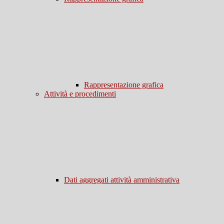
Rappresentazione grafica
Attività e procedimenti
Dati aggregati attività amministrativa