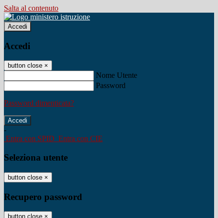
Salta al contenuto
Accedi
Accedi
button close
×
Nome Utente
Password
Password dimenticata?
-
Entra con SPID
Entra con CIE
Seleziona utente
button close
×
Recupero password
button close
×