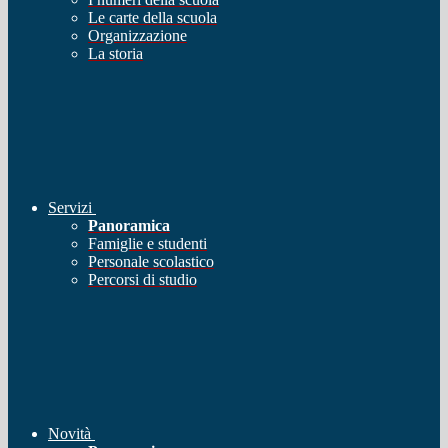
Le carte della scuola
Organizzazione
La storia
Servizi
Panoramica
Famiglie e studenti
Personale scolastico
Percorsi di studio
Novità