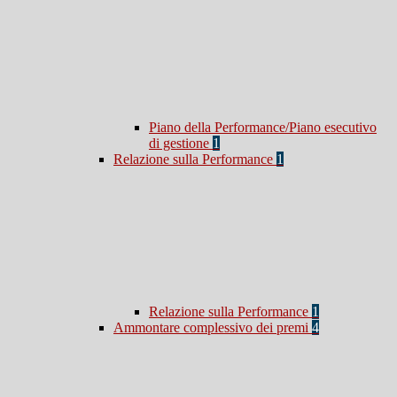
Piano della Performance/Piano esecutivo
di gestione
1
Relazione sulla Performance
1
Relazione sulla Performance
1
Ammontare complessivo dei premi
4