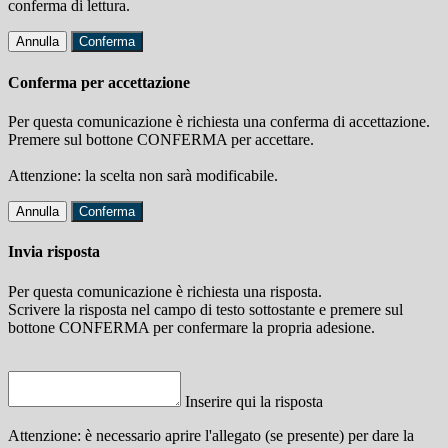
conferma di lettura.
Annulla
Conferma
Conferma per accettazione
Per questa comunicazione è richiesta una conferma di accettazione.
Premere sul bottone CONFERMA per accettare.
Attenzione: la scelta non sarà modificabile.
Annulla
Conferma
Invia risposta
Per questa comunicazione è richiesta una risposta.
Scrivere la risposta nel campo di testo sottostante e premere sul
bottone CONFERMA per confermare la propria adesione.
Inserire qui la risposta
Attenzione: è necessario aprire l'allegato (se presente) per dare la