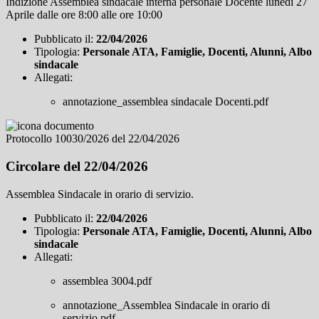
Indizione Assemblea sindacale interna personale Docente lunedì 27
Aprile dalle ore 8:00 alle ore 10:00
Pubblicato il:
22/04/2026
Tipologia:
Personale ATA, Famiglie, Docenti, Alunni, Albo
sindacale
Allegati:
annotazione_assemblea sindacale Docenti.pdf
Protocollo 10030/2026 del 22/04/2026
Circolare del 22/04/2026
Assemblea Sindacale in orario di servizio.
Pubblicato il:
22/04/2026
Tipologia:
Personale ATA, Famiglie, Docenti, Alunni, Albo
sindacale
Allegati:
assemblea 3004.pdf
annotazione_Assemblea Sindacale in orario di
servizio.pdf