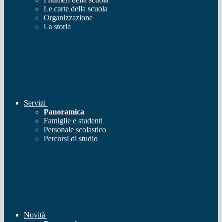
Le carte della scuola
Organizzazione
La storia
Servizi
Panoramica
Famiglie e studenti
Personale scolastico
Percorsi di studio
Novità