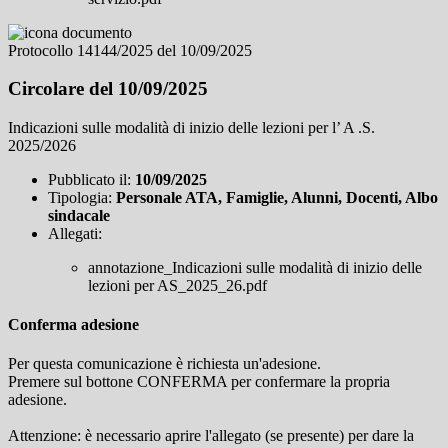
Protocollo 14144/2025 del 10/09/2025
Circolare del 10/09/2025
Indicazioni sulle modalità di inizio delle lezioni per l’ A .S.
2025/2026
Pubblicato il:
10/09/2025
Tipologia:
Personale ATA, Famiglie, Alunni, Docenti, Albo
sindacale
Allegati:
annotazione_Indicazioni sulle modalità di inizio delle
lezioni per AS_2025_26.pdf
Conferma adesione
Per questa comunicazione è richiesta un'adesione.
Premere sul bottone CONFERMA per confermare la propria
adesione.
Attenzione: è necessario aprire l'allegato (se presente) per dare la