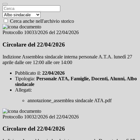
Cerca anche nell'archivio storico
Protocollo 10033/2026 del 22/04/2026
Circolare del 22/04/2026
Indizione Assemblea sindacale interna personale A.T.A. lunedì 27
aprile dalle ore 12:00 alle ore 14:00
Pubblicato il:
22/04/2026
Tipologia:
Personale ATA, Famiglie, Docenti, Alunni, Albo
sindacale
Allegati:
annotazione_assemblea sindacale ATA.pdf
Protocollo 10032/2026 del 22/04/2026
Circolare del 22/04/2026