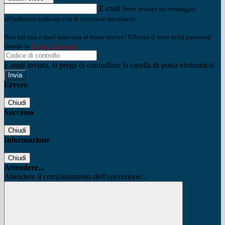
E-mail
Verrà inviato un messaggio
all'indirizzo indicato con le istruzioni necessarie.
Non hai una e-mail associata al nome utente? Effettua il reset della password
tramite la
Login Spaggiari
E-mail inviata, si prega di controllare la casella di posta elettronica!
Errore
Chiudi
Successo
Chiudi
Informazione
Chiudi
Attendere...
Attendere il completamento dell'operazione...