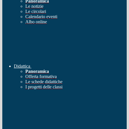
Panoramica
Le notizie
Le circolari
Calendario eventi
Albo online
Didattica
Panoramica
Offerta formativa
Le schede didattiche
I progetti delle classi