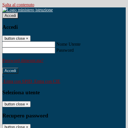
Salta al contenuto
Accedi
Accedi
button close
×
Nome Utente
Password
Password dimenticata?
-
Entra con SPID
Entra con CIE
Seleziona utente
button close
×
Recupero password
button close
×