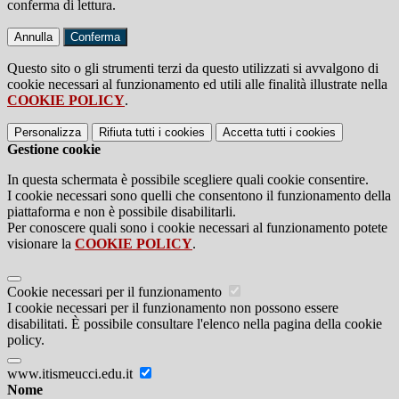
conferma di lettura.
Annulla
Conferma
Questo sito o gli strumenti terzi da questo utilizzati si avvalgono di
cookie necessari al funzionamento ed utili alle finalità illustrate nella
COOKIE POLICY
.
Personalizza
Rifiuta tutti
i cookies
Accetta tutti
i cookies
Gestione cookie
In questa schermata è possibile scegliere quali cookie consentire.
I cookie necessari sono quelli che consentono il funzionamento della
piattaforma e non è possibile disabilitarli.
Per conoscere quali sono i cookie necessari al funzionamento potete
visionare la
COOKIE POLICY
.
Cookie necessari per il funzionamento
I cookie necessari per il funzionamento non possono essere
disabilitati. È possibile consultare l'elenco nella pagina della cookie
policy.
www.itismeucci.edu.it
Nome