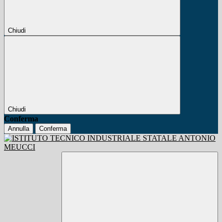
Chiudi
Chiudi
Conferma
Annulla
Conferma