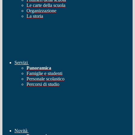
Le carte della scuola
Organizzazione
La storia
Servizi
Panoramica
Famiglie e studenti
Personale scolastico
Percorsi di studio
Novità