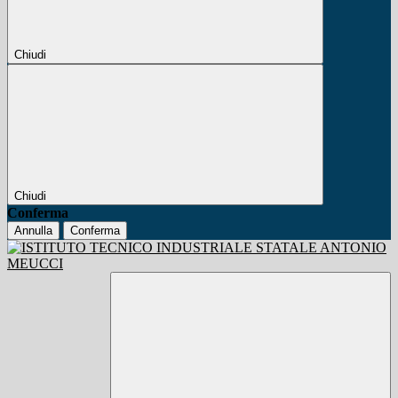
Chiudi
Chiudi
Conferma
Annulla
Conferma