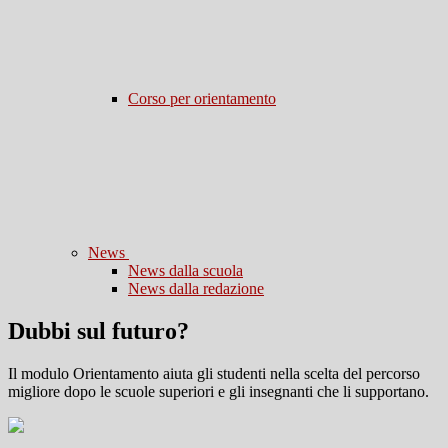
Corso per orientamento
News
News dalla scuola
News dalla redazione
Dubbi sul futuro?
Il modulo Orientamento aiuta gli studenti nella scelta del percorso
migliore dopo le scuole superiori e gli insegnanti che li supportano.