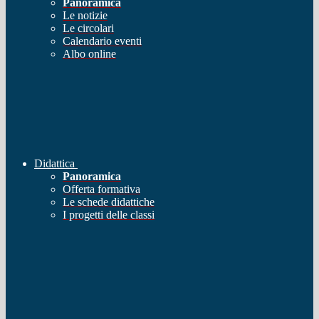
Panoramica
Le notizie
Le circolari
Calendario eventi
Albo online
Didattica
Panoramica
Offerta formativa
Le schede didattiche
I progetti delle classi