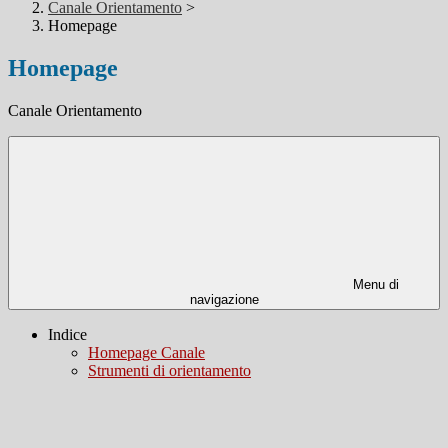
Canale Orientamento
>
Homepage
Homepage
Canale Orientamento
Menu di
navigazione
Indice
Homepage Canale
Strumenti di orientamento