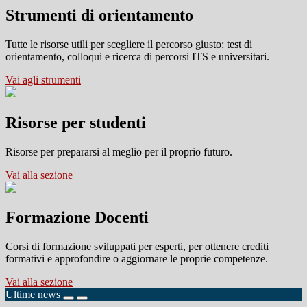
Strumenti di orientamento
Tutte le risorse utili per scegliere il percorso giusto: test di
orientamento, colloqui e ricerca di percorsi ITS e universitari.
Vai agli strumenti
Risorse per studenti
Risorse per prepararsi al meglio per il proprio futuro.
Vai alla sezione
Formazione Docenti
Corsi di formazione sviluppati per esperti, per ottenere crediti
formativi e approfondire o aggiornare le proprie competenze.
Vai alla sezione
Ultime news