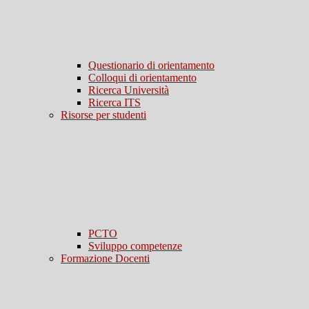
Questionario di orientamento
Colloqui di orientamento
Ricerca Università
Ricerca ITS
Risorse per studenti
PCTO
Sviluppo competenze
Formazione Docenti