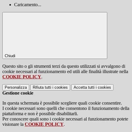
Caricamento...
Chiudi
Questo sito o gli strumenti terzi da questo utilizzati si avvalgono di
cookie necessari al funzionamento ed utili alle finalità illustrate nella
COOKIE POLICY
.
Personalizza
Rifiuta tutti
i cookies
Accetta tutti
i cookies
Gestione cookie
In questa schermata è possibile scegliere quali cookie consentire.
I cookie necessari sono quelli che consentono il funzionamento della
piattaforma e non è possibile disabilitarli.
Per conoscere quali sono i cookie necessari al funzionamento potete
visionare la
COOKIE POLICY
.