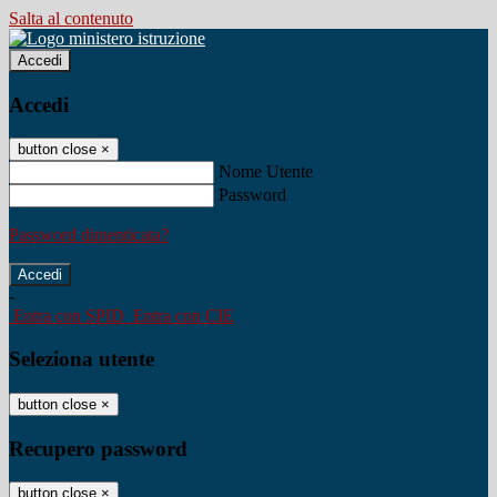
Salta al contenuto
Accedi
Accedi
button close
×
Nome Utente
Password
Password dimenticata?
-
Entra con SPID
Entra con CIE
Seleziona utente
button close
×
Recupero password
button close
×