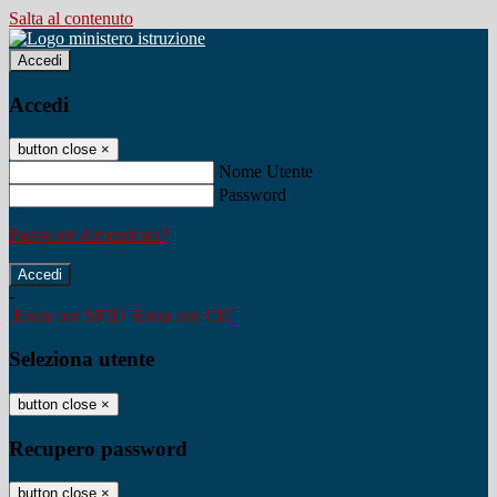
Salta al contenuto
Accedi
Accedi
button close
×
Nome Utente
Password
Password dimenticata?
-
Entra con SPID
Entra con CIE
Seleziona utente
button close
×
Recupero password
button close
×