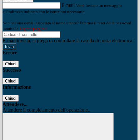
E-mail
Verrà inviato un messaggio
all'indirizzo indicato con le istruzioni necessarie.
Non hai una e-mail associata al nome utente? Effettua il reset della password
tramite la
Login Spaggiari
E-mail inviata, si prega di controllare la casella di posta elettronica!
Errore
Chiudi
Successo
Chiudi
Informazione
Chiudi
Attendere...
Attendere il completamento dell'operazione...