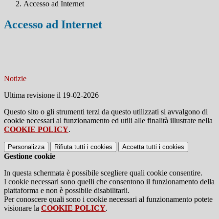
Accesso ad Internet
Accesso ad Internet
Notizie
Ultima revisione il 19-02-2026
Questo sito o gli strumenti terzi da questo utilizzati si avvalgono di
cookie necessari al funzionamento ed utili alle finalità illustrate nella
COOKIE POLICY
.
Personalizza
Rifiuta tutti
i cookies
Accetta tutti
i cookies
Gestione cookie
In questa schermata è possibile scegliere quali cookie consentire.
I cookie necessari sono quelli che consentono il funzionamento della
piattaforma e non è possibile disabilitarli.
Per conoscere quali sono i cookie necessari al funzionamento potete
visionare la
COOKIE POLICY
.