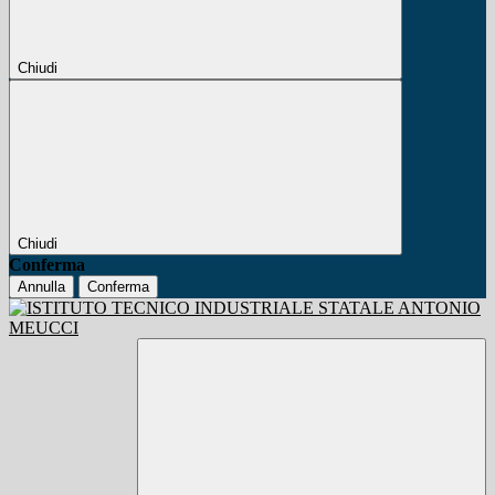
Chiudi
Chiudi
Conferma
Annulla
Conferma