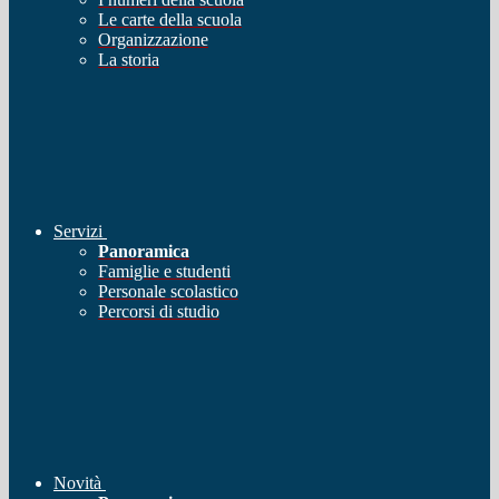
Le carte della scuola
Organizzazione
La storia
Servizi
Panoramica
Famiglie e studenti
Personale scolastico
Percorsi di studio
Novità