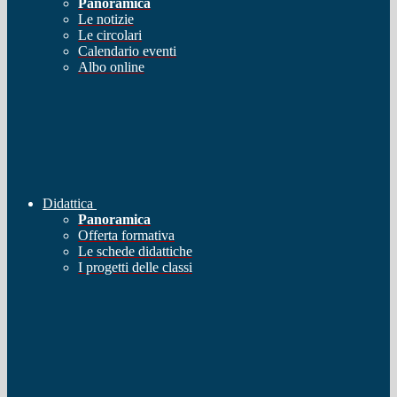
Panoramica
Le notizie
Le circolari
Calendario eventi
Albo online
Didattica
Panoramica
Offerta formativa
Le schede didattiche
I progetti delle classi