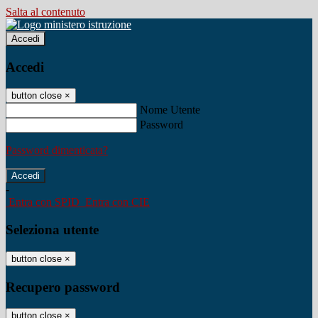
Salta al contenuto
Accedi
Accedi
button close
×
Nome Utente
Password
Password dimenticata?
-
Entra con SPID
Entra con CIE
Seleziona utente
button close
×
Recupero password
button close
×