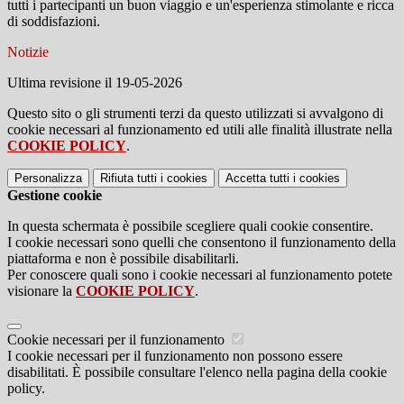
tutti i partecipanti un buon viaggio e un'esperienza stimolante e ricca
di soddisfazioni.
Notizie
Ultima revisione il 19-05-2026
Questo sito o gli strumenti terzi da questo utilizzati si avvalgono di
cookie necessari al funzionamento ed utili alle finalità illustrate nella
COOKIE POLICY
.
Personalizza
Rifiuta tutti
i cookies
Accetta tutti
i cookies
Gestione cookie
In questa schermata è possibile scegliere quali cookie consentire.
I cookie necessari sono quelli che consentono il funzionamento della
piattaforma e non è possibile disabilitarli.
Per conoscere quali sono i cookie necessari al funzionamento potete
visionare la
COOKIE POLICY
.
Cookie necessari per il funzionamento
I cookie necessari per il funzionamento non possono essere
disabilitati. È possibile consultare l'elenco nella pagina della cookie
policy.