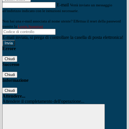
E-mail
Verrà inviato un messaggio
all'indirizzo indicato con le istruzioni necessarie.
Non hai una e-mail associata al nome utente? Effettua il reset della password
tramite la
Login Spaggiari
E-mail inviata, si prega di controllare la casella di posta elettronica!
Errore
Chiudi
Successo
Chiudi
Informazione
Chiudi
Attendere...
Attendere il completamento dell'operazione...