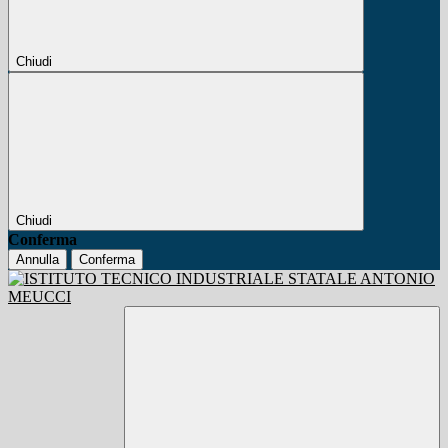
Chiudi
Chiudi
Conferma
Annulla
Conferma