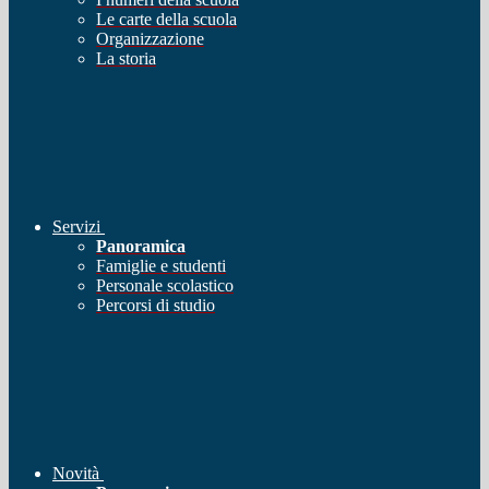
Le carte della scuola
Organizzazione
La storia
Servizi
Panoramica
Famiglie e studenti
Personale scolastico
Percorsi di studio
Novità