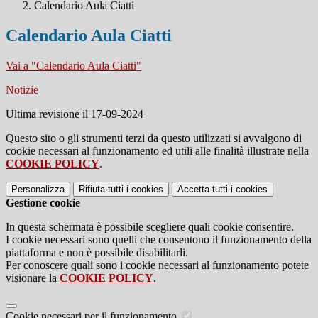
Calendario Aula Ciatti
Calendario Aula Ciatti
Vai a "Calendario Aula Ciatti"
Notizie
Ultima revisione il 17-09-2024
Questo sito o gli strumenti terzi da questo utilizzati si avvalgono di
cookie necessari al funzionamento ed utili alle finalità illustrate nella
COOKIE POLICY
.
Personalizza
Rifiuta tutti
i cookies
Accetta tutti
i cookies
Gestione cookie
In questa schermata è possibile scegliere quali cookie consentire.
I cookie necessari sono quelli che consentono il funzionamento della
piattaforma e non è possibile disabilitarli.
Per conoscere quali sono i cookie necessari al funzionamento potete
visionare la
COOKIE POLICY
.
Cookie necessari per il funzionamento