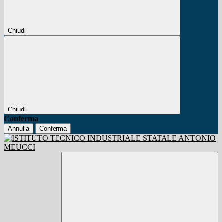
Chiudi
Chiudi
Conferma
Annulla
Conferma