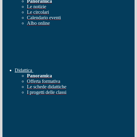
Panoramica
Le notizie
Le circolari
Calendario eventi
Albo online
Didattica
Panoramica
Offerta formativa
Le schede didattiche
I progetti delle classi