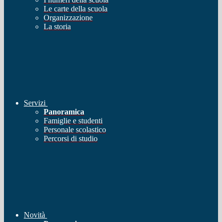
Le carte della scuola
Organizzazione
La storia
Servizi
Panoramica
Famiglie e studenti
Personale scolastico
Percorsi di studio
Novità