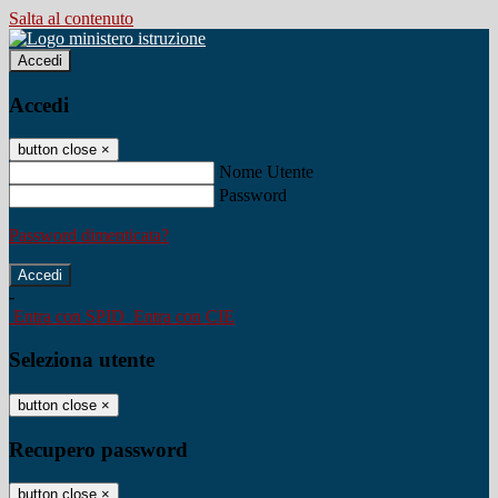
Salta al contenuto
Accedi
Accedi
button close
×
Nome Utente
Password
Password dimenticata?
-
Entra con SPID
Entra con CIE
Seleziona utente
button close
×
Recupero password
button close
×