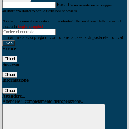
E-mail
Verrà inviato un messaggio
all'indirizzo indicato con le istruzioni necessarie.
Non hai una e-mail associata al nome utente? Effettua il reset della password
tramite la
Login Spaggiari
E-mail inviata, si prega di controllare la casella di posta elettronica!
Errore
Chiudi
Successo
Chiudi
Informazione
Chiudi
Attendere...
Attendere il completamento dell'operazione...