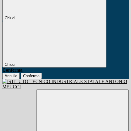
Chiudi
Chiudi
Conferma
Annulla
Conferma