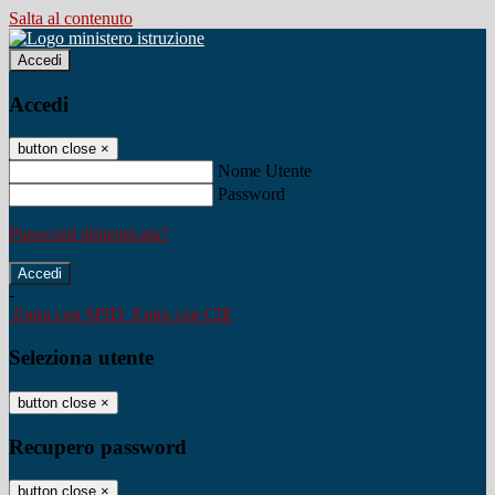
Salta al contenuto
Accedi
Accedi
button close
×
Nome Utente
Password
Password dimenticata?
-
Entra con SPID
Entra con CIE
Seleziona utente
button close
×
Recupero password
button close
×