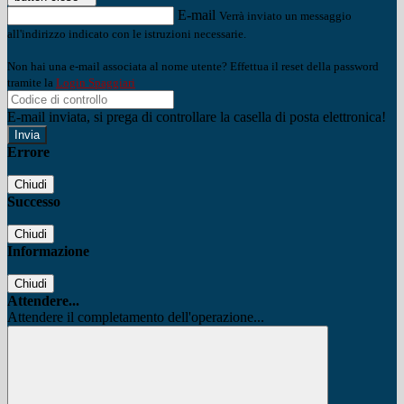
E-mail
Verrà inviato un messaggio
all'indirizzo indicato con le istruzioni necessarie.
Non hai una e-mail associata al nome utente? Effettua il reset della password
tramite la
Login Spaggiari
E-mail inviata, si prega di controllare la casella di posta elettronica!
Errore
Chiudi
Successo
Chiudi
Informazione
Chiudi
Attendere...
Attendere il completamento dell'operazione...