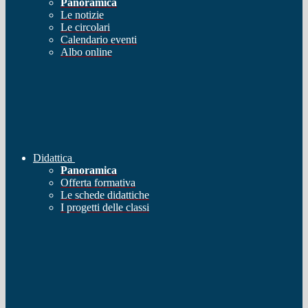
Panoramica
Le notizie
Le circolari
Calendario eventi
Albo online
Didattica
Panoramica
Offerta formativa
Le schede didattiche
I progetti delle classi