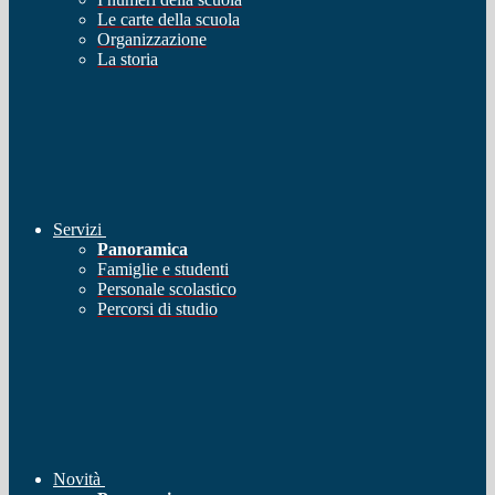
Le carte della scuola
Organizzazione
La storia
Servizi
Panoramica
Famiglie e studenti
Personale scolastico
Percorsi di studio
Novità