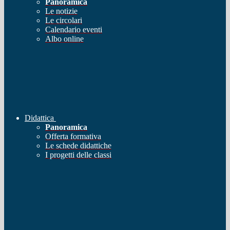
Panoramica
Le notizie
Le circolari
Calendario eventi
Albo online
Didattica
Panoramica
Offerta formativa
Le schede didattiche
I progetti delle classi