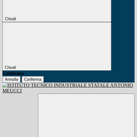
Chiudi
Chiudi
Conferma
Annulla
Conferma