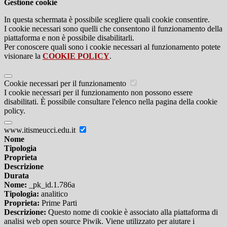
Gestione cookie
In questa schermata è possibile scegliere quali cookie consentire.
I cookie necessari sono quelli che consentono il funzionamento della
piattaforma e non è possibile disabilitarli.
Per conoscere quali sono i cookie necessari al funzionamento potete
visionare la
COOKIE POLICY
.
Cookie necessari per il funzionamento
I cookie necessari per il funzionamento non possono essere
disabilitati. È possibile consultare l'elenco nella pagina della cookie
policy.
www.itismeucci.edu.it
Nome
Tipologia
Proprieta
Descrizione
Durata
Nome:
_pk_id.1.786a
Tipologia:
analitico
Proprieta:
Prime Parti
Descrizione:
Questo nome di cookie è associato alla piattaforma di
analisi web open source Piwik. Viene utilizzato per aiutare i