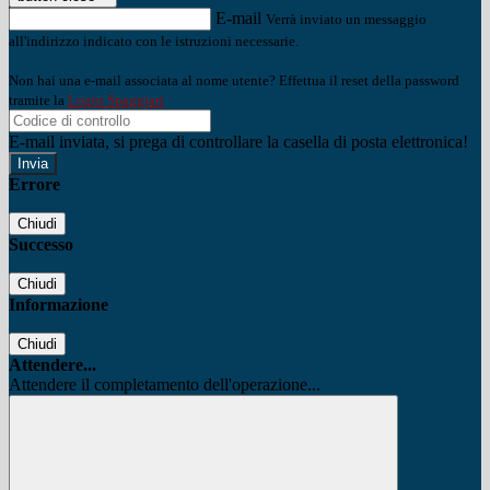
E-mail
Verrà inviato un messaggio
all'indirizzo indicato con le istruzioni necessarie.
Non hai una e-mail associata al nome utente? Effettua il reset della password
tramite la
Login Spaggiari
E-mail inviata, si prega di controllare la casella di posta elettronica!
Errore
Chiudi
Successo
Chiudi
Informazione
Chiudi
Attendere...
Attendere il completamento dell'operazione...