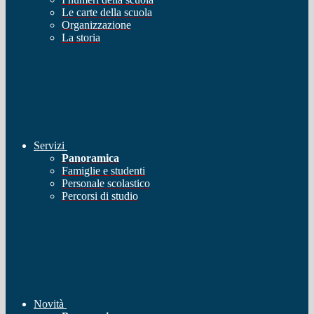
Le carte della scuola
Organizzazione
La storia
Servizi
Panoramica
Famiglie e studenti
Personale scolastico
Percorsi di studio
Novità