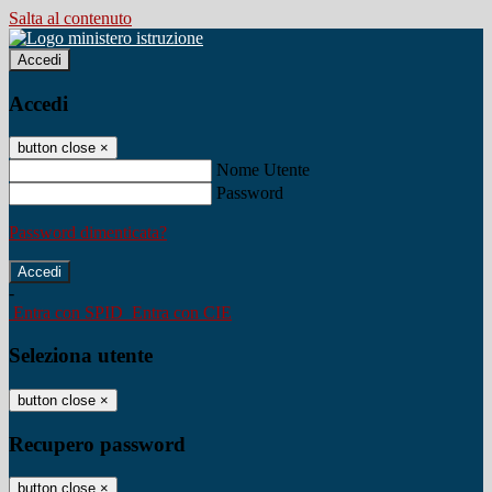
Salta al contenuto
Accedi
Accedi
button close
×
Nome Utente
Password
Password dimenticata?
-
Entra con SPID
Entra con CIE
Seleziona utente
button close
×
Recupero password
button close
×