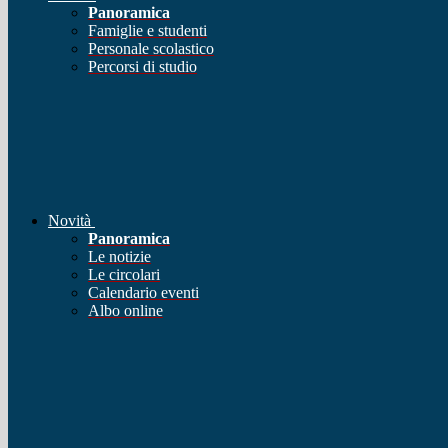
Panoramica
Famiglie e studenti
Personale scolastico
Percorsi di studio
Novità
Panoramica
Le notizie
Le circolari
Calendario eventi
Albo online