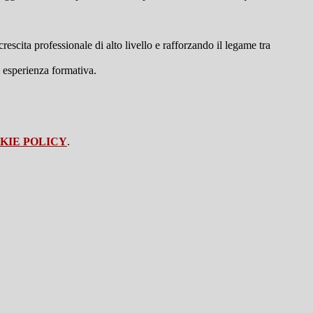
rescita professionale di alto livello e rafforzando il legame tra
a esperienza formativa.
KIE POLICY
.