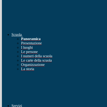
Scuola
Panoramica
Presentazione
I luoghi
Le persone
I numeri della scuola
Le carte della scuola
Organizzazione
La storia
Servizi