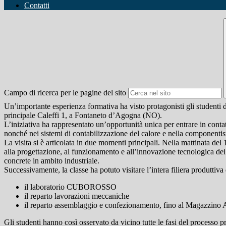
Contatti
Campo di ricerca per le pagine del sito
Un’importante esperienza formativa ha visto protagonisti gli studenti 
principale Caleffi 1, a Fontaneto d’Agogna (NO).
L’iniziativa ha rappresentato un’opportunità unica per entrare in conta
nonché nei sistemi di contabilizzazione del calore e nella componentist
La visita si è articolata in due momenti principali. Nella mattinata del
alla progettazione, al funzionamento e all’innovazione tecnologica dei
concrete in ambito industriale.
Successivamente, la classe ha potuto visitare l’intera filiera produttiva
il laboratorio CUBOROSSO
il reparto lavorazioni meccaniche
il reparto assemblaggio e confezionamento, fino al Magazzino
Gli studenti hanno così osservato da vicino tutte le fasi del processo 