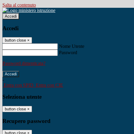
Salta al contenuto
Accedi
Accedi
button close
×
Nome Utente
Password
Password dimenticata?
-
Entra con SPID
Entra con CIE
Seleziona utente
button close
×
Recupero password
button close
×