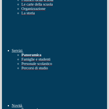
Le carte della scuola
Organizzazione
La storia
Servizi
Panoramica
Famiglie e studenti
Personale scolastico
Percorsi di studio
Novità