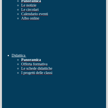
Panoramica
Le notizie
Le circolari
Calendario eventi
Albo online
Didattica
Panoramica
Offerta formativa
Le schede didattiche
I progetti delle classi