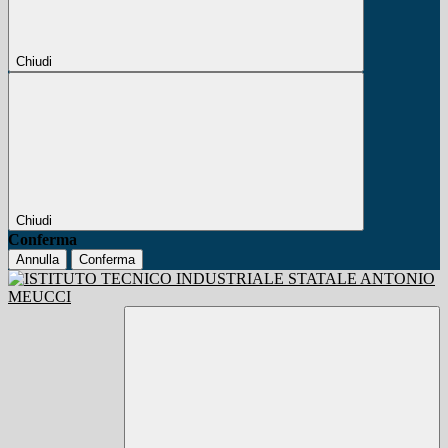
Chiudi
Chiudi
Conferma
Annulla
Conferma