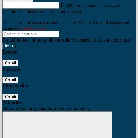
E-mail
Verrà inviato un messaggio
all'indirizzo indicato con le istruzioni necessarie.
Non hai una e-mail associata al nome utente? Effettua il reset della password
tramite la
Login Spaggiari
E-mail inviata, si prega di controllare la casella di posta elettronica!
Errore
Chiudi
Successo
Chiudi
Informazione
Chiudi
Attendere...
Attendere il completamento dell'operazione...