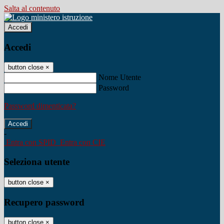
Salta al contenuto
Accedi
Accedi
button close
×
Nome Utente
Password
Password dimenticata?
-
Entra con SPID
Entra con CIE
Seleziona utente
button close
×
Recupero password
button close
×