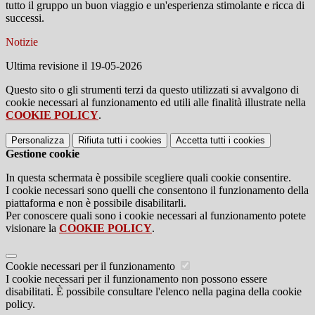
tutto il gruppo un buon viaggio e un'esperienza stimolante e ricca di
successi.
Notizie
Ultima revisione il 19-05-2026
Questo sito o gli strumenti terzi da questo utilizzati si avvalgono di
cookie necessari al funzionamento ed utili alle finalità illustrate nella
COOKIE POLICY
.
Personalizza
Rifiuta tutti
i cookies
Accetta tutti
i cookies
Gestione cookie
In questa schermata è possibile scegliere quali cookie consentire.
I cookie necessari sono quelli che consentono il funzionamento della
piattaforma e non è possibile disabilitarli.
Per conoscere quali sono i cookie necessari al funzionamento potete
visionare la
COOKIE POLICY
.
Cookie necessari per il funzionamento
I cookie necessari per il funzionamento non possono essere
disabilitati. È possibile consultare l'elenco nella pagina della cookie
policy.