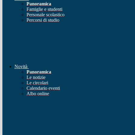
Panoramica
Famiglie e studenti
Personale scolastico
Percorsi di studio
Novità
Panoramica
Le notizie
Le circolari
Calendario eventi
Albo online