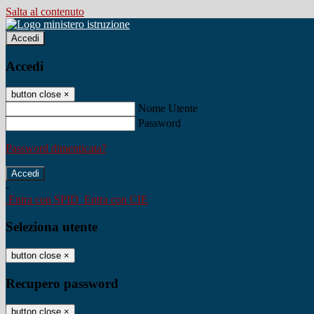
Salta al contenuto
Accedi
Accedi
button close
×
Nome Utente
Password
Password dimenticata?
-
Entra con SPID
Entra con CIE
Seleziona utente
button close
×
Recupero password
button close
×