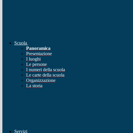
Scuola
Panoramica
Presentazione
I luoghi
Le persone
I numeri della scuola
Le carte della scuola
Organizzazione
La storia
Servizi