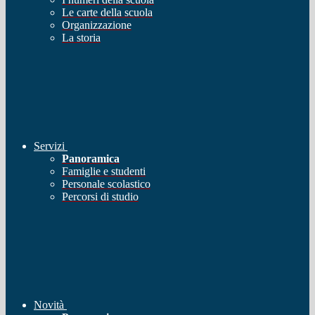
Le carte della scuola
Organizzazione
La storia
Servizi
Panoramica
Famiglie e studenti
Personale scolastico
Percorsi di studio
Novità