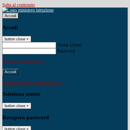
Salta al contenuto
Accedi
Accedi
button close
×
Nome Utente
Password
Password dimenticata?
-
Entra con SPID
Entra con CIE
Seleziona utente
button close
×
Recupero password
button close
×