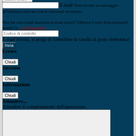
E-mail
Verrà inviato un messaggio
all'indirizzo indicato con le istruzioni necessarie.
Non hai una e-mail associata al nome utente? Effettua il reset della password
tramite la
Login Spaggiari
E-mail inviata, si prega di controllare la casella di posta elettronica!
Errore
Chiudi
Successo
Chiudi
Informazione
Chiudi
Attendere...
Attendere il completamento dell'operazione...