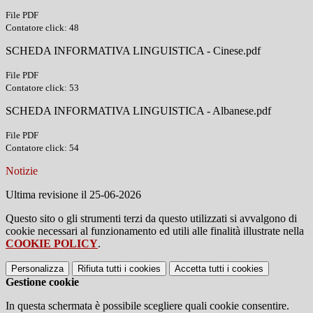
File PDF
Contatore click: 48
SCHEDA INFORMATIVA LINGUISTICA - Cinese.pdf
File PDF
Contatore click: 53
SCHEDA INFORMATIVA LINGUISTICA - Albanese.pdf
File PDF
Contatore click: 54
Notizie
Ultima revisione il 25-06-2026
Questo sito o gli strumenti terzi da questo utilizzati si avvalgono di
cookie necessari al funzionamento ed utili alle finalità illustrate nella
COOKIE POLICY
.
Personalizza
Rifiuta tutti
i cookies
Accetta tutti
i cookies
Gestione cookie
In questa schermata è possibile scegliere quali cookie consentire.