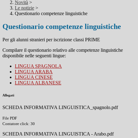
Novità
>
Le notizie
>
Questionario competenze linguistiche
Questionario competenze linguistiche
Per gli alunni stranieri per iscrizione classi PRIME
Compilare il questionario relativo alle competenze linguistiche
disponibile nelle seguenti lingue:
LINGUA SPAGNOLA
LINGUA ARABA
LINGUA CINESE
LINGUA ALBANESE
Allegati
SCHEDA INFORMATIVA LINGUISTICA_spagnolo.pdf
File PDF
Contatore click: 30
SCHEDA INFORMATIVA LINGUISTICA - Arabo.pdf