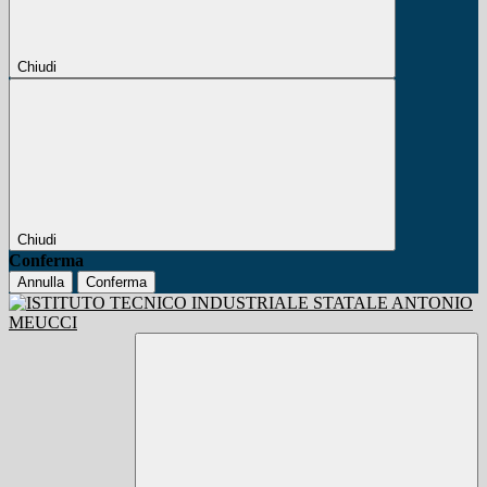
Chiudi
Chiudi
Conferma
Annulla
Conferma