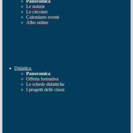
Panoramica
Le notizie
Le circolari
Calendario eventi
Albo online
Didattica
Panoramica
Offerta formativa
Le schede didattiche
I progetti delle classi