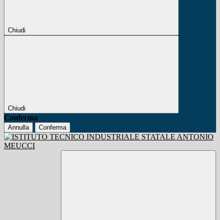
Chiudi
Chiudi
Conferma
Annulla
Conferma