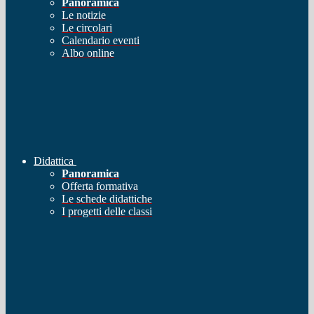
Panoramica
Le notizie
Le circolari
Calendario eventi
Albo online
Didattica
Panoramica
Offerta formativa
Le schede didattiche
I progetti delle classi