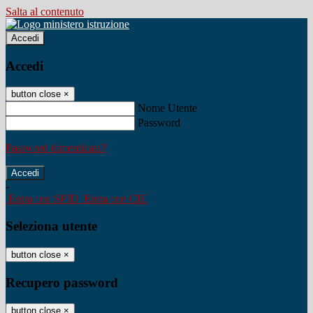
Salta al contenuto
Accedi
Accedi
button close
×
Nome Utente
Password
Password dimenticata?
-
Entra con SPID
Entra con CIE
Seleziona utente
button close
×
Recupero password
button close
×