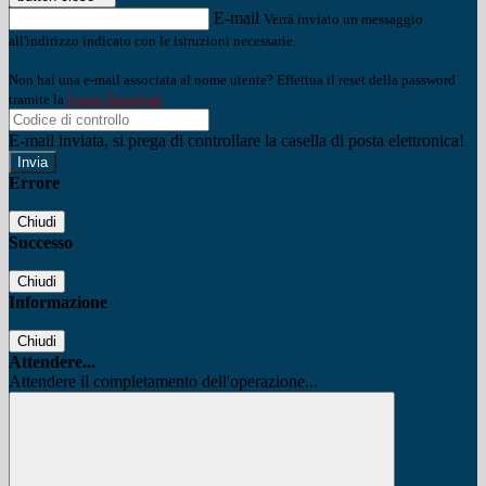
E-mail
Verrà inviato un messaggio
all'indirizzo indicato con le istruzioni necessarie.
Non hai una e-mail associata al nome utente? Effettua il reset della password
tramite la
Login Spaggiari
E-mail inviata, si prega di controllare la casella di posta elettronica!
Errore
Chiudi
Successo
Chiudi
Informazione
Chiudi
Attendere...
Attendere il completamento dell'operazione...