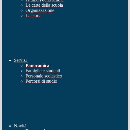
Le carte della scuola
Organizzazione
La storia
Servizi
Panoramica
Famiglie e studenti
Personale scolastico
Percorsi di studio
Novità