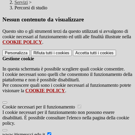
Servizi
>
Percorsi di studio
Nessun contenuto da visualizzare
Questo sito o gli strumenti terzi da questo utilizzati si avvalgono di
cookie necessari al funzionamento ed utili alle finalità illustrate nella
COOKIE POLICY
.
Personalizza
Rifiuta tutti
i cookies
Accetta tutti
i cookies
Gestione cookie
In questa schermata è possibile scegliere quali cookie consentire.
I cookie necessari sono quelli che consentono il funzionamento della
piattaforma e non è possibile disabilitarli.
Per conoscere quali sono i cookie necessari al funzionamento potete
visionare la
COOKIE POLICY
.
Cookie necessari per il funzionamento
I cookie necessari per il funzionamento non possono essere
disabilitati. È possibile consultare l'elenco nella pagina della cookie
policy.
www.itismeucci.edu.it