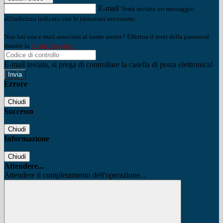
E-mail
Verrà inviato un messaggio
all'indirizzo indicato con le istruzioni necessarie.
Non hai una e-mail associata al nome utente? Effettua il reset della password
tramite la
Login Spaggiari
E-mail inviata, si prega di controllare la casella di posta elettronica!
Errore
Chiudi
Successo
Chiudi
Informazione
Chiudi
Attendere...
Attendere il completamento dell'operazione...