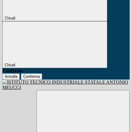
Chiudi
Chiudi
Conferma
Annulla
Conferma