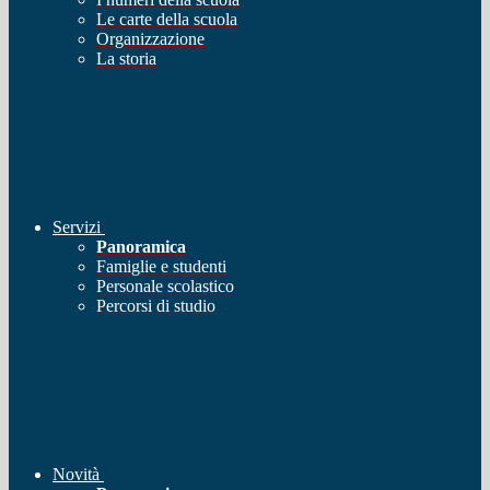
Le carte della scuola
Organizzazione
La storia
Servizi
Panoramica
Famiglie e studenti
Personale scolastico
Percorsi di studio
Novità