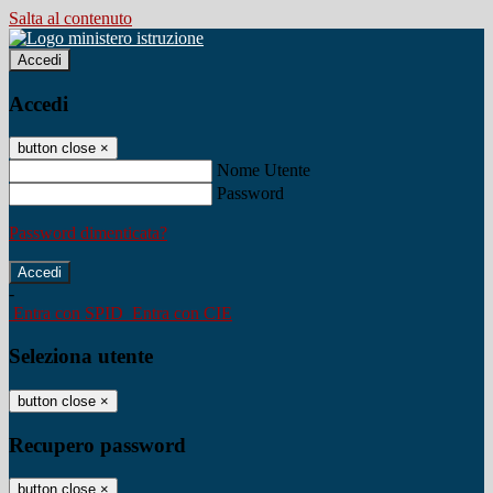
Salta al contenuto
Accedi
Accedi
button close
×
Nome Utente
Password
Password dimenticata?
-
Entra con SPID
Entra con CIE
Seleziona utente
button close
×
Recupero password
button close
×