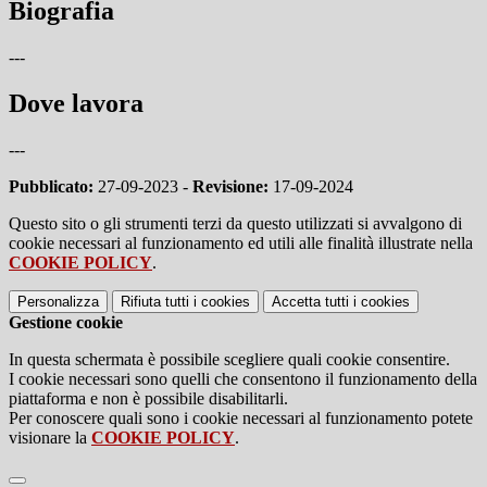
Biografia
---
Dove lavora
---
Pubblicato:
27-09-2023 -
Revisione:
17-09-2024
Questo sito o gli strumenti terzi da questo utilizzati si avvalgono di
cookie necessari al funzionamento ed utili alle finalità illustrate nella
COOKIE POLICY
.
Personalizza
Rifiuta tutti
i cookies
Accetta tutti
i cookies
Gestione cookie
In questa schermata è possibile scegliere quali cookie consentire.
I cookie necessari sono quelli che consentono il funzionamento della
piattaforma e non è possibile disabilitarli.
Per conoscere quali sono i cookie necessari al funzionamento potete
visionare la
COOKIE POLICY
.