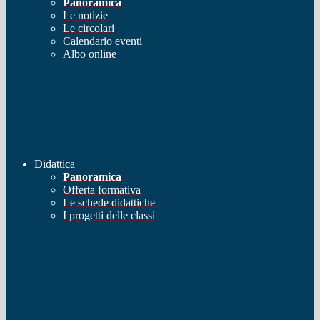
Panoramica
Le notizie
Le circolari
Calendario eventi
Albo online
Didattica
Panoramica
Offerta formativa
Le schede didattiche
I progetti delle classi