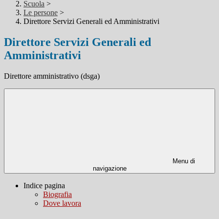
Scuola
>
Le persone
>
Direttore Servizi Generali ed Amministrativi
Direttore Servizi Generali ed
Amministrativi
Direttore amministrativo (dsga)
Menu di
navigazione
Indice pagina
Biografia
Dove lavora