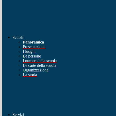
Scuola
Panoramica
Presentazione
I luoghi
Le persone
I numeri della scuola
Le carte della scuola
Organizzazione
La storia
Servizi