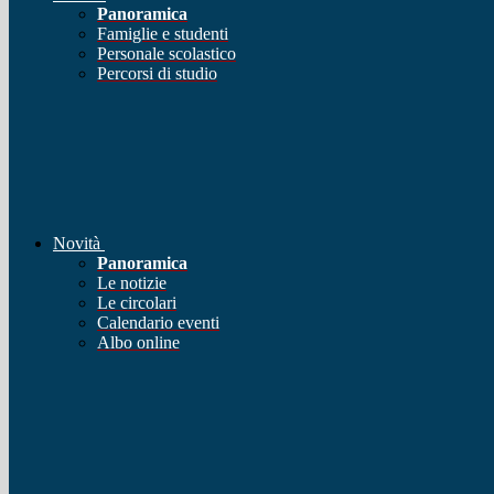
Panoramica
Famiglie e studenti
Personale scolastico
Percorsi di studio
Novità
Panoramica
Le notizie
Le circolari
Calendario eventi
Albo online