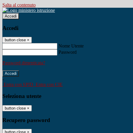
Salta al contenuto
Accedi
Accedi
button close
×
Nome Utente
Password
Password dimenticata?
-
Entra con SPID
Entra con CIE
Seleziona utente
button close
×
Recupero password
button close
×