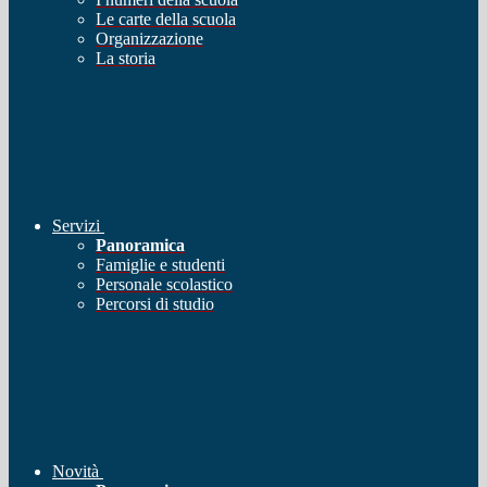
Le carte della scuola
Organizzazione
La storia
Servizi
Panoramica
Famiglie e studenti
Personale scolastico
Percorsi di studio
Novità