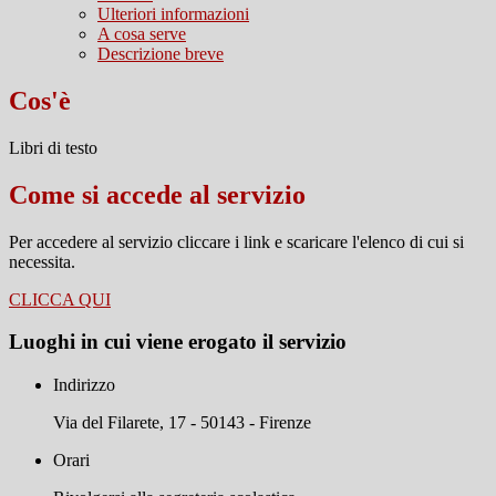
Ulteriori informazioni
A cosa serve
Descrizione breve
Cos'è
Libri di testo
Come si accede al servizio
Per accedere al servizio cliccare i link e scaricare l'elenco di cui si
necessita.
CLICCA QUI
Luoghi in cui viene erogato il servizio
Indirizzo
Via del Filarete, 17 - 50143 - Firenze
Orari