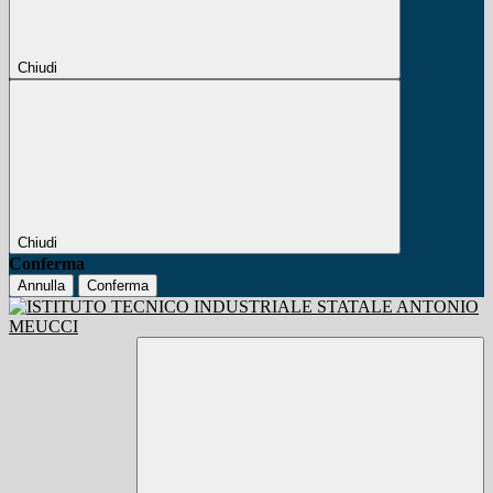
Chiudi
Chiudi
Conferma
Annulla
Conferma