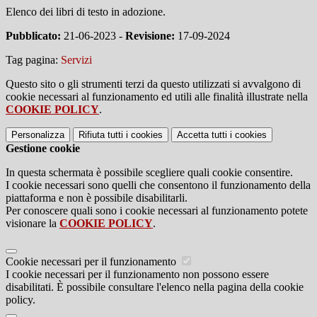
Elenco dei libri di testo in adozione.
Pubblicato:
21-06-2023 -
Revisione:
17-09-2024
Tag pagina:
Servizi
Questo sito o gli strumenti terzi da questo utilizzati si avvalgono di
cookie necessari al funzionamento ed utili alle finalità illustrate nella
COOKIE POLICY
.
Personalizza
Rifiuta tutti
i cookies
Accetta tutti
i cookies
Gestione cookie
In questa schermata è possibile scegliere quali cookie consentire.
I cookie necessari sono quelli che consentono il funzionamento della
piattaforma e non è possibile disabilitarli.
Per conoscere quali sono i cookie necessari al funzionamento potete
visionare la
COOKIE POLICY
.
Cookie necessari per il funzionamento
I cookie necessari per il funzionamento non possono essere
disabilitati. È possibile consultare l'elenco nella pagina della cookie
policy.