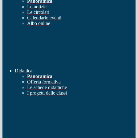
Panoramica
Le notizie
Le circolari
Calendario eventi
Albo online
Didattica
Panoramica
Offerta formativa
Le schede didattiche
I progetti delle classi