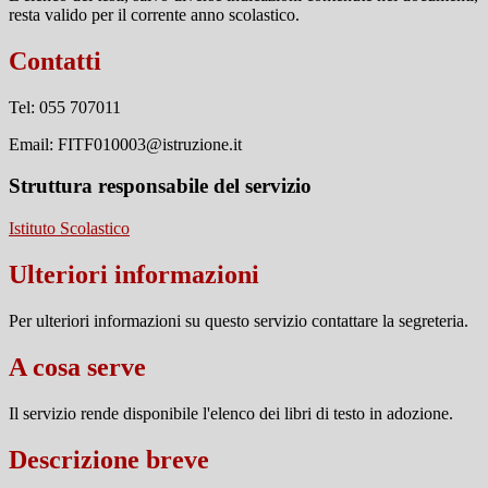
resta valido per il corrente anno scolastico.
Contatti
Tel: 055 707011
Email: FITF010003@istruzione.it
Struttura responsabile del servizio
Istituto Scolastico
Ulteriori informazioni
Per ulteriori informazioni su questo servizio contattare la segreteria.
A cosa serve
Il servizio rende disponibile l'elenco dei libri di testo in adozione.
Descrizione breve