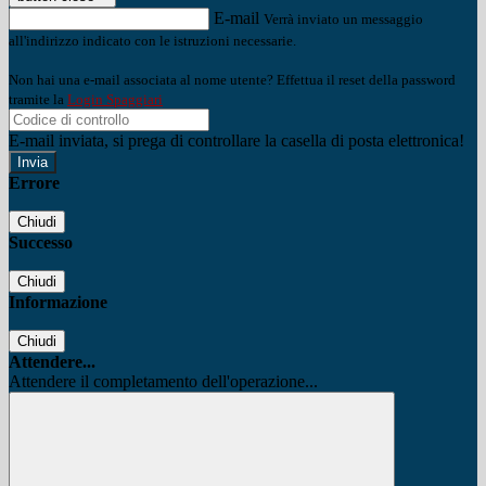
E-mail
Verrà inviato un messaggio
all'indirizzo indicato con le istruzioni necessarie.
Non hai una e-mail associata al nome utente? Effettua il reset della password
tramite la
Login Spaggiari
E-mail inviata, si prega di controllare la casella di posta elettronica!
Errore
Chiudi
Successo
Chiudi
Informazione
Chiudi
Attendere...
Attendere il completamento dell'operazione...