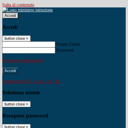
Salta al contenuto
Accedi
Accedi
button close
×
Nome Utente
Password
Password dimenticata?
-
Entra con SPID
Entra con CIE
Seleziona utente
button close
×
Recupero password
button close
×