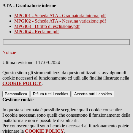
ATA - Graduatorie interne
MPGI01 - Scheda ATA - Graduatoria interna.pdf
MPGI02 - Scheda ATA - Nessuna variazione.pdf
MPGI03 - Diritto di esclusione.pdf
MPGI04 - Reclamo.pdf
Notizie
Ultima revisione il 17-09-2024
Questo sito o gli strumenti terzi da questo utilizzati si avvalgono di
cookie necessari al funzionamento ed utili alle finalità illustrate nella
COOKIE POLICY
.
Personalizza
Rifiuta tutti
i cookies
Accetta tutti
i cookies
Gestione cookie
In questa schermata è possibile scegliere quali cookie consentire.
I cookie necessari sono quelli che consentono il funzionamento della
piattaforma e non è possibile disabilitarli.
Per conoscere quali sono i cookie necessari al funzionamento potete
visionare la
COOKIE POLICY
.