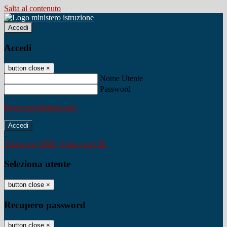
Salta al contenuto
Accedi
Accedi
button close
×
Nome Utente
Password
Password dimenticata?
-
Entra con SPID
Entra con CIE
Seleziona utente
button close
×
Recupero password
button close
×