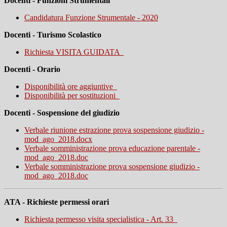
Docenti - Funzioni Strumentali
Candidatura Funzione Strumentale - 2020
Docenti - Turismo Scolastico
Richiesta VISITA GUIDATA
Docenti - Orario
Disponibilità ore aggiuntive
Disponibilità per sostituzioni
Docenti - Sospensione del giudizio
Verbale riunione estrazione prova sospensione giudizio -
mod_ago_2018.docx
Verbale somministrazione prova educazione parentale -
mod_ago_2018.doc
Verbale somministrazione prova sospensione giudizio -
mod_ago_2018.doc
ATA - Richieste permessi orari
Richiesta permesso visita specialistica - Art. 33