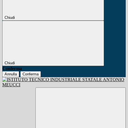
Chiudi
Chiudi
Conferma
Annulla
Conferma