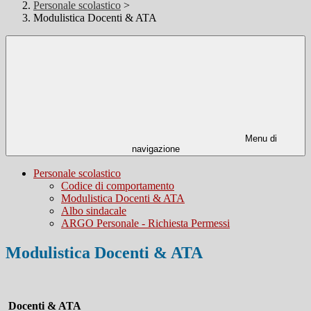
Personale scolastico
>
Modulistica Docenti & ATA
Menu di
navigazione
Personale scolastico
Codice di comportamento
Modulistica Docenti & ATA
Albo sindacale
ARGO Personale - Richiesta Permessi
Modulistica Docenti & ATA
Docenti & ATA