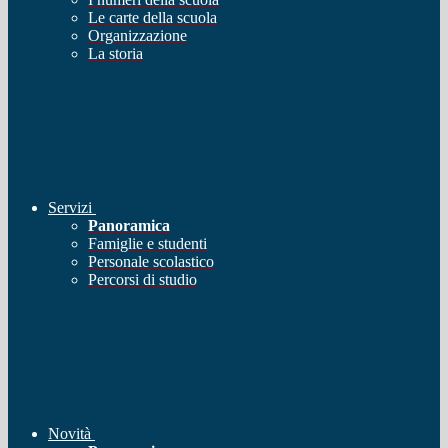
Le carte della scuola
Organizzazione
La storia
Servizi
Panoramica
Famiglie e studenti
Personale scolastico
Percorsi di studio
Novità