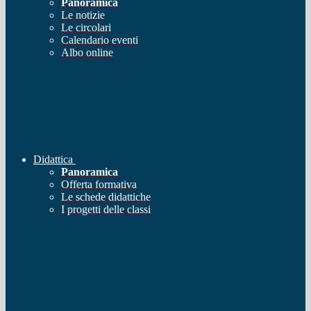
Panoramica
Le notizie
Le circolari
Calendario eventi
Albo online
Didattica
Panoramica
Offerta formativa
Le schede didattiche
I progetti delle classi