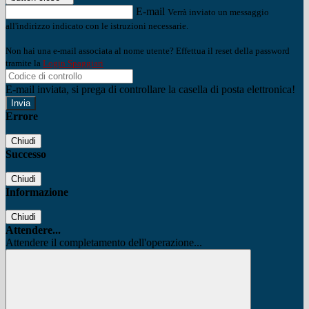
E-mail
Verrà inviato un messaggio
all'indirizzo indicato con le istruzioni necessarie.
Non hai una e-mail associata al nome utente? Effettua il reset della password
tramite la
Login Spaggiari
E-mail inviata, si prega di controllare la casella di posta elettronica!
Errore
Chiudi
Successo
Chiudi
Informazione
Chiudi
Attendere...
Attendere il completamento dell'operazione...