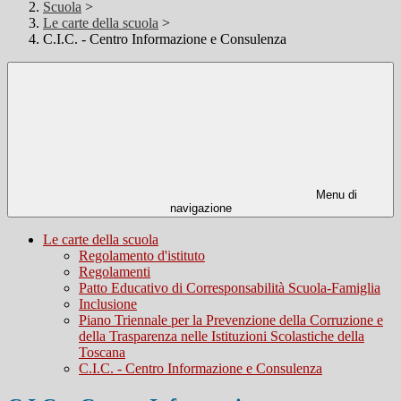
Scuola
>
Le carte della scuola
>
C.I.C. - Centro Informazione e Consulenza
Menu di
navigazione
Le carte della scuola
Regolamento d'istituto
Regolamenti
Patto Educativo di Corresponsabilità Scuola-Famiglia
Inclusione
Piano Triennale per la Prevenzione della Corruzione e
della Trasparenza nelle Istituzioni Scolastiche della
Toscana
C.I.C. - Centro Informazione e Consulenza