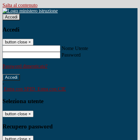
Salta al contenuto
Accedi
Accedi
button close
×
Nome Utente
Password
Password dimenticata?
-
Entra con SPID
Entra con CIE
Seleziona utente
button close
×
Recupero password
button close
×