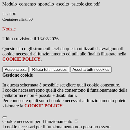
Modulo_consenso_sportello_ascolto_psicologico.pdf
File PDF
Contatore click: 50
Notizie
Ultima revisione il 13-02-2026
Questo sito o gli strumenti terzi da questo utilizzati si avvalgono di
cookie necessari al funzionamento ed utili alle finalità illustrate nella
COOKIE POLICY
.
Personalizza
Rifiuta tutti
i cookies
Accetta tutti
i cookies
Gestione cookie
In questa schermata è possibile scegliere quali cookie consentire.
I cookie necessari sono quelli che consentono il funzionamento della
piattaforma e non è possibile disabilitarli.
Per conoscere quali sono i cookie necessari al funzionamento potete
visionare la
COOKIE POLICY
.
Cookie necessari per il funzionamento
I cookie necessari per il funzionamento non possono essere