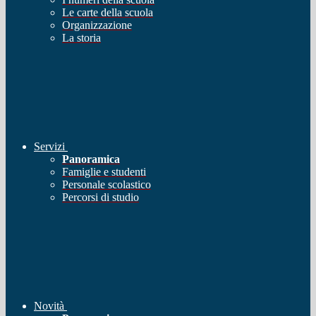
Le carte della scuola
Organizzazione
La storia
Servizi
Panoramica
Famiglie e studenti
Personale scolastico
Percorsi di studio
Novità