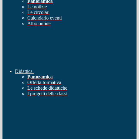
Panoramica
Le notizie
Le circolari
Calendario eventi
Albo online
Didattica
Panoramica
Offerta formativa
Le schede didattiche
I progetti delle classi