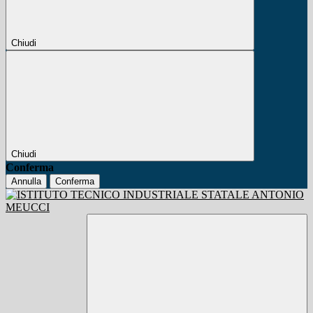
Chiudi
Chiudi
Conferma
Annulla
Conferma