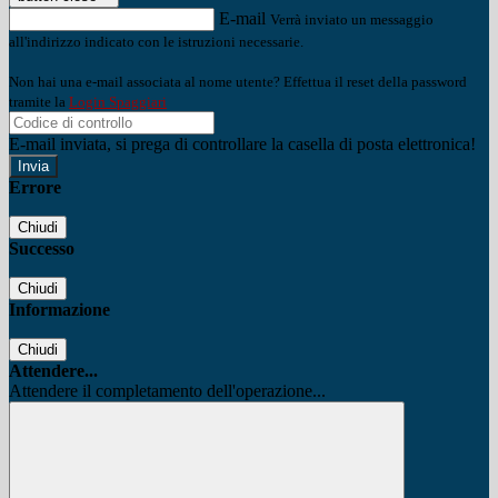
E-mail
Verrà inviato un messaggio
all'indirizzo indicato con le istruzioni necessarie.
Non hai una e-mail associata al nome utente? Effettua il reset della password
tramite la
Login Spaggiari
E-mail inviata, si prega di controllare la casella di posta elettronica!
Errore
Chiudi
Successo
Chiudi
Informazione
Chiudi
Attendere...
Attendere il completamento dell'operazione...