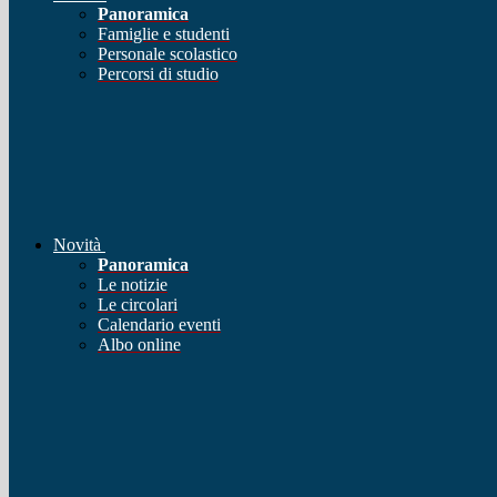
Panoramica
Famiglie e studenti
Personale scolastico
Percorsi di studio
Novità
Panoramica
Le notizie
Le circolari
Calendario eventi
Albo online