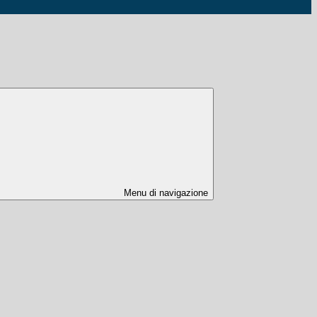
Menu di navigazione