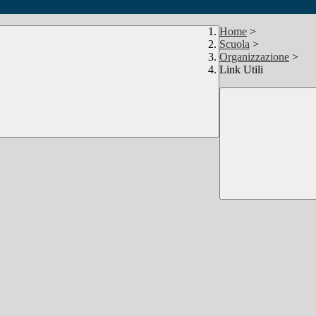
Home
>
Scuola
>
Organizzazione
>
Link Utili