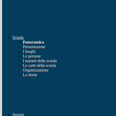
Scuola
Panoramica
Presentazione
I luoghi
Le persone
I numeri della scuola
Le carte della scuola
Organizzazione
La storia
Servizi